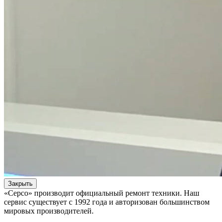
Закрыть
«Серсо» производит официальный ремонт техники. Наш
сервис существует с 1992 года и авторизован большинством
мировых производителей.