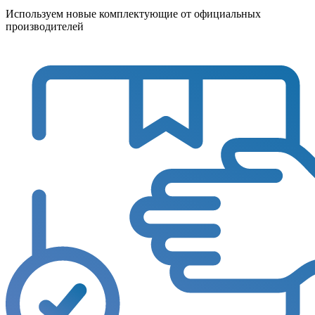
Используем новые комплектующие от официальных
производителей