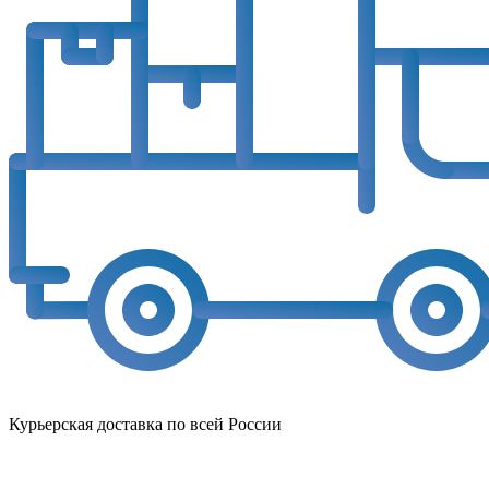
Курьерская доставка по всей России