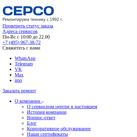
Проверить статус заказа
Адреса сервисов
Пн-Вс с 10:00 до 22.00
+7 (495) 967-38-72
Свяжитесь с нами
WhatsApp
Telegram
VK
Max
imo
Заказать ремонт
О компании
О сервисном центре в настоящем
История компании
Вопрос-ответ
Блог
Корпоративное обслуживание
Наши сертификаты