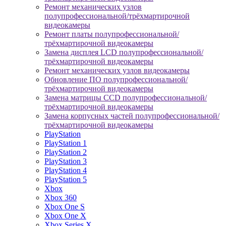
Ремонт механических узлов
полупрофессиональной/трёхмартирочной
видеокамеры
Ремонт платы полупрофессиональной/
трёхмартирочной видеокамеры
Замена дисплея LCD полупрофессиональной/
трёхмартирочной видеокамеры
Ремонт механических узлов видеокамеры
Обновление ПО полупрофессиональной/
трёхмартирочной видеокамеры
Замена матрицы CCD полупрофессиональной/
трёхмартирочной видеокамеры
Замена корпусных частей полупрофессиональной/
трёхмартирочной видеокамеры
PlayStation
PlayStation 1
PlayStation 2
PlayStation 3
PlayStation 4
PlayStation 5
Xbox
Xbox 360
Xbox One S
Xbox One X
Xbox Series X