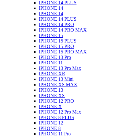
IPHONE 14 PLUS
IPHONE 14
IPHONE 14
IPHONE 14 PLUS
IPHONE 14 PRO
IPHONE 14 PRO MAX
IPHONE 15
IPHONE 15 PLUS
IPHONE 15 PRO
IPHONE 15 PRO MAX
IPHONE 13 Pro
IPHONE 11
IPHONE 13 Pro Max
IPHONE XR
IPHONE 13 Mini
IPHONE XS MAX
IPHONE 13
IPHONE XS
IPHONE 12 PRO
IPHONE X
IPHONE 12 Pro Max
IPHONE 8 PLUS
IPHONE 12
IPHONE 8
IPHONE 11 Pro