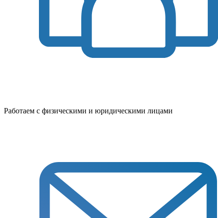
Работаем с физическими и юридическими лицами