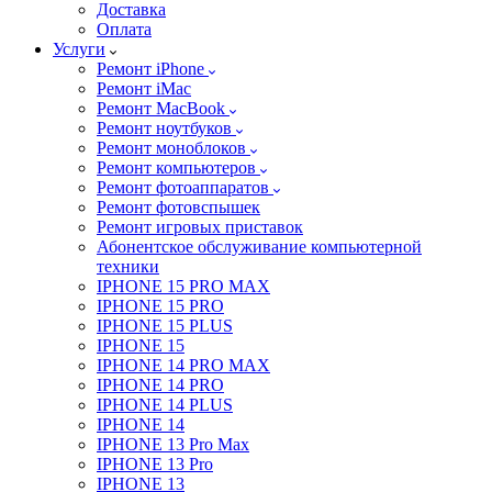
Доставка
Оплата
Услуги
Ремонт iPhone
Ремонт iMac
Ремонт MacBook
Ремонт ноутбуков
Ремонт моноблоков
Ремонт компьютеров
Ремонт фотоаппаратов
Ремонт фотовспышек
Ремонт игровых приставок
Абонентское обслуживание компьютерной
техники
IPHONE 15 PRO MAX
IPHONE 15 PRO
IPHONE 15 PLUS
IPHONE 15
IPHONE 14 PRO MAX
IPHONE 14 PRO
IPHONE 14 PLUS
IPHONE 14
IPHONE 13 Pro Max
IPHONE 13 Pro
IPHONE 13