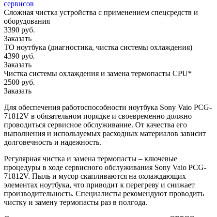
сервисов
Сложная чистка устройства с применением спецсредств и
оборудования
3390 руб.
Заказать
ТО ноутбука (диагностика, чистка системы охлаждения)
4390 руб.
Заказать
Чистка системы охлаждения и замена термопасты CPU*
2500 руб.
Заказать
Для обеспечения работоспособности ноутбука Sony Vaio PCG-
71812V в обязательном порядке и своевременно должно
проводиться сервисное обслуживание. От качества его
выполнения и используемых расходных материалов зависит
долговечность и надежность.
Регулярная чистка и замена термопасты – ключевые
процедуры в ходе сервисного обслуживания Sony Vaio PCG-
71812V. Пыль и мусор скапливаются на охлаждающих
элементах ноутбука, что приводит к перегреву и снижает
производительность. Специалисты рекомендуют проводить
чистку и замену термопасты раз в полгода.