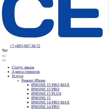
+7 (495) 967-38-72
Чат
Статус заказа
Адреса сервисов
Услуги
Ремонт iPhone
IPHONE 15 PRO MAX
IPHONE 15 PRO
IPHONE 15 PLUS
IPHONE 15
IPHONE 14 PRO MAX
IPHONE 14 PRO