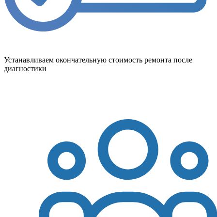
Устанавливаем окончательную стоимость ремонта после
диагностики