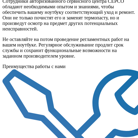
Сотрудники авторизованного сервисного центра СЕРСО
обладают необходимыми опытом и знаниями, чтобы
обеспечить вашему ноутбуку соответствующий уход и ремонт.
Они не только почистят его и заменят термопасту, но и
произведут осмотр на предмет других потенциальных
неисправностей.
Не оставляйте на потом проведение регламентных работ на
вашем ноутбуке. Регулярное обслуживание продлит срок
службы и сохранит функциональные возможности на
заданном производителем уровне.
Преимущества работы с нами