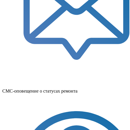
СМС-оповещение о статусах ремонта