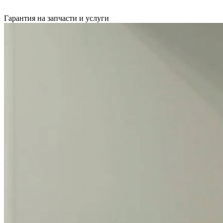
Гарантия на запчасти и услуги