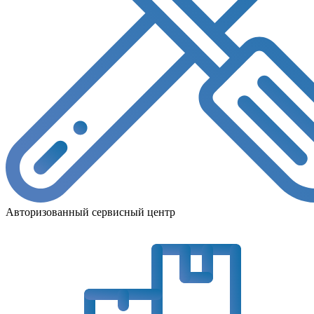
Авторизованный сервисный центр