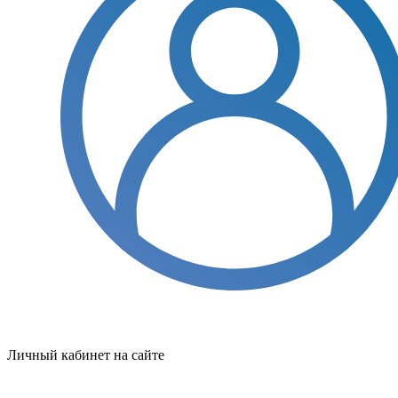
Личный кабинет на сайте