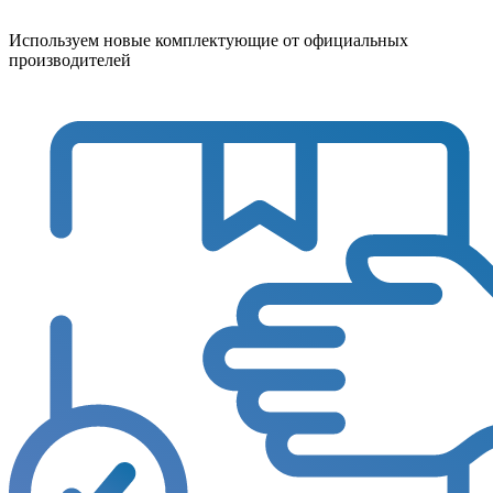
Используем новые комплектующие от официальных
производителей