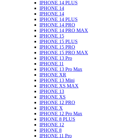
IPHONE 14 PLUS
IPHONE 14
IPHONE 14
IPHONE 14 PLUS
IPHONE 14 PRO
IPHONE 14 PRO MAX
IPHONE 15
IPHONE 15 PLUS
IPHONE 15 PRO
IPHONE 15 PRO MAX
IPHONE 13 Pro
IPHONE 11
IPHONE 13 Pro Max
IPHONE XR
IPHONE 13 Mini
IPHONE XS MAX
IPHONE 13
IPHONE XS
IPHONE 12 PRO
IPHONE X
IPHONE 12 Pro Max
IPHONE 8 PLUS
IPHONE 12
IPHONE 8
IPHONE 11 Pro