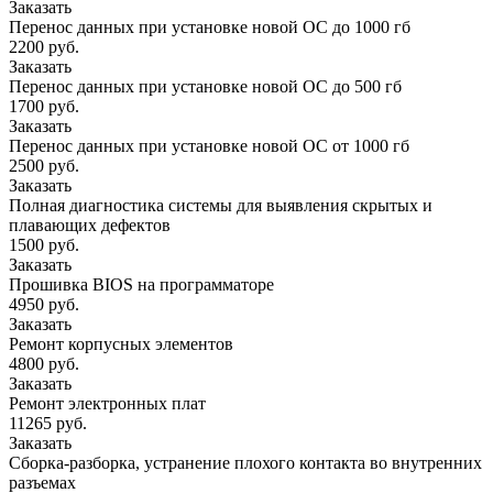
Заказать
Перенос данных при установке новой ОС до 1000 гб
2200 руб.
Заказать
Перенос данных при установке новой ОС до 500 гб
1700 руб.
Заказать
Перенос данных при установке новой ОС от 1000 гб
2500 руб.
Заказать
Полная диагностика системы для выявления скрытых и
плавающих дефектов
1500 руб.
Заказать
Прошивка BIOS на программаторе
4950 руб.
Заказать
Ремонт корпусных элементов
4800 руб.
Заказать
Ремонт электронных плат
11265 руб.
Заказать
Сборка-разборка, устранение плохого контакта во внутренних
разъемах