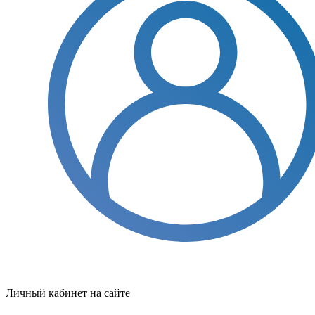
Личный кабинет на сайте