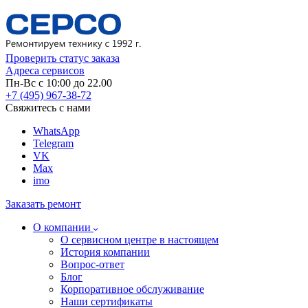
Проверить статус заказа
Адреса сервисов
Пн-Вс с 10:00 до 22.00
+7 (495) 967-38-72
Свяжитесь с нами
WhatsApp
Telegram
VK
Max
imo
Заказать ремонт
О компании
О сервисном центре в настоящем
История компании
Вопрос-ответ
Блог
Корпоративное обслуживание
Наши сертификаты