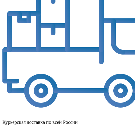
Курьерская доставка по всей России