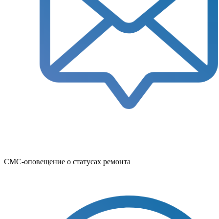
СМС-оповещение о статусах ремонта