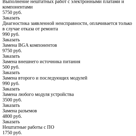
Выполнение нештатных работ с электронными платами и
компонентами
5750 руб.
Заказать
Диагностика заявленной неисправности, оплачивается только
в случае отказа от ремонта
990 руб.
Заказать
Замена BGA компонентов
9750 руб.
Заказать
Замена внешнего источника питания
500 руб.
Заказать
Замена второго и последующих модулей
990 руб.
Заказать
Замена любого модуля устройства
3500 руб.
Заказать
Замена разъемов
4800 руб.
Заказать
Нештатные работы с ПО
1750 руб.