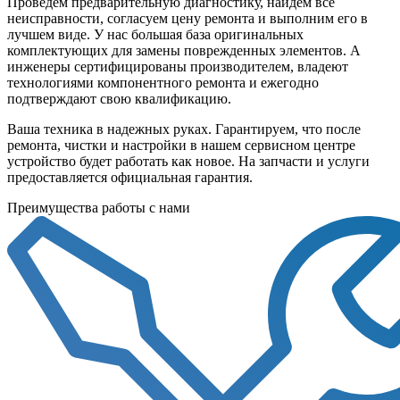
Проведем предварительную диагностику, найдем все
неисправности, согласуем цену ремонта и выполним его в
лучшем виде. У нас большая база оригинальных
комплектующих для замены поврежденных элементов. А
инженеры сертифицированы производителем, владеют
технологиями компонентного ремонта и ежегодно
подтверждают свою квалификацию.
Ваша техника в надежных руках. Гарантируем, что после
ремонта, чистки и настройки в нашем сервисном центре
устройство будет работать как новое. На запчасти и услуги
предоставляется официальная гарантия.
Преимущества работы с нами