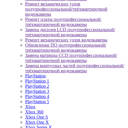
Ремонт механических узлов
полупрофессиональной/трёхмартирочной
видеокамеры
Ремонт платы полупрофессиональной/
трёхмартирочной видеокамеры
Замена дисплея LCD полупрофессиональной/
трёхмартирочной видеокамеры
Ремонт механических узлов видеокамеры
Обновление ПО полупрофессиональной/
трёхмартирочной видеокамеры
Замена матрицы CCD полупрофессиональной/
трёхмартирочной видеокамеры
Замена корпусных частей полупрофессиональной/
трёхмартирочной видеокамеры
PlayStation
PlayStation 1
PlayStation 2
PlayStation 3
PlayStation 4
PlayStation 5
Xbox
Xbox 360
Xbox One S
Xbox One X
Xbox Series X