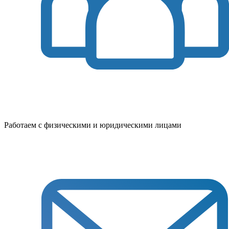
Работаем с физическими и юридическими лицами