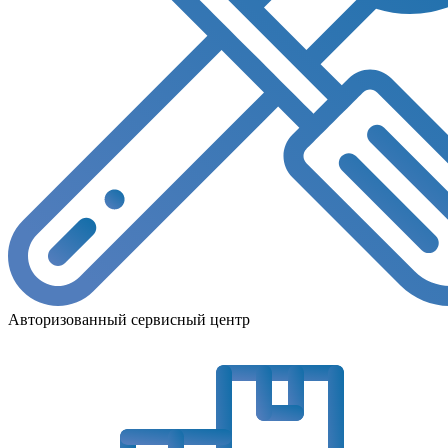
Авторизованный сервисный центр