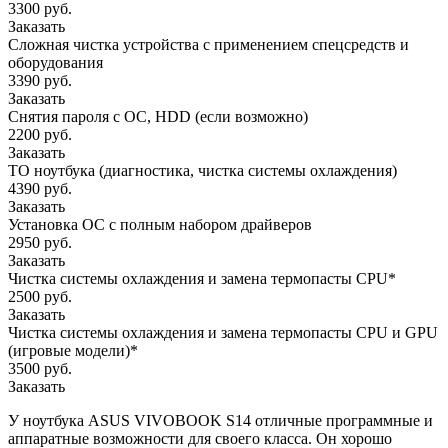
3300 руб.
Заказать
Сложная чистка устройства с применением спецсредств и
оборудования
3390 руб.
Заказать
Снятия пароля с OC, HDD (если возможно)
2200 руб.
Заказать
ТО ноутбука (диагностика, чистка системы охлаждения)
4390 руб.
Заказать
Установка ОС с полным набором драйверов
2950 руб.
Заказать
Чистка системы охлаждения и замена термопасты CPU*
2500 руб.
Заказать
Чистка системы охлаждения и замена термопасты CPU и GPU
(игровые модели)*
3500 руб.
Заказать
У ноутбука ASUS VIVOBOOK S14 отличные программные и
аппаратные возможности для своего класса. Он хорошо