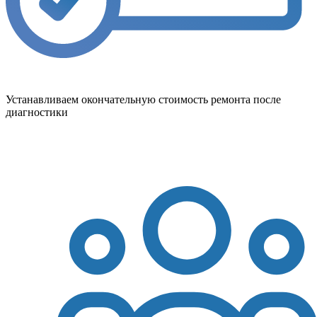
Устанавливаем окончательную стоимость ремонта после
диагностики