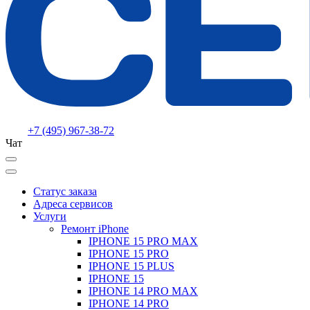
+7 (495) 967-38-72
Чат
Статус заказа
Адреса сервисов
Услуги
Ремонт iPhone
IPHONE 15 PRO MAX
IPHONE 15 PRO
IPHONE 15 PLUS
IPHONE 15
IPHONE 14 PRO MAX
IPHONE 14 PRO