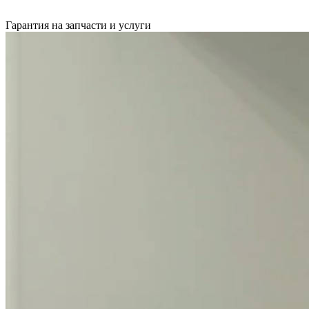
Гарантия на запчасти и услуги