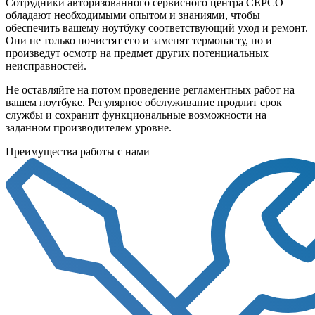
Сотрудники авторизованного сервисного центра СЕРСО
обладают необходимыми опытом и знаниями, чтобы
обеспечить вашему ноутбуку соответствующий уход и ремонт.
Они не только почистят его и заменят термопасту, но и
произведут осмотр на предмет других потенциальных
неисправностей.
Не оставляйте на потом проведение регламентных работ на
вашем ноутбуке. Регулярное обслуживание продлит срок
службы и сохранит функциональные возможности на
заданном производителем уровне.
Преимущества работы с нами