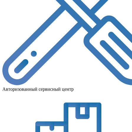
Авторизованный сервисный центр