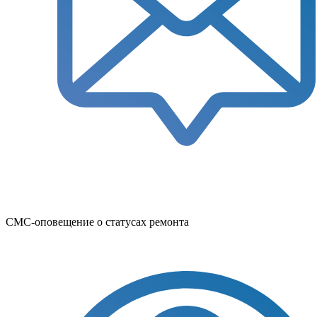
СМС-оповещение о статусах ремонта