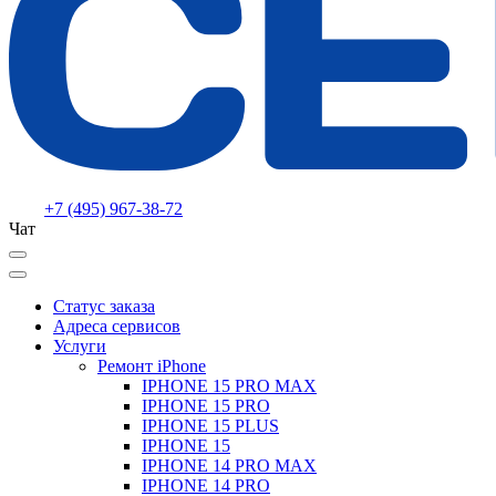
+7 (495) 967-38-72
Чат
Статус заказа
Адреса сервисов
Услуги
Ремонт iPhone
IPHONE 15 PRO MAX
IPHONE 15 PRO
IPHONE 15 PLUS
IPHONE 15
IPHONE 14 PRO MAX
IPHONE 14 PRO