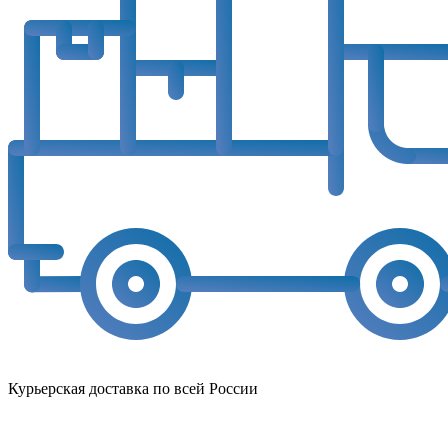
Курьерская доставка по всей России