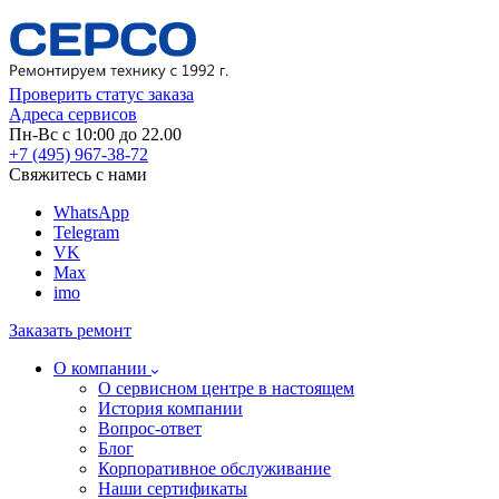
Проверить статус заказа
Адреса сервисов
Пн-Вс с 10:00 до 22.00
+7 (495) 967-38-72
Свяжитесь с нами
WhatsApp
Telegram
VK
Max
imo
Заказать ремонт
О компании
О сервисном центре в настоящем
История компании
Вопрос-ответ
Блог
Корпоративное обслуживание
Наши сертификаты