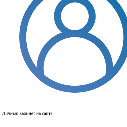
Личный кабинет на сайте