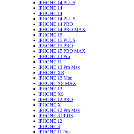
IPHONE 14 PLUS
IPHONE 14
IPHONE 14
IPHONE 14 PLUS
IPHONE 14 PRO
IPHONE 14 PRO MAX
IPHONE 15
IPHONE 15 PLUS
IPHONE 15 PRO
IPHONE 15 PRO MAX
IPHONE 13 Pro
IPHONE 11
IPHONE 13 Pro Max
IPHONE XR
IPHONE 13 Mini
IPHONE XS MAX
IPHONE 13
IPHONE XS
IPHONE 12 PRO
IPHONE X
IPHONE 12 Pro Max
IPHONE 8 PLUS
IPHONE 12
IPHONE 8
IPHONE 11 Pro