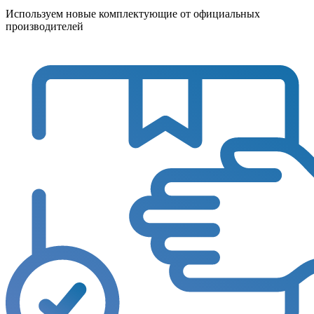
Используем новые комплектующие от официальных
производителей