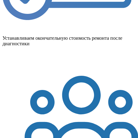
Устанавливаем окончательную стоимость ремонта после
диагностики