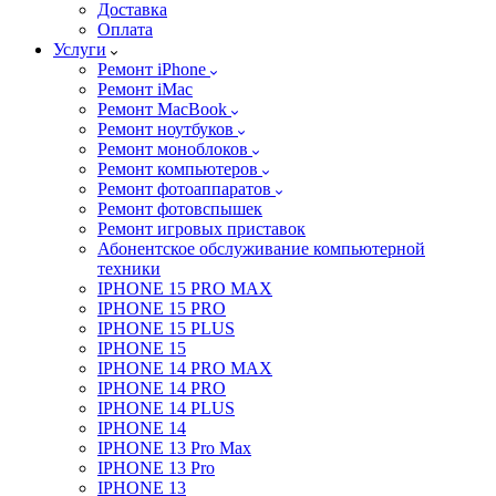
Доставка
Оплата
Услуги
Ремонт iPhone
Ремонт iMac
Ремонт MacBook
Ремонт ноутбуков
Ремонт моноблоков
Ремонт компьютеров
Ремонт фотоаппаратов
Ремонт фотовспышек
Ремонт игровых приставок
Абонентское обслуживание компьютерной
техники
IPHONE 15 PRO MAX
IPHONE 15 PRO
IPHONE 15 PLUS
IPHONE 15
IPHONE 14 PRO MAX
IPHONE 14 PRO
IPHONE 14 PLUS
IPHONE 14
IPHONE 13 Pro Max
IPHONE 13 Pro
IPHONE 13