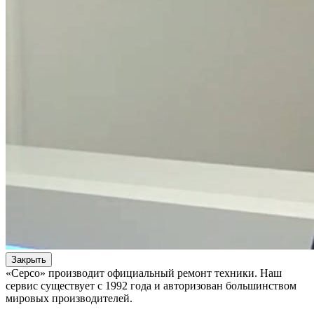
Закрыть
«Серсо» производит официальный ремонт техники. Наш
сервис существует с 1992 года и авторизован большинством
мировых производителей.