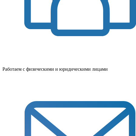
Работаем с физическими и юридическими лицами