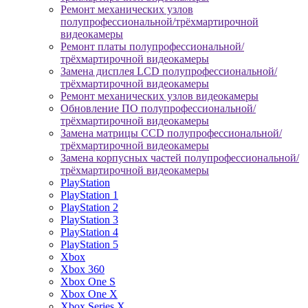
Ремонт механических узлов
полупрофессиональной/трёхмартирочной
видеокамеры
Ремонт платы полупрофессиональной/
трёхмартирочной видеокамеры
Замена дисплея LCD полупрофессиональной/
трёхмартирочной видеокамеры
Ремонт механических узлов видеокамеры
Обновление ПО полупрофессиональной/
трёхмартирочной видеокамеры
Замена матрицы CCD полупрофессиональной/
трёхмартирочной видеокамеры
Замена корпусных частей полупрофессиональной/
трёхмартирочной видеокамеры
PlayStation
PlayStation 1
PlayStation 2
PlayStation 3
PlayStation 4
PlayStation 5
Xbox
Xbox 360
Xbox One S
Xbox One X
Xbox Series X