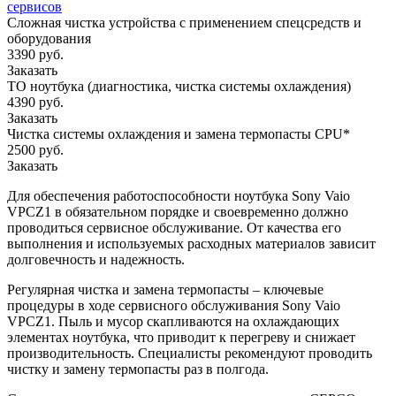
сервисов
Сложная чистка устройства с применением спецсредств и
оборудования
3390 руб.
Заказать
ТО ноутбука (диагностика, чистка системы охлаждения)
4390 руб.
Заказать
Чистка системы охлаждения и замена термопасты CPU*
2500 руб.
Заказать
Для обеспечения работоспособности ноутбука Sony Vaio
VPCZ1 в обязательном порядке и своевременно должно
проводиться сервисное обслуживание. От качества его
выполнения и используемых расходных материалов зависит
долговечность и надежность.
Регулярная чистка и замена термопасты – ключевые
процедуры в ходе сервисного обслуживания Sony Vaio
VPCZ1. Пыль и мусор скапливаются на охлаждающих
элементах ноутбука, что приводит к перегреву и снижает
производительность. Специалисты рекомендуют проводить
чистку и замену термопасты раз в полгода.