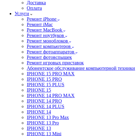
Доставка
Оплата
Услуги
Ремонт iPhone
Ремонт iMac
Ремонт MacBook
Ремонт ноутбуков
Ремонт моноблоков
Ремонт компьютеров
Ремонт фотоаппаратов
Ремонт фотовспышек
Ремонт игровых приставок
Абонентское обслуживание компьютерной техники
IPHONE 15 PRO MAX
IPHONE 15 PRO
IPHONE 15 PLUS
IPHONE 15
IPHONE 14 PRO MAX
IPHONE 14 PRO
IPHONE 14 PLUS
IPHONE 14
IPHONE 13 Pro Max
IPHONE 13 Pro
IPHONE 13
IPHONE 13 Mini