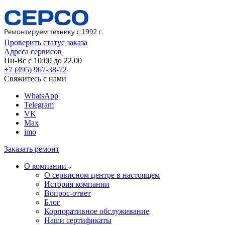
Проверить статус заказа
Адреса сервисов
Пн-Вс с 10:00 до 22.00
+7 (495) 967-38-72
Свяжитесь с нами
WhatsApp
Telegram
VK
Max
imo
Заказать ремонт
О компании
О сервисном центре в настоящем
История компании
Вопрос-ответ
Блог
Корпоративное обслуживание
Наши сертификаты