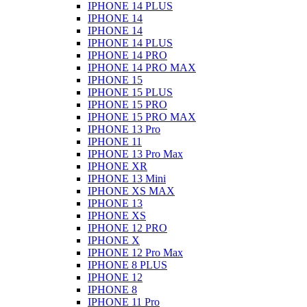
IPHONE 14 PLUS
IPHONE 14
IPHONE 14
IPHONE 14 PLUS
IPHONE 14 PRO
IPHONE 14 PRO MAX
IPHONE 15
IPHONE 15 PLUS
IPHONE 15 PRO
IPHONE 15 PRO MAX
IPHONE 13 Pro
IPHONE 11
IPHONE 13 Pro Max
IPHONE XR
IPHONE 13 Mini
IPHONE XS MAX
IPHONE 13
IPHONE XS
IPHONE 12 PRO
IPHONE X
IPHONE 12 Pro Max
IPHONE 8 PLUS
IPHONE 12
IPHONE 8
IPHONE 11 Pro