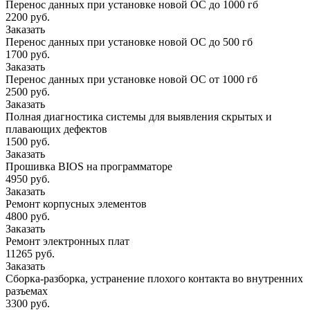
Перенос данных при установке новой ОС до 1000 гб
2200 руб.
Заказать
Перенос данных при установке новой ОС до 500 гб
1700 руб.
Заказать
Перенос данных при установке новой ОС от 1000 гб
2500 руб.
Заказать
Полная диагностика системы для выявления скрытых и
плавающих дефектов
1500 руб.
Заказать
Прошивка BIOS на программаторе
4950 руб.
Заказать
Ремонт корпусных элементов
4800 руб.
Заказать
Ремонт электронных плат
11265 руб.
Заказать
Сборка-разборка, устранение плохого контакта во внутренних
разъемах
3300 руб.