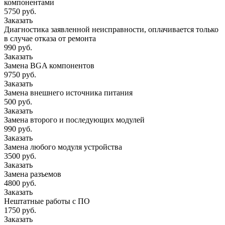
компонентами
5750 руб.
Заказать
Диагностика заявленной неисправности, оплачивается только
в случае отказа от ремонта
990 руб.
Заказать
Замена BGA компонентов
9750 руб.
Заказать
Замена внешнего источника питания
500 руб.
Заказать
Замена второго и последующих модулей
990 руб.
Заказать
Замена любого модуля устройства
3500 руб.
Заказать
Замена разъемов
4800 руб.
Заказать
Нештатные работы с ПО
1750 руб.
Заказать