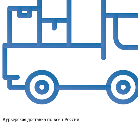
Курьерская доставка по всей России