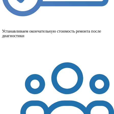
Устанавливаем окончательную стоимость ремонта после
диагностики