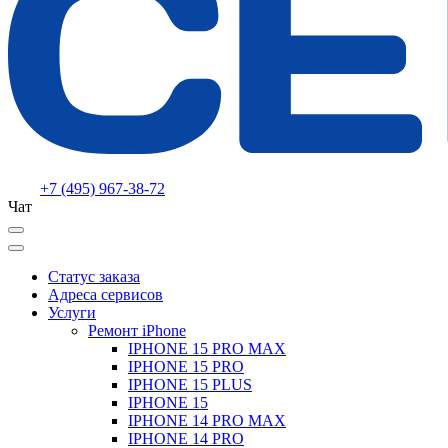
+7 (495) 967-38-72
Чат
Статус заказа
Адреса сервисов
Услуги
Ремонт iPhone
IPHONE 15 PRO MAX
IPHONE 15 PRO
IPHONE 15 PLUS
IPHONE 15
IPHONE 14 PRO MAX
IPHONE 14 PRO