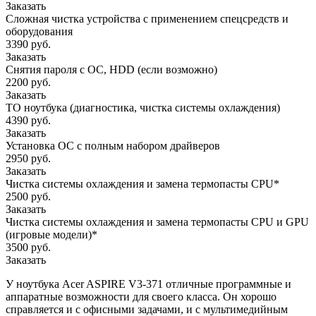
Заказать
Сложная чистка устройства с применением спецсредств и
оборудования
3390 руб.
Заказать
Снятия пароля с OC, HDD (если возможно)
2200 руб.
Заказать
ТО ноутбука (диагностика, чистка системы охлаждения)
4390 руб.
Заказать
Установка ОС с полным набором драйверов
2950 руб.
Заказать
Чистка системы охлаждения и замена термопасты CPU*
2500 руб.
Заказать
Чистка системы охлаждения и замена термопасты CPU и GPU
(игровые модели)*
3500 руб.
Заказать
У ноутбука Acer ASPIRE V3-371 отличные программные и
аппаратные возможности для своего класса. Он хорошо
справляется и с офисными задачами, и с мультимедийным