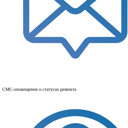
СМС-оповещение о статусах ремонта