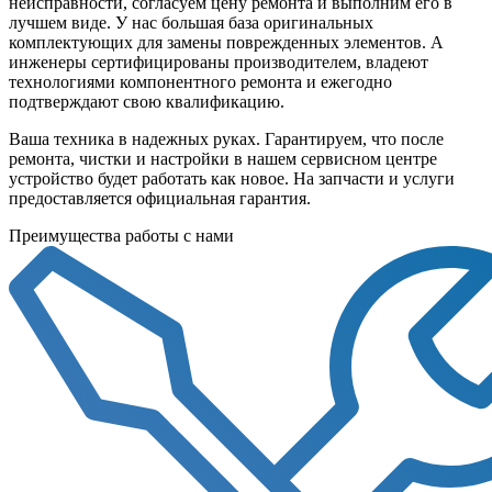
неисправности, согласуем цену ремонта и выполним его в
лучшем виде. У нас большая база оригинальных
комплектующих для замены поврежденных элементов. А
инженеры сертифицированы производителем, владеют
технологиями компонентного ремонта и ежегодно
подтверждают свою квалификацию.
Ваша техника в надежных руках. Гарантируем, что после
ремонта, чистки и настройки в нашем сервисном центре
устройство будет работать как новое. На запчасти и услуги
предоставляется официальная гарантия.
Преимущества работы с нами