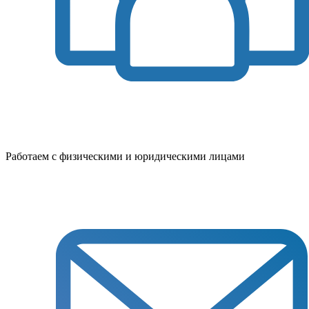
Работаем с физическими и юридическими лицами