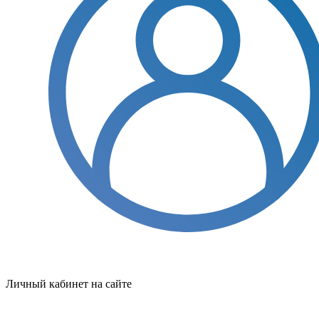
Личный кабинет на сайте