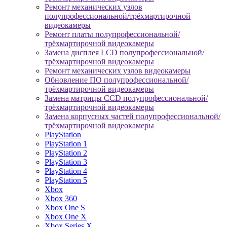
Ремонт механических узлов
полупрофессиональной/трёхмартирочной
видеокамеры
Ремонт платы полупрофессиональной/
трёхмартирочной видеокамеры
Замена дисплея LCD полупрофессиональной/
трёхмартирочной видеокамеры
Ремонт механических узлов видеокамеры
Обновление ПО полупрофессиональной/
трёхмартирочной видеокамеры
Замена матрицы CCD полупрофессиональной/
трёхмартирочной видеокамеры
Замена корпусных частей полупрофессиональной/
трёхмартирочной видеокамеры
PlayStation
PlayStation 1
PlayStation 2
PlayStation 3
PlayStation 4
PlayStation 5
Xbox
Xbox 360
Xbox One S
Xbox One X
Xbox Series X