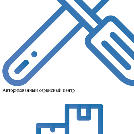
Авторизованный сервисный центр