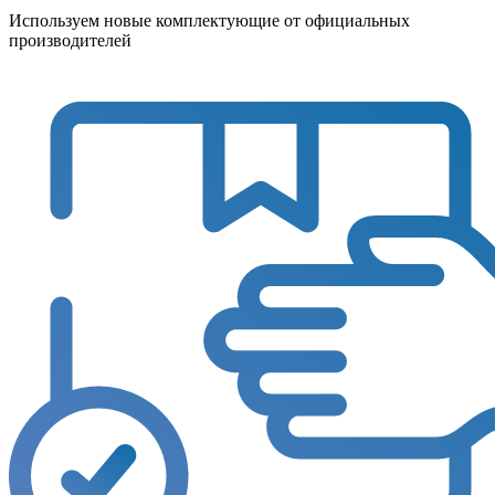
Используем новые комплектующие от официальных
производителей