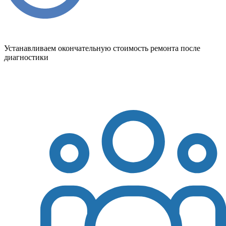
Устанавливаем окончательную стоимость ремонта после
диагностики