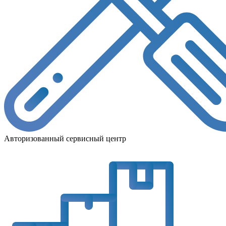
Авторизованный сервисный центр