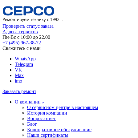
Проверить статус заказа
Адреса сервисов
Пн-Вс с 10:00 до 22.00
+7 (495) 967-38-72
Свяжитесь с нами
WhatsApp
Telegram
VK
Max
imo
Заказать ремонт
О компании
О сервисном центре в настоящем
История компании
Вопрос-ответ
Блог
Корпоративное обслуживание
Наши сертификаты