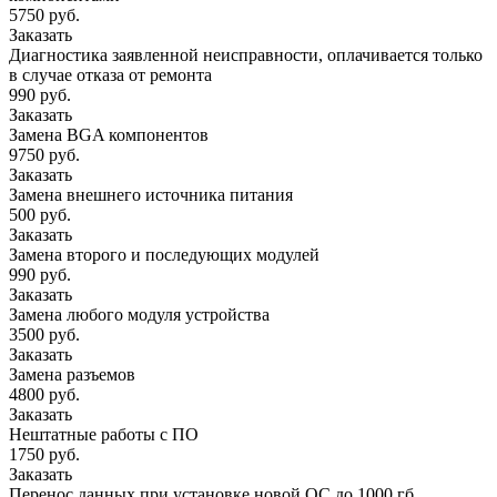
5750 руб.
Заказать
Диагностика заявленной неисправности, оплачивается только
в случае отказа от ремонта
990 руб.
Заказать
Замена BGA компонентов
9750 руб.
Заказать
Замена внешнего источника питания
500 руб.
Заказать
Замена второго и последующих модулей
990 руб.
Заказать
Замена любого модуля устройства
3500 руб.
Заказать
Замена разъемов
4800 руб.
Заказать
Нештатные работы с ПО
1750 руб.
Заказать
Перенос данных при установке новой ОС до 1000 гб