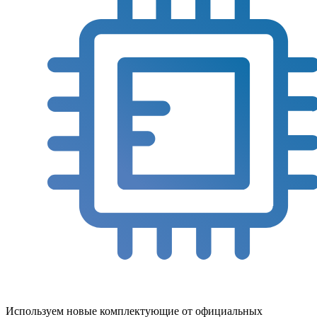
Используем новые комплектующие от официальных