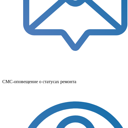
СМС-оповещение о статусах ремонта