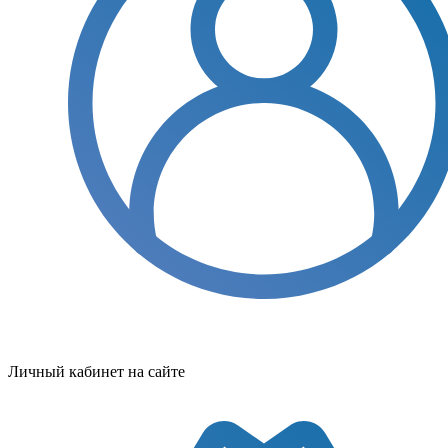
Личный кабинет на сайте