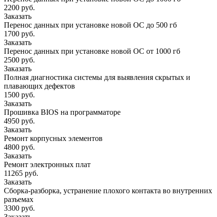
2200 руб.
Заказать
Перенос данных при установке новой ОС до 500 гб
1700 руб.
Заказать
Перенос данных при установке новой ОС от 1000 гб
2500 руб.
Заказать
Полная диагностика системы для выявления скрытых и
плавающих дефектов
1500 руб.
Заказать
Прошивка BIOS на программаторе
4950 руб.
Заказать
Ремонт корпусных элементов
4800 руб.
Заказать
Ремонт электронных плат
11265 руб.
Заказать
Сборка-разборка, устранение плохого контакта во внутренних
разъемах
3300 руб.
Заказать