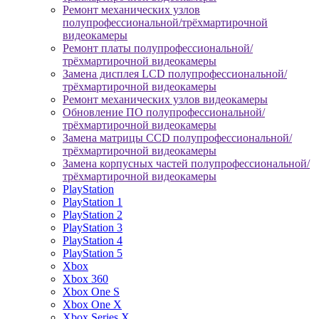
Ремонт механических узлов
полупрофессиональной/трёхмартирочной
видеокамеры
Ремонт платы полупрофессиональной/
трёхмартирочной видеокамеры
Замена дисплея LCD полупрофессиональной/
трёхмартирочной видеокамеры
Ремонт механических узлов видеокамеры
Обновление ПО полупрофессиональной/
трёхмартирочной видеокамеры
Замена матрицы CCD полупрофессиональной/
трёхмартирочной видеокамеры
Замена корпусных частей полупрофессиональной/
трёхмартирочной видеокамеры
PlayStation
PlayStation 1
PlayStation 2
PlayStation 3
PlayStation 4
PlayStation 5
Xbox
Xbox 360
Xbox One S
Xbox One X
Xbox Series X