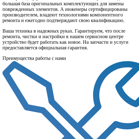
большая база оригинальных комплектующих для замены
поврежденных элементов. А инженеры сертифицированы
производителем, владеют технологиями компонентного
ремонта и ежегодно подтверждают свою квалификацию.
Ваша техника в надежных руках. Гарантируем, что после
ремонта, чистки и настройки в нашем сервисном центре
устройство будет работать как новое. На запчасти и услуги
предоставляется официальная гарантия.
Преимущества работы с нами