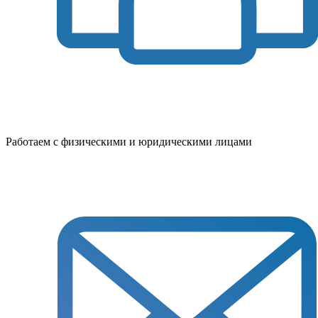
Работаем с физическими и юридическими лицами