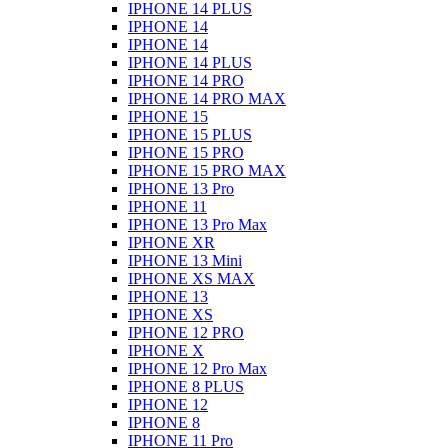
IPHONE 14 PLUS
IPHONE 14
IPHONE 14
IPHONE 14 PLUS
IPHONE 14 PRO
IPHONE 14 PRO MAX
IPHONE 15
IPHONE 15 PLUS
IPHONE 15 PRO
IPHONE 15 PRO MAX
IPHONE 13 Pro
IPHONE 11
IPHONE 13 Pro Max
IPHONE XR
IPHONE 13 Mini
IPHONE XS MAX
IPHONE 13
IPHONE XS
IPHONE 12 PRO
IPHONE X
IPHONE 12 Pro Max
IPHONE 8 PLUS
IPHONE 12
IPHONE 8
IPHONE 11 Pro