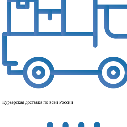
Курьерская доставка по всей России