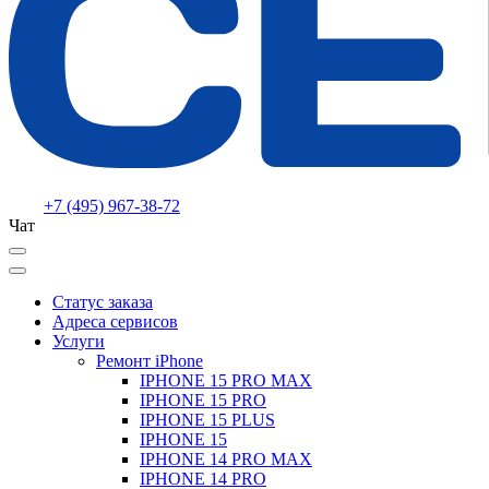
+7 (495) 967-38-72
Чат
Статус заказа
Адреса сервисов
Услуги
Ремонт iPhone
IPHONE 15 PRO MAX
IPHONE 15 PRO
IPHONE 15 PLUS
IPHONE 15
IPHONE 14 PRO MAX
IPHONE 14 PRO