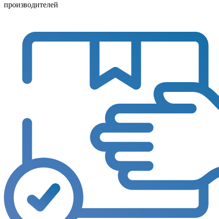
производителей