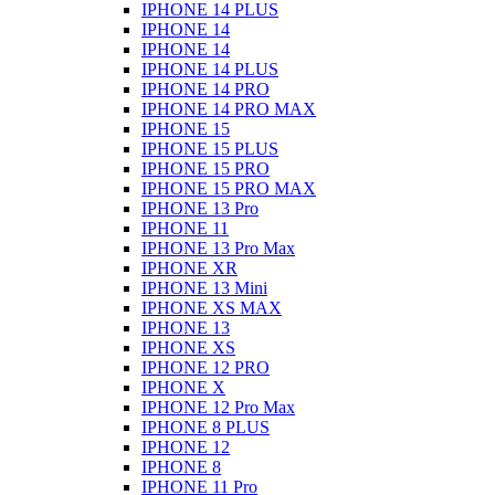
IPHONE 14 PLUS
IPHONE 14
IPHONE 14
IPHONE 14 PLUS
IPHONE 14 PRO
IPHONE 14 PRO MAX
IPHONE 15
IPHONE 15 PLUS
IPHONE 15 PRO
IPHONE 15 PRO MAX
IPHONE 13 Pro
IPHONE 11
IPHONE 13 Pro Max
IPHONE XR
IPHONE 13 Mini
IPHONE XS MAX
IPHONE 13
IPHONE XS
IPHONE 12 PRO
IPHONE X
IPHONE 12 Pro Max
IPHONE 8 PLUS
IPHONE 12
IPHONE 8
IPHONE 11 Pro