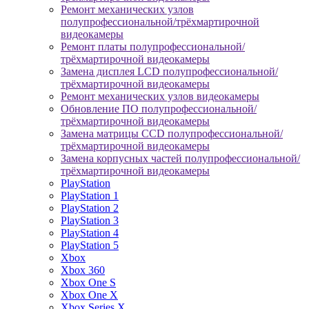
Ремонт механических узлов
полупрофессиональной/трёхмартирочной
видеокамеры
Ремонт платы полупрофессиональной/
трёхмартирочной видеокамеры
Замена дисплея LCD полупрофессиональной/
трёхмартирочной видеокамеры
Ремонт механических узлов видеокамеры
Обновление ПО полупрофессиональной/
трёхмартирочной видеокамеры
Замена матрицы CCD полупрофессиональной/
трёхмартирочной видеокамеры
Замена корпусных частей полупрофессиональной/
трёхмартирочной видеокамеры
PlayStation
PlayStation 1
PlayStation 2
PlayStation 3
PlayStation 4
PlayStation 5
Xbox
Xbox 360
Xbox One S
Xbox One X
Xbox Series X