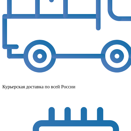
Курьерская доставка по всей России