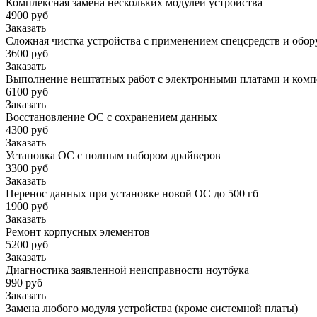
Комплексная замена нескольких модулей устройства
4900 руб
Заказать
Сложная чистка устройства с применением спецсредств и обор
3600 руб
Заказать
Выполнение нештатных работ с электронными платами и ком
6100 руб
Заказать
Восстановление ОС с сохранением данных
4300 руб
Заказать
Установка ОС с полным набором драйверов
3300 руб
Заказать
Перенос данных при установке новой ОС до 500 гб
1900 руб
Заказать
Ремонт корпусных элементов
5200 руб
Заказать
Диагностика заявленной неисправности ноутбука
990 руб
Заказать
Замена любого модуля устройства (кроме системной платы)