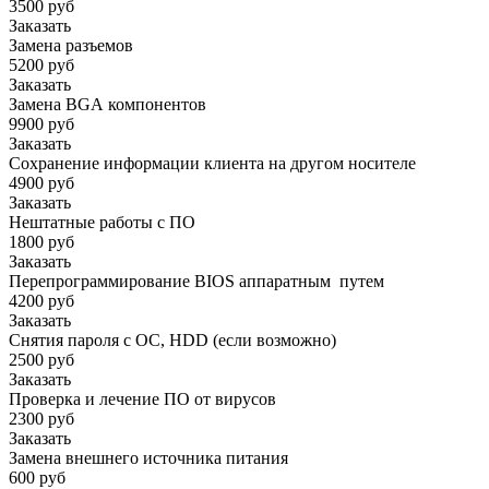
3500 руб
Заказать
Замена разъемов
5200 руб
Заказать
Замена BGA компонентов
9900 руб
Заказать
Сохранение информации клиента на другом носителе
4900 руб
Заказать
Нештатные работы с ПО
1800 руб
Заказать
Перепрограммирование BIOS аппаратным путем
4200 руб
Заказать
Снятия пароля с OC, HDD (если возможно)
2500 руб
Заказать
Проверка и лечение ПО от вирусов
2300 руб
Заказать
Замена внешнего источника питания
600 руб