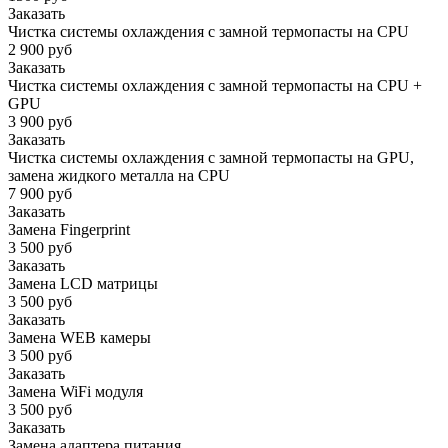
Заказать
Чистка системы охлаждения с замной термопасты на CPU
2 900 руб
Заказать
Чистка системы охлаждения с замной термопасты на CPU +
GPU
3 900 руб
Заказать
Чистка системы охлаждения с замной термопасты на GPU,
замена жидкого металла на CPU
7 900 руб
Заказать
Замена Fingerprint
3 500 руб
Заказать
Замена LCD матрицы
3 500 руб
Заказать
Замена WEB камеры
3 500 руб
Заказать
Замена WiFi модуля
3 500 руб
Заказать
Замена адаптера питания