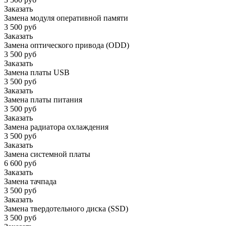
Заказать
Замена модуля оперативной памяти
3 500 руб
Заказать
Замена оптического привода (ODD)
3 500 руб
Заказать
Замена платы USB
3 500 руб
Заказать
Замена платы питания
3 500 руб
Заказать
Замена радиатора охлаждения
3 500 руб
Заказать
Замена системной платы
6 600 руб
Заказать
Замена тачпада
3 500 руб
Заказать
Замена твердотельного диска (SSD)
3 500 руб