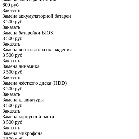
600 руб
Заказать
Замена аккумуляторной батареи
3 500 руб
Заказать
Замена батарейки BIOS
3 500 руб
Заказать
Замена вентилятора охлаждения
3 500 руб
Заказать
Замена динамика
3 500 руб
Заказать
Замена жёсткого диска (HDD)
3 500 руб
Заказать
Замена клавиатуры
3 500 руб
Заказать
Замена корпусной части
3 500 руб
Заказать
Замена микрофона
3 500 руб