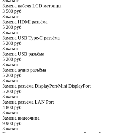
Заказать
Замена кабеля LCD матрицы
3 500 руб
Заказать
Замена HDMI разъёма
5 200 руб
Заказать
Замена USB Type-C разъёма
5 200 руб
Заказать
Замена USB разъёма
5 200 руб
Заказать
Замена аудио разъёма
5 200 руб
Заказать
Замена разъёма DisplayPort/Mini DisplayPort
5 200 руб
Заказать
Замена разъёма LAN Port
4 800 руб
Заказать
Замена видеочипа
9 900 руб
Заказать