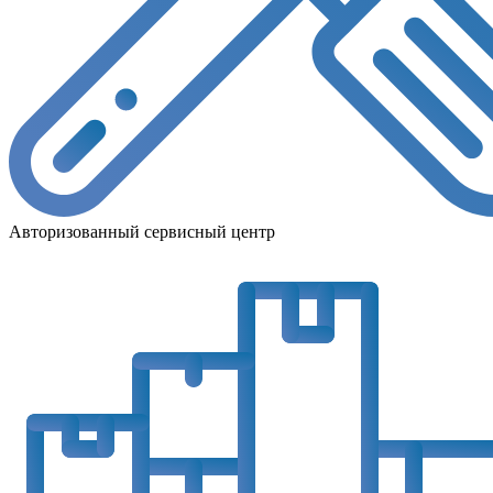
Авторизованный сервисный центр