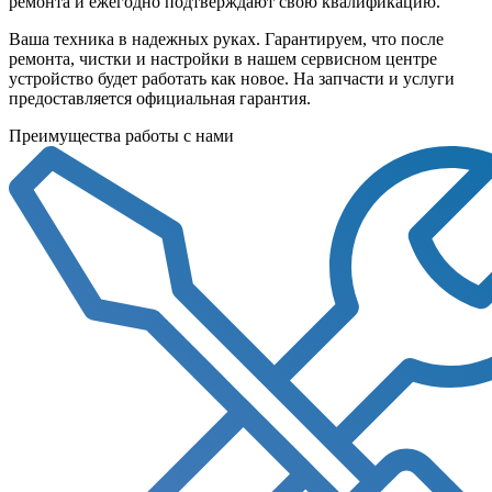
ремонта и ежегодно подтверждают свою квалификацию.
Ваша техника в надежных руках. Гарантируем, что после
ремонта, чистки и настройки в нашем сервисном центре
устройство будет работать как новое. На запчасти и услуги
предоставляется официальная гарантия.
Преимущества работы с нами