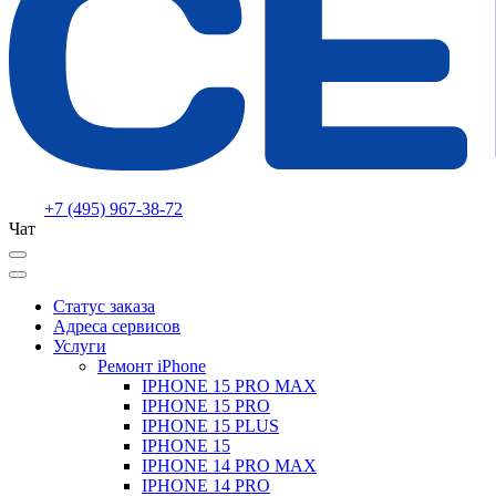
+7 (495) 967-38-72
Чат
Статус заказа
Адреса сервисов
Услуги
Ремонт iPhone
IPHONE 15 PRO MAX
IPHONE 15 PRO
IPHONE 15 PLUS
IPHONE 15
IPHONE 14 PRO MAX
IPHONE 14 PRO