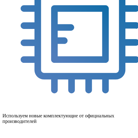
Используем новые комплектующие от официальных
производителей