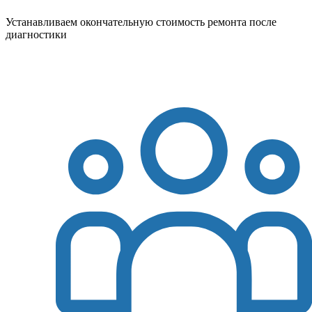
Устанавливаем окончательную стоимость ремонта после
диагностики