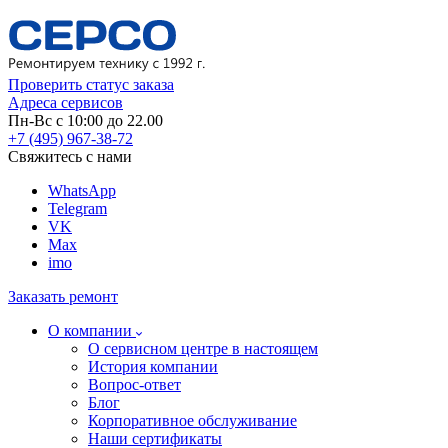
Проверить статус заказа
Адреса сервисов
Пн-Вс с 10:00 до 22.00
+7 (495) 967-38-72
Свяжитесь с нами
WhatsApp
Telegram
VK
Max
imo
Заказать ремонт
О компании
О сервисном центре в настоящем
История компании
Вопрос-ответ
Блог
Корпоративное обслуживание
Наши сертификаты