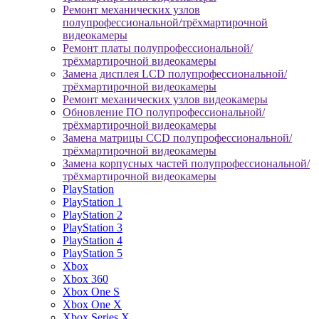
Ремонт механических узлов
полупрофессиональной/трёхмартирочной
видеокамеры
Ремонт платы полупрофессиональной/
трёхмартирочной видеокамеры
Замена дисплея LCD полупрофессиональной/
трёхмартирочной видеокамеры
Ремонт механических узлов видеокамеры
Обновление ПО полупрофессиональной/
трёхмартирочной видеокамеры
Замена матрицы CCD полупрофессиональной/
трёхмартирочной видеокамеры
Замена корпусных частей полупрофессиональной/
трёхмартирочной видеокамеры
PlayStation
PlayStation 1
PlayStation 2
PlayStation 3
PlayStation 4
PlayStation 5
Xbox
Xbox 360
Xbox One S
Xbox One X
Xbox Series X