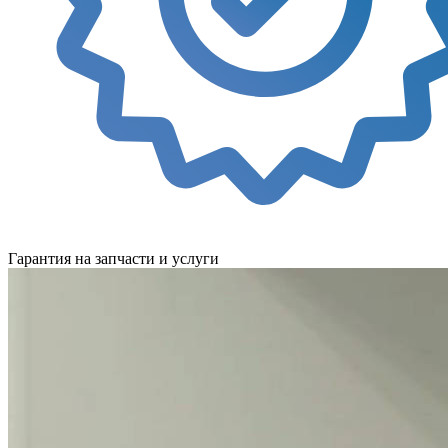
Гарантия на запчасти и услуги