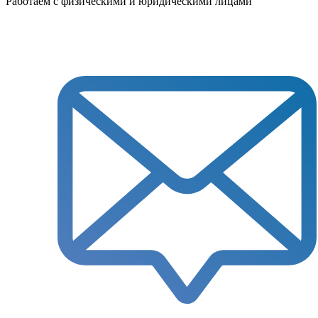
Работаем с физическими и юридическими лицами