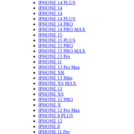
IPHONE 14 PLUS
IPHONE 14
IPHONE 14
IPHONE 14 PLUS
IPHONE 14 PRO
IPHONE 14 PRO MAX
IPHONE 15
IPHONE 15 PLUS
IPHONE 15 PRO
IPHONE 15 PRO MAX
IPHONE 13 Pro
IPHONE 11
IPHONE 13 Pro Max
IPHONE XR
IPHONE 13 Mini
IPHONE XS MAX
IPHONE 13
IPHONE XS
IPHONE 12 PRO
IPHONE X
IPHONE 12 Pro Max
IPHONE 8 PLUS
IPHONE 12
IPHONE 8
IPHONE 11 Pro