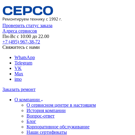
Проверить статус заказа
Адреса сервисов
Пн-Вс с 10:00 до 22.00
+7 (495) 967-38-72
Свяжитесь с нами
WhatsApp
Telegram
VK
Max
imo
Заказать ремонт
О компании
О сервисном центре в настоящем
История компании
Вопрос-ответ
Блог
Корпоративное обслуживание
Наши сертификаты