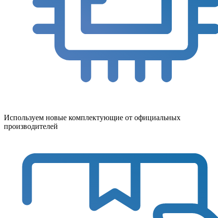
Используем новые комплектующие от официальных
производителей