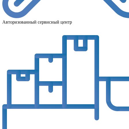
Авторизованный сервисный центр