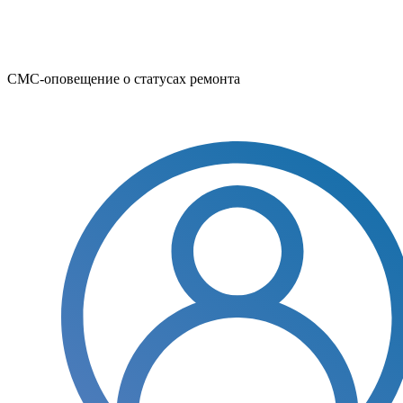
СМС-оповещение о статусах ремонта