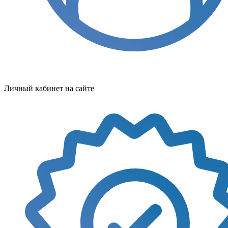
Личный кабинет на сайте