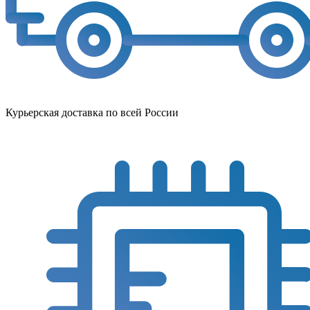
Курьерская доставка по всей России