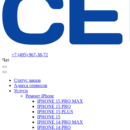
+7 (495) 967-38-72
Чат
Статус заказа
Адреса сервисов
Услуги
Ремонт iPhone
IPHONE 15 PRO MAX
IPHONE 15 PRO
IPHONE 15 PLUS
IPHONE 15
IPHONE 14 PRO MAX
IPHONE 14 PRO