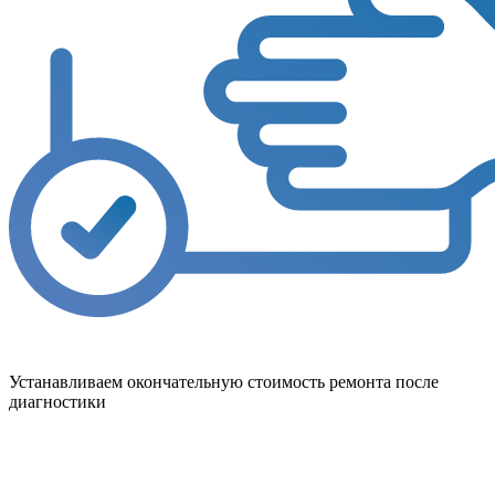
Устанавливаем окончательную стоимость ремонта после
диагностики