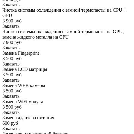
Заказать
Чистка системы охлаждения с замной термопасты на CPU +
GPU
3 900 руб
Заказать
Чистка системы охлаждения с замной термопасты на GPU,
замена жидкого металла на CPU
7 900 руб
Заказать
Замена Fingerprint
3 500 руб
Заказать
Замена LCD матрицы
3 500 руб
Заказать
Замена WEB камеры
3 500 руб
Заказать
Замена WiFi модуля
3 500 руб
Заказать
Замена адаптера питания
600 руб
Заказать
Замена аккумуляторной батареи