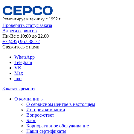
Проверить статус заказа
Адреса сервисов
Пн-Вс с 10:00 до 22.00
+7 (495) 967-38-72
Свяжитесь с нами
WhatsApp
Telegram
VK
Max
imo
Заказать ремонт
О компании
О сервисном центре в настоящем
История компании
Вопрос-ответ
Блог
Корпоративное обслуживание
Наши сертификаты