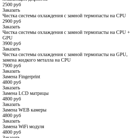
2500 руб
Заказать
Чистка системы охлаждения с замной термопасты на CPU
2900 руб
Заказать
Чистка системы охлаждения с замной термопасты на CPU +
GPU
3900 руб
Заказать
Чистка системы охлаждения с замной термопасты на GPU,
замена жидкого металла на CPU
7900 руб
Заказать
Замена Fingerprint
4800 руб
Заказать
Замена LCD матрицы
4800 руб
Заказать
Замена WEB камеры
4800 руб
Заказать
Замена WiFi модуля
4800 руб
Заказать