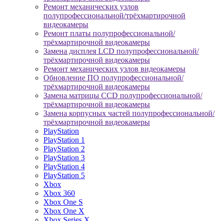
Ремонт механических узлов
полупрофессиональной/трёхмартирочной
видеокамеры
Ремонт платы полупрофессиональной/
трёхмартирочной видеокамеры
Замена дисплея LCD полупрофессиональной/
трёхмартирочной видеокамеры
Ремонт механических узлов видеокамеры
Обновление ПО полупрофессиональной/
трёхмартирочной видеокамеры
Замена матрицы CCD полупрофессиональной/
трёхмартирочной видеокамеры
Замена корпусных частей полупрофессиональной/
трёхмартирочной видеокамеры
PlayStation
PlayStation 1
PlayStation 2
PlayStation 3
PlayStation 4
PlayStation 5
Xbox
Xbox 360
Xbox One S
Xbox One X
Xbox Series X