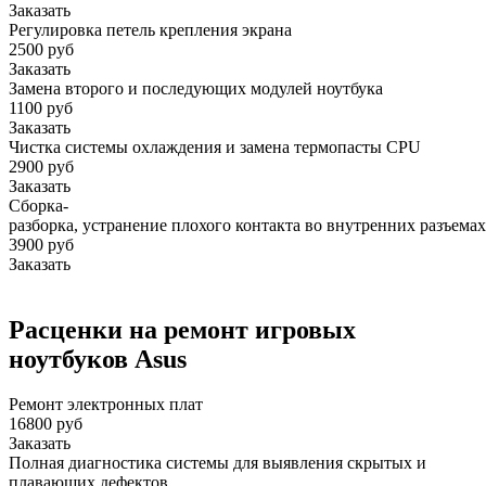
Заказать
Регулировка петель крепления экрана
2500 руб
Заказать
Замена второго и последующих модулей ноутбука
1100 руб
Заказать
Чистка системы охлаждения и замена термопасты CPU
2900 руб
Заказать
Сборка-
разборка, устранение плохого контакта во внутренних разъемах
3900 руб
Заказать
Расценки на ремонт игровых
ноутбуков Asus
Ремонт электронных плат
16800 руб
Заказать
Полная диагностика системы для выявления скрытых и
плавающих дефектов