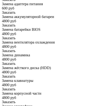
Замена адаптера питания
600 руб
Заказать
Замена аккумуляторной батареи
4800 руб
Заказать
Замена батарейки BIOS
4800 руб
Заказать
Замена вентилятора охлаждения
4800 руб
Заказать
Замена динамика
4800 руб
Заказать
Замена жёсткого диска (HDD)
4800 руб
Заказать
Замена клавиатуры
4800 руб
Заказать
Замена корпусной части
4800 руб
Заказать