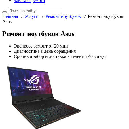
Заказать ремонт
Главная
/
Услуги
/
Ремонт ноутбуков
/
Ремонт ноутбуков
Asus
Ремонт ноутбуков Asus
Экспресс ремонт от 20 мин
Диагностика в день обращения
Срочный забор и доставка в течении 40 минут