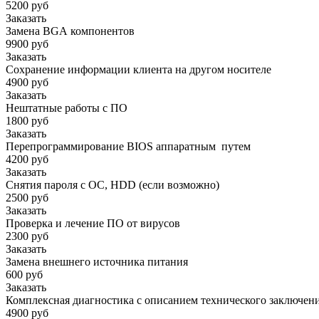
5200 руб
Заказать
Замена BGA компонентов
9900 руб
Заказать
Сохранение информации клиента на другом носителе
4900 руб
Заказать
Нештатные работы с ПО
1800 руб
Заказать
Перепрограммирование BIOS аппаратным путем
4200 руб
Заказать
Снятия пароля с OC, HDD (если возможно)
2500 руб
Заказать
Проверка и лечение ПО от вирусов
2300 руб
Заказать
Замена внешнего источника питания
600 руб
Заказать
Комплексная диагностика с описанием технического заключен
4900 руб