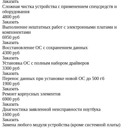
Заказать
Сложная чистка устройства с применением спецсредств и
оборудования
4800 руб
Заказать
Выполнение нештатных работ с электронными платами и
компонентами
6950 руб
Заказать
Восстановление ОС с сохранением данных
4300 руб
Заказать
Установка ОС с полным набором драйверов
3300 руб
Заказать
Перенос данных при установке новой ОС до 500 гб
1900 руб
Заказать
Ремонт корпусных элементов
6900 руб
Заказать
Диагностика заявленной неисправности ноутбука
1600 руб
Заказать
Замена любого модуля устройства (кроме системной платы)