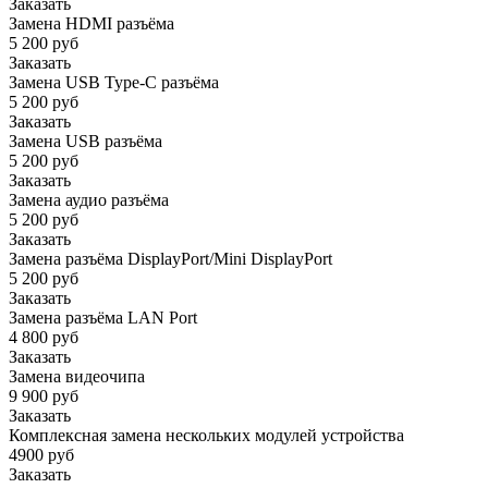
Заказать
Замена HDMI разъёма
5 200 руб
Заказать
Замена USB Type-C разъёма
5 200 руб
Заказать
Замена USB разъёма
5 200 руб
Заказать
Замена аудио разъёма
5 200 руб
Заказать
Замена разъёма DisplayPort/Mini DisplayPort
5 200 руб
Заказать
Замена разъёма LAN Port
4 800 руб
Заказать
Замена видеочипа
9 900 руб
Заказать
Комплексная замена нескольких модулей устройства
4900 руб
Заказать