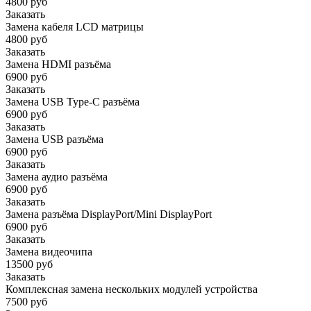
4800 руб
Заказать
Замена кабеля LCD матрицы
4800 руб
Заказать
Замена HDMI разъёма
6900 руб
Заказать
Замена USB Type-C разъёма
6900 руб
Заказать
Замена USB разъёма
6900 руб
Заказать
Замена аудио разъёма
6900 руб
Заказать
Замена разъёма DisplayPort/Mini DisplayPort
6900 руб
Заказать
Замена видеочипа
13500 руб
Заказать
Комплексная замена нескольких модулей устройства
7500 руб