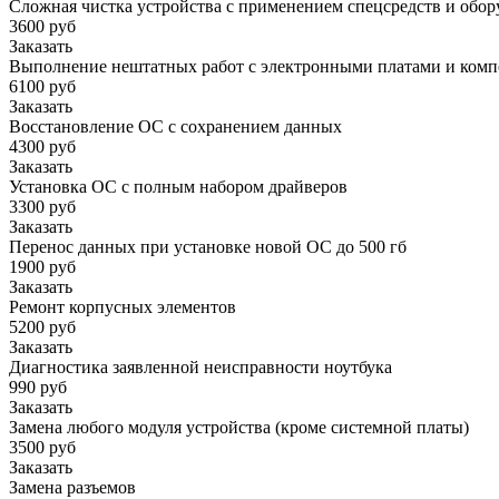
Сложная чистка устройства с применением спецсредств и обор
3600 руб
Заказать
Выполнение нештатных работ с электронными платами и ком
6100 руб
Заказать
Восстановление ОС с сохранением данных
4300 руб
Заказать
Установка ОС с полным набором драйверов
3300 руб
Заказать
Перенос данных при установке новой ОС до 500 гб
1900 руб
Заказать
Ремонт корпусных элементов
5200 руб
Заказать
Диагностика заявленной неисправности ноутбука
990 руб
Заказать
Замена любого модуля устройства (кроме системной платы)
3500 руб
Заказать
Замена разъемов