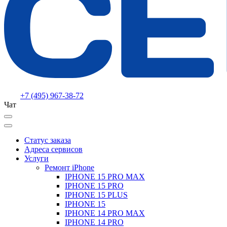
+7 (495) 967-38-72
Чат
Статус заказа
Адреса сервисов
Услуги
Ремонт iPhone
IPHONE 15 PRO MAX
IPHONE 15 PRO
IPHONE 15 PLUS
IPHONE 15
IPHONE 14 PRO MAX
IPHONE 14 PRO