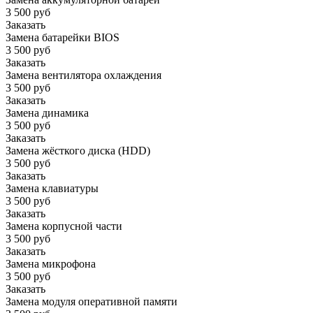
3 500 руб
Заказать
Замена батарейки BIOS
3 500 руб
Заказать
Замена вентилятора охлаждения
3 500 руб
Заказать
Замена динамика
3 500 руб
Заказать
Замена жёсткого диска (HDD)
3 500 руб
Заказать
Замена клавиатуры
3 500 руб
Заказать
Замена корпусной части
3 500 руб
Заказать
Замена микрофона
3 500 руб
Заказать
Замена модуля оперативной памяти