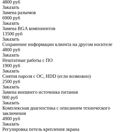
4800 руб
Заказать
Замена разъемов
6900 руб
Заказать
Замена BGA компонентов
13500 руб
Заказать
Сохранение информации клиента на другом носителе
4800 руб
Заказать
Нештатные работы с ПО
1900 руб
Заказать
Снятия пароля с OC, HDD (если возможно)
2500 руб
Заказать
Замена внешнего источника питания
900 руб
Заказать
Комплексная диагностика с описанием технического
заключения
4900 руб
Заказать
Регулировка петель крепления экрана