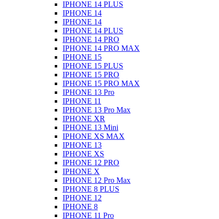
IPHONE 14 PLUS
IPHONE 14
IPHONE 14
IPHONE 14 PLUS
IPHONE 14 PRO
IPHONE 14 PRO MAX
IPHONE 15
IPHONE 15 PLUS
IPHONE 15 PRO
IPHONE 15 PRO MAX
IPHONE 13 Pro
IPHONE 11
IPHONE 13 Pro Max
IPHONE XR
IPHONE 13 Mini
IPHONE XS MAX
IPHONE 13
IPHONE XS
IPHONE 12 PRO
IPHONE X
IPHONE 12 Pro Max
IPHONE 8 PLUS
IPHONE 12
IPHONE 8
IPHONE 11 Pro