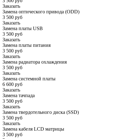
3 500 руб
Заказать
Замена оптического привода (ODD)
3 500 руб
Заказать
Замена платы USB
3 500 руб
Заказать
Замена платы питания
3 500 руб
Заказать
Замена радиатора охлаждения
3 500 руб
Заказать
Замена системной платы
6 600 руб
Заказать
Замена тачпада
3 500 руб
Заказать
Замена твердотельного диска (SSD)
3 500 руб
Заказать
Замена кабеля LCD матрицы
3 500 руб