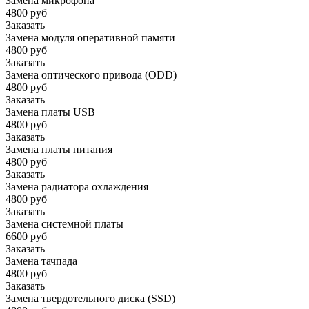
Замена микрофона
4800 руб
Заказать
Замена модуля оперативной памяти
4800 руб
Заказать
Замена оптического привода (ODD)
4800 руб
Заказать
Замена платы USB
4800 руб
Заказать
Замена платы питания
4800 руб
Заказать
Замена радиатора охлаждения
4800 руб
Заказать
Замена системной платы
6600 руб
Заказать
Замена тачпада
4800 руб
Заказать
Замена твердотельного диска (SSD)