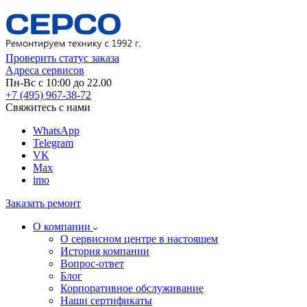
Проверить статус заказа
Адреса сервисов
Пн-Вс с 10:00 до 22.00
+7 (495) 967-38-72
Свяжитесь с нами
WhatsApp
Telegram
VK
Max
imo
Заказать ремонт
О компании
О сервисном центре в настоящем
История компании
Вопрос-ответ
Блог
Корпоративное обслуживание
Наши сертификаты