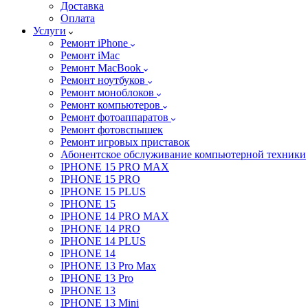
Доставка
Оплата
Услуги
Ремонт iPhone
Ремонт iMac
Ремонт MacBook
Ремонт ноутбуков
Ремонт моноблоков
Ремонт компьютеров
Ремонт фотоаппаратов
Ремонт фотовспышек
Ремонт игровых приставок
Абонентское обслуживание компьютерной техники
IPHONE 15 PRO MAX
IPHONE 15 PRO
IPHONE 15 PLUS
IPHONE 15
IPHONE 14 PRO MAX
IPHONE 14 PRO
IPHONE 14 PLUS
IPHONE 14
IPHONE 13 Pro Max
IPHONE 13 Pro
IPHONE 13
IPHONE 13 Mini