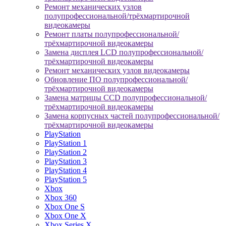
Ремонт механических узлов
полупрофессиональной/трёхмартирочной
видеокамеры
Ремонт платы полупрофессиональной/
трёхмартирочной видеокамеры
Замена дисплея LCD полупрофессиональной/
трёхмартирочной видеокамеры
Ремонт механических узлов видеокамеры
Обновление ПО полупрофессиональной/
трёхмартирочной видеокамеры
Замена матрицы CCD полупрофессиональной/
трёхмартирочной видеокамеры
Замена корпусных частей полупрофессиональной/
трёхмартирочной видеокамеры
PlayStation
PlayStation 1
PlayStation 2
PlayStation 3
PlayStation 4
PlayStation 5
Xbox
Xbox 360
Xbox One S
Xbox One X
Xbox Series X