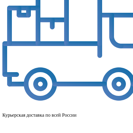
Курьерская доставка по всей России