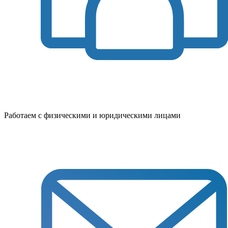
Работаем с физическими и юридическими лицами