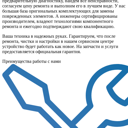
предварительную диагностику, найдем все неисправности,
согласуем цену ремонта и выполним его в лучшем виде. У нас
большая база оригинальных комплектующих для замены
поврежденных элементов. А инженеры сертифицированы
производителем, владеют технологиями компонентного
ремонта и ежегодно подтверждают свою квалификацию.
Ваша техника в надежных руках. Гарантируем, что после
ремонта, чистки и настройки в нашем сервисном центре
устройство будет работать как новое. На запчасти и услуги
предоставляется официальная гарантия.
Преимущества работы с нами