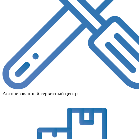
Авторизованный сервисный центр