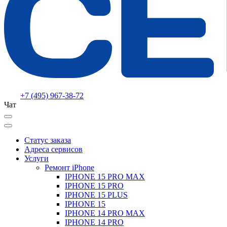
+7 (495) 967-38-72
Чат
Статус заказа
Адреса сервисов
Услуги
Ремонт iPhone
IPHONE 15 PRO MAX
IPHONE 15 PRO
IPHONE 15 PLUS
IPHONE 15
IPHONE 14 PRO MAX
IPHONE 14 PRO