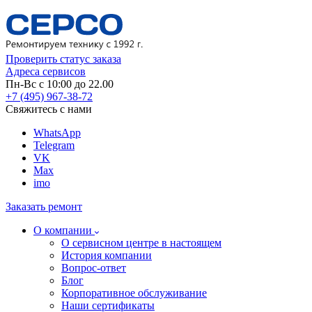
Проверить статус заказа
Адреса сервисов
Пн-Вс с 10:00 до 22.00
+7 (495) 967-38-72
Свяжитесь с нами
WhatsApp
Telegram
VK
Max
imo
Заказать ремонт
О компании
О сервисном центре в настоящем
История компании
Вопрос-ответ
Блог
Корпоративное обслуживание
Наши сертификаты