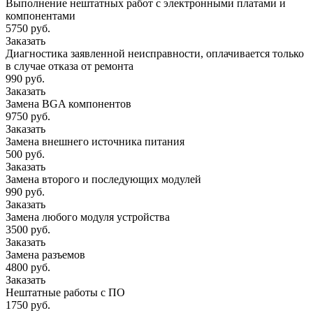
Выполнение нештатных работ с электронными платами и
компонентами
5750 руб.
Заказать
Диагностика заявленной неисправности, оплачивается только
в случае отказа от ремонта
990 руб.
Заказать
Замена BGA компонентов
9750 руб.
Заказать
Замена внешнего источника питания
500 руб.
Заказать
Замена второго и последующих модулей
990 руб.
Заказать
Замена любого модуля устройства
3500 руб.
Заказать
Замена разъемов
4800 руб.
Заказать
Нештатные работы с ПО
1750 руб.