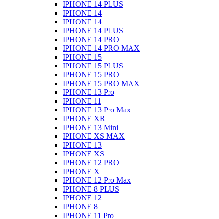
IPHONE 14 PLUS
IPHONE 14
IPHONE 14
IPHONE 14 PLUS
IPHONE 14 PRO
IPHONE 14 PRO MAX
IPHONE 15
IPHONE 15 PLUS
IPHONE 15 PRO
IPHONE 15 PRO MAX
IPHONE 13 Pro
IPHONE 11
IPHONE 13 Pro Max
IPHONE XR
IPHONE 13 Mini
IPHONE XS MAX
IPHONE 13
IPHONE XS
IPHONE 12 PRO
IPHONE X
IPHONE 12 Pro Max
IPHONE 8 PLUS
IPHONE 12
IPHONE 8
IPHONE 11 Pro