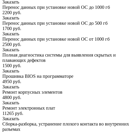
Заказать
Перенос данных при установке новой ОС до 1000 гб
2200 руб.
Заказать
Перенос данных при установке новой ОС до 500 гб
1700 руб.
Заказать
Перенос данных при установке новой ОС от 1000 гб
2500 руб.
Заказать
Полная диагностика системы для выявления скрытых и
плавающих дефектов
1500 руб.
Заказать
Прошивка BIOS на программаторе
4950 руб.
Заказать
Ремонт корпусных элементов
4800 руб.
Заказать
Ремонт электронных плат
11265 руб.
Заказать
Сборка-разборка, устранение плохого контакта во внутренних
разъемах