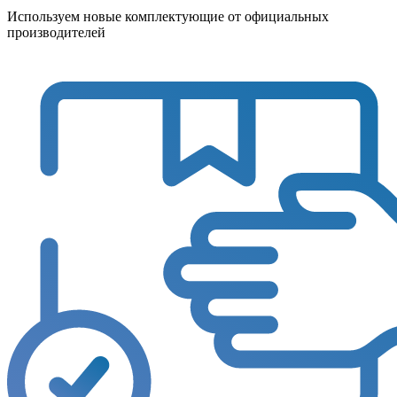
Используем новые комплектующие от официальных
производителей