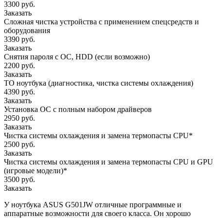
3300 руб.
Заказать
Сложная чистка устройства с применением спецсредств и
оборудования
3390 руб.
Заказать
Снятия пароля с OC, HDD (если возможно)
2200 руб.
Заказать
ТО ноутбука (диагностика, чистка системы охлаждения)
4390 руб.
Заказать
Установка ОС с полным набором драйверов
2950 руб.
Заказать
Чистка системы охлаждения и замена термопасты CPU*
2500 руб.
Заказать
Чистка системы охлаждения и замена термопасты CPU и GPU
(игровые модели)*
3500 руб.
Заказать
У ноутбука ASUS G501JW отличные программные и
аппаратные возможности для своего класса. Он хорошо