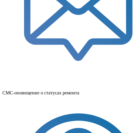
СМС-оповещение о статусах ремонта