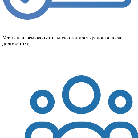
Устанавливаем окончательную стоимость ремонта после
диагностики