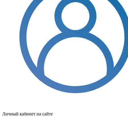
Личный кабинет на сайте