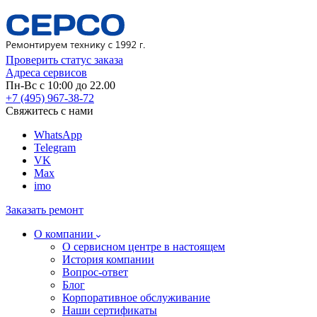
Проверить статус заказа
Адреса сервисов
Пн-Вс с 10:00 до 22.00
+7 (495) 967-38-72
Свяжитесь с нами
WhatsApp
Telegram
VK
Max
imo
Заказать ремонт
О компании
О сервисном центре в настоящем
История компании
Вопрос-ответ
Блог
Корпоративное обслуживание
Наши сертификаты