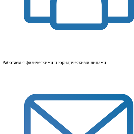
Работаем с физическими и юридическими лицами