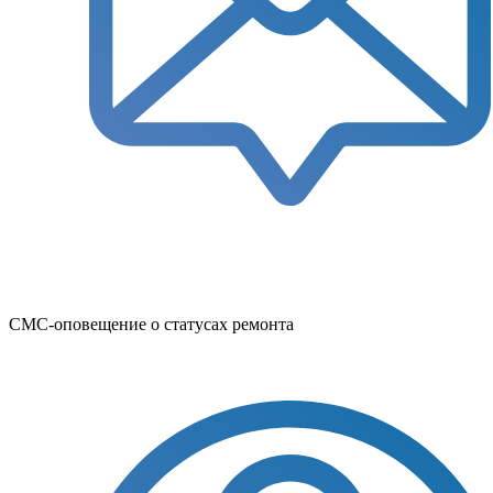
СМС-оповещение о статусах ремонта