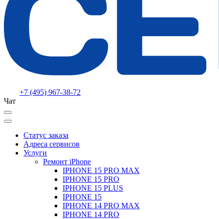
+7 (495) 967-38-72
Чат
Статус заказа
Адреса сервисов
Услуги
Ремонт iPhone
IPHONE 15 PRO MAX
IPHONE 15 PRO
IPHONE 15 PLUS
IPHONE 15
IPHONE 14 PRO MAX
IPHONE 14 PRO