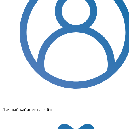
Личный кабинет на сайте