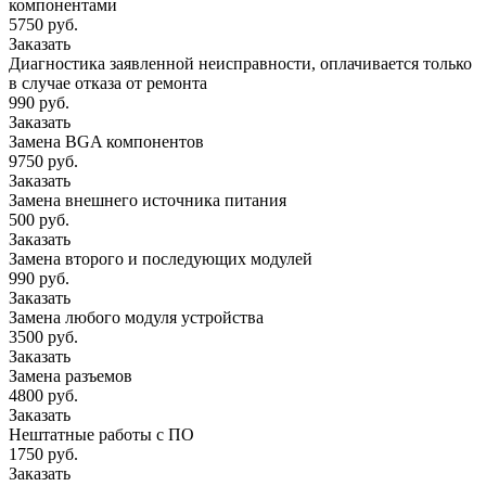
компонентами
5750 руб.
Заказать
Диагностика заявленной неисправности, оплачивается только
в случае отказа от ремонта
990 руб.
Заказать
Замена BGA компонентов
9750 руб.
Заказать
Замена внешнего источника питания
500 руб.
Заказать
Замена второго и последующих модулей
990 руб.
Заказать
Замена любого модуля устройства
3500 руб.
Заказать
Замена разъемов
4800 руб.
Заказать
Нештатные работы с ПО
1750 руб.
Заказать