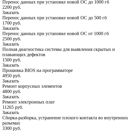
Перенос данных при установке новой ОС до 1000 гб
2200 руб.
Заказать
Перенос данных при установке новой ОС до 500 гб
1700 руб.
Заказать
Перенос данных при установке новой ОС от 1000 гб
2500 руб.
Заказать
Полная диагностика системы для выявления скрытых и
плавающих дефектов
1500 руб.
Заказать
Прошивка BIOS на программаторе
4950 руб.
Заказать
Ремонт корпусных элементов
4800 руб.
Заказать
Ремонт электронных плат
11265 руб.
Заказать
Сборка-разборка, устранение плохого контакта во внутренних
разъемах
3300 руб.