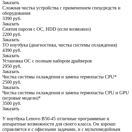
Заказать
Сложная чистка устройства с применением спецсредств и
оборудования
3390 руб.
Заказать
Снятия пароля с OC, HDD (если возможно)
2200 руб.
Заказать
ТО ноутбука (диагностика, чистка системы охлаждения)
4390 руб.
Заказать
Установка ОС с полным набором драйверов
2950 руб.
Заказать
Чистка системы охлаждения и замена термопасты CPU*
2500 руб.
Заказать
Чистка системы охлаждения и замена термопасты CPU и GPU
(игровые модели)*
3500 руб.
Заказать
У ноутбука Lenovo B50-45 отличные программные и
аппаратные возможности для своего класса. Он хорошо
справляется и с офисными задачами, и с мультимедийным