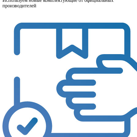
Используем новые комплектующие от официальных
производителей