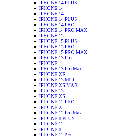
IPHONE 14 PLUS
IPHONE 14
IPHONE 14
IPHONE 14 PLUS
IPHONE 14 PRO
IPHONE 14 PRO MAX
IPHONE 15
IPHONE 15 PLUS
IPHONE 15 PRO
IPHONE 15 PRO MAX
IPHONE 13 Pro
IPHONE 11
IPHONE 13 Pro Max
IPHONE XR
IPHONE 13 Mini
IPHONE XS MAX
IPHONE 13
IPHONE XS
IPHONE 12 PRO
IPHONE X
IPHONE 12 Pro Max
IPHONE 8 PLUS
IPHONE 12
IPHONE 8
IPHONE 11 Pro