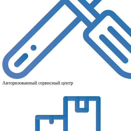
Авторизованный сервисный центр