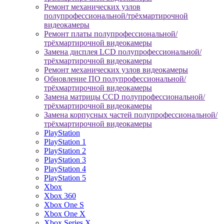
Ремонт механических узлов
полупрофессиональной/трёхмартирочной
видеокамеры
Ремонт платы полупрофессиональной/
трёхмартирочной видеокамеры
Замена дисплея LCD полупрофессиональной/
трёхмартирочной видеокамеры
Ремонт механических узлов видеокамеры
Обновление ПО полупрофессиональной/
трёхмартирочной видеокамеры
Замена матрицы CCD полупрофессиональной/
трёхмартирочной видеокамеры
Замена корпусных частей полупрофессиональной/
трёхмартирочной видеокамеры
PlayStation
PlayStation 1
PlayStation 2
PlayStation 3
PlayStation 4
PlayStation 5
Xbox
Xbox 360
Xbox One S
Xbox One X
Xbox Series X