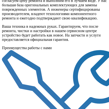
согласуем цену ремонта и выполним его в лучшем виде. У нас
большая база оригинальных комплектующих для замены
поврежденных элементов. А инженеры сертифицированы
производителем, владеют технологиями компонентного
ремонта и ежегодно подтверждают свою квалификацию.
Ваша техника в надежных руках. Гарантируем, что после
ремонта, чистки и настройки в нашем сервисном центре
устройство будет работать как новое. На запчасти и услуги
предоставляется официальная гарантия.
Преимущества работы с нами