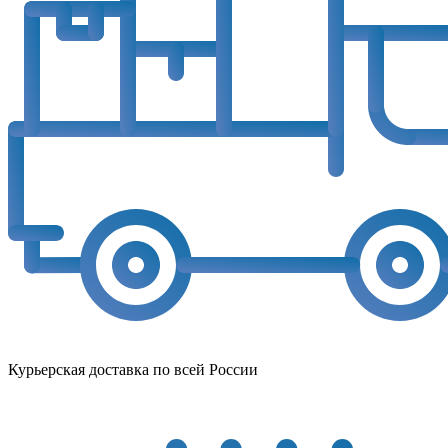
Курьерская доставка по всей России