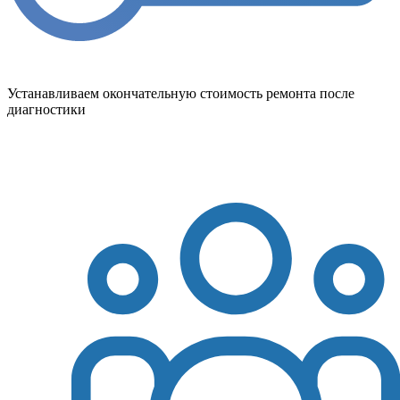
Устанавливаем окончательную стоимость ремонта после
диагностики