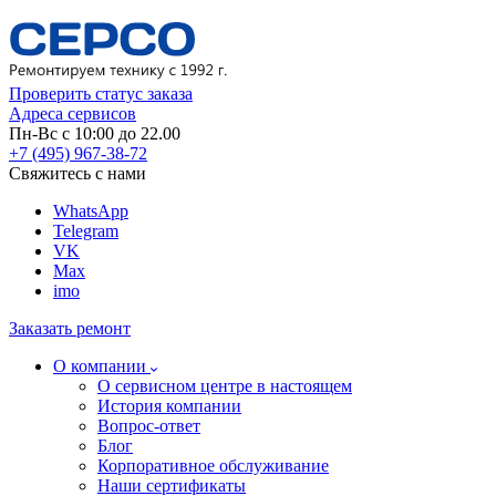
Проверить статус заказа
Адреса сервисов
Пн-Вс с 10:00 до 22.00
+7 (495) 967-38-72
Свяжитесь с нами
WhatsApp
Telegram
VK
Max
imo
Заказать ремонт
О компании
О сервисном центре в настоящем
История компании
Вопрос-ответ
Блог
Корпоративное обслуживание
Наши сертификаты