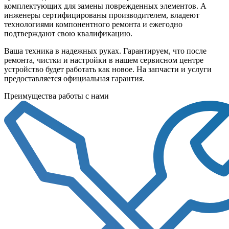
комплектующих для замены поврежденных элементов. А
инженеры сертифицированы производителем, владеют
технологиями компонентного ремонта и ежегодно
подтверждают свою квалификацию.
Ваша техника в надежных руках. Гарантируем, что после
ремонта, чистки и настройки в нашем сервисном центре
устройство будет работать как новое. На запчасти и услуги
предоставляется официальная гарантия.
Преимущества работы с нами