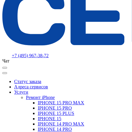
+7 (495) 967-38-72
Чат
Статус заказа
Адреса сервисов
Услуги
Ремонт iPhone
IPHONE 15 PRO MAX
IPHONE 15 PRO
IPHONE 15 PLUS
IPHONE 15
IPHONE 14 PRO MAX
IPHONE 14 PRO