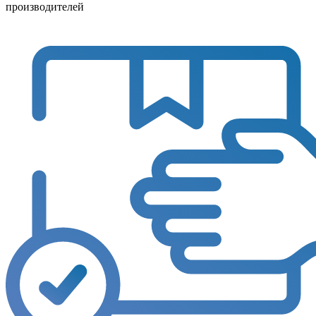
производителей