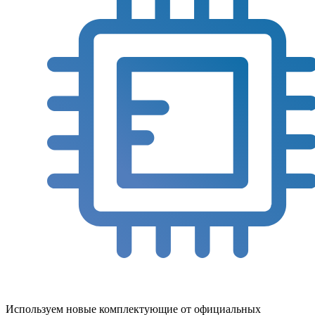
Используем новые комплектующие от официальных