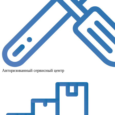
Авторизованный сервисный центр