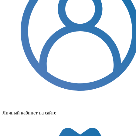
Личный кабинет на сайте