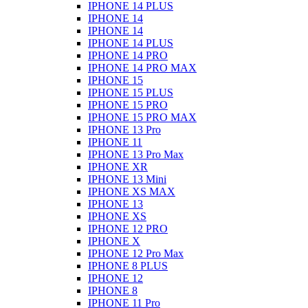
IPHONE 14 PLUS
IPHONE 14
IPHONE 14
IPHONE 14 PLUS
IPHONE 14 PRO
IPHONE 14 PRO MAX
IPHONE 15
IPHONE 15 PLUS
IPHONE 15 PRO
IPHONE 15 PRO MAX
IPHONE 13 Pro
IPHONE 11
IPHONE 13 Pro Max
IPHONE XR
IPHONE 13 Mini
IPHONE XS MAX
IPHONE 13
IPHONE XS
IPHONE 12 PRO
IPHONE X
IPHONE 12 Pro Max
IPHONE 8 PLUS
IPHONE 12
IPHONE 8
IPHONE 11 Pro