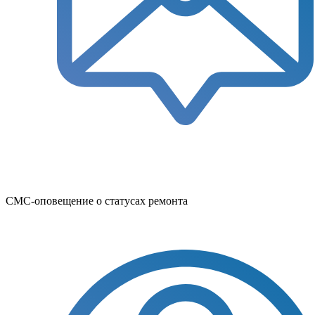
СМС-оповещение о статусах ремонта