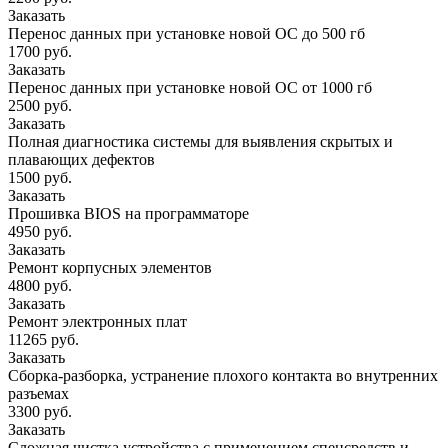
Заказать
Перенос данных при установке новой ОС до 500 гб
1700 руб.
Заказать
Перенос данных при установке новой ОС от 1000 гб
2500 руб.
Заказать
Полная диагностика системы для выявления скрытых и
плавающих дефектов
1500 руб.
Заказать
Прошивка BIOS на программаторе
4950 руб.
Заказать
Ремонт корпусных элементов
4800 руб.
Заказать
Ремонт электронных плат
11265 руб.
Заказать
Сборка-разборка, устранение плохого контакта во внутренних
разъемах
3300 руб.
Заказать
Сложная чистка устройства с применением спецсредств и