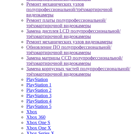
Ремонт механических узлов
полупрофессиональной/трёхмартирочной
видеокамеры
Ремонт платы полупрофессиональной/
трёхмартирочной видеокамеры
Замена дисплея LCD полупрофессиональной/
трёхмартирочной видеокамеры
Ремонт механических узлов видеокамеры
Обновление ПО полупрофессиональной/
трёхмартирочной видеокамеры
Замена матрицы CCD полупрофессиональной/
трёхмартирочной видеокамеры
Замена корпусных частей полупрофессиональной/
трёхмартирочной видеокамеры
PlayStation
PlayStation 1
PlayStation 2
PlayStation 3
PlayStation 4
PlayStation 5
Xbox
Xbox 360
Xbox One S
Xbox One X
Xbox Series X