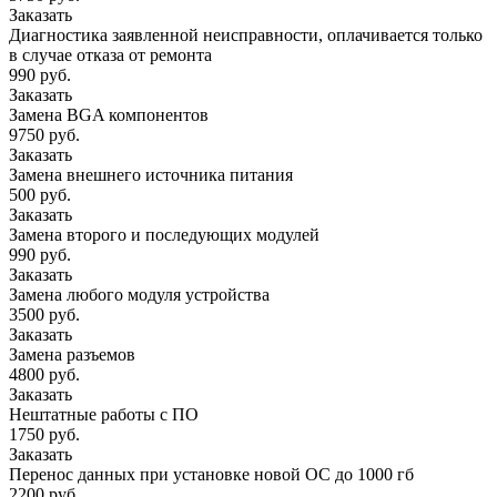
Заказать
Диагностика заявленной неисправности, оплачивается только
в случае отказа от ремонта
990 руб.
Заказать
Замена BGA компонентов
9750 руб.
Заказать
Замена внешнего источника питания
500 руб.
Заказать
Замена второго и последующих модулей
990 руб.
Заказать
Замена любого модуля устройства
3500 руб.
Заказать
Замена разъемов
4800 руб.
Заказать
Нештатные работы с ПО
1750 руб.
Заказать
Перенос данных при установке новой ОС до 1000 гб
2200 руб.