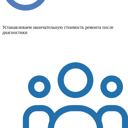
Устанавливаем окончательную стоимость ремонта после
диагностики