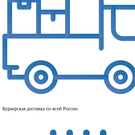
Курьерская доставка по всей России