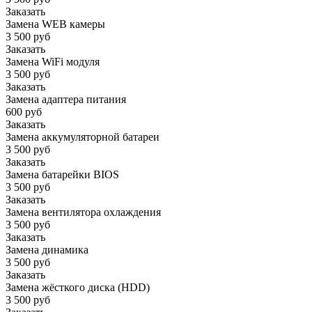
Заказать
Замена WEB камеры
3 500 руб
Заказать
Замена WiFi модуля
3 500 руб
Заказать
Замена адаптера питания
600 руб
Заказать
Замена аккумуляторной батареи
3 500 руб
Заказать
Замена батарейки BIOS
3 500 руб
Заказать
Замена вентилятора охлаждения
3 500 руб
Заказать
Замена динамика
3 500 руб
Заказать
Замена жёсткого диска (HDD)
3 500 руб