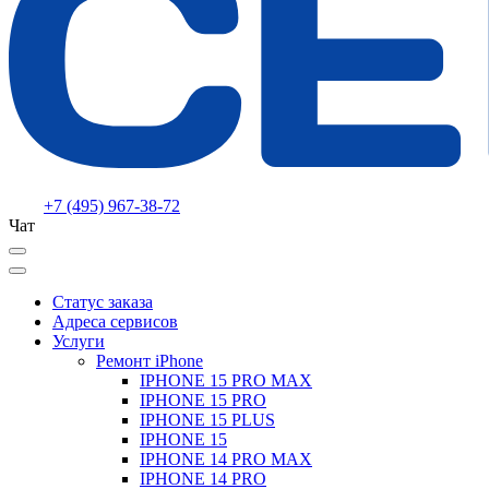
+7 (495) 967-38-72
Чат
Статус заказа
Адреса сервисов
Услуги
Ремонт iPhone
IPHONE 15 PRO MAX
IPHONE 15 PRO
IPHONE 15 PLUS
IPHONE 15
IPHONE 14 PRO MAX
IPHONE 14 PRO