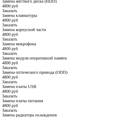
Замена жёсткого диска (HDD)
4800 руб
Заказать
Замена клавиатуры
4800 руб
Заказать
Замена корпусной части
4800 руб
Заказать
Замена микрофона
4800 руб
Заказать
Замена модуля оперативной памяти
4800 руб
Заказать
Замена оптического привода (ODD)
4800 руб
Заказать
Замена платы USB
4800 руб
Заказать
Замена платы питания
4800 руб
Заказать
Замена радиатора охлаждения