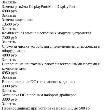
Заказать
Замена разъёма DisplayPort/Mini DisplayPort
6900 руб
Заказать
Замена видеочипа
13500 руб
Заказать
Комплексная замена нескольких модулей устройства
7500 руб
Заказать
Сложная чистка устройства с применением спецсредств и
оборудования
4800 руб
Заказать
Выполнение нештатных работ с электронными платами и
компонентами
6950 руб
Заказать
Восстановление ОС с сохранением данных
4300 руб
Заказать
Установка ОС с полным набором драйверов
3300 руб
Заказать
Перенос данных при установке новой ОС до 500 гб