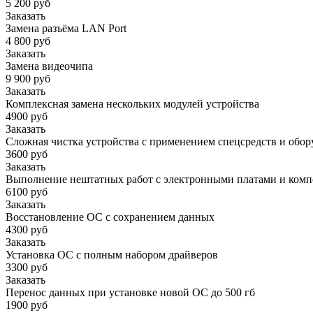
5 200 руб
Заказать
Замена разъёма LAN Port
4 800 руб
Заказать
Замена видеочипа
9 900 руб
Заказать
Комплексная замена нескольких модулей устройства
4900 руб
Заказать
Сложная чистка устройства с применением спецсредств и обор
3600 руб
Заказать
Выполнение нештатных работ с электронными платами и ком
6100 руб
Заказать
Восстановление ОС с сохранением данных
4300 руб
Заказать
Установка ОС с полным набором драйверов
3300 руб
Заказать
Перенос данных при установке новой ОС до 500 гб
1900 руб