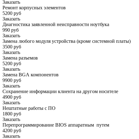
Заказать
Ремонт корпусных элементов
5200 руб
Заказать
Диагностика заявленной неисправности ноутбука
990 руб
Заказать
Замена любого модуля устройства (кроме системной платы)
3500 руб
Заказать
Замена разъемов
5200 руб
Заказать
Замена BGA компонентов
9900 руб
Заказать
Сохранение информации клиента на другом носителе
4900 руб
Заказать
Нештатные работы с ПО
1800 руб
Заказать
Перепрограммирование BIOS аппаратным путем
4200 руб
Заказать