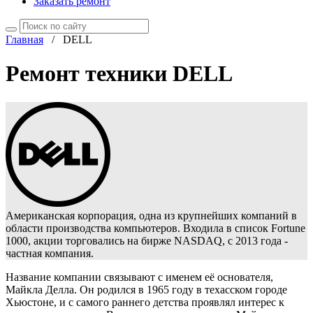
Заказать ремонт
Главная
/
DELL
Ремонт техники DELL
Американская корпорация, одна из крупнейших компаний в
области производства компьютеров. Входила в список Fortune
1000, акции торговались на бирже NASDAQ, с 2013 года -
частная компания.
Название компании связывают с именем её основателя,
Майкла Делла. Он родился в 1965 году в техасском городе
Хьюстоне, и с самого раннего детства проявлял интерес к