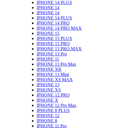
IPHONE 14 PLUS
IPHONE 14
IPHONE 14
IPHONE 14 PLUS
IPHONE 14 PRO
IPHONE 14 PRO MAX
IPHONE 15
IPHONE 15 PLUS
IPHONE 15 PRO
IPHONE 15 PRO MAX
IPHONE 13 Pro
IPHONE 11
IPHONE 13 Pro Max
IPHONE XR
IPHONE 13 Mini
IPHONE XS MAX
IPHONE 13
IPHONE XS
IPHONE 12 PRO
IPHONE X
IPHONE 12 Pro Max
IPHONE 8 PLUS
IPHONE 12
IPHONE 8
IPHONE 11 Pro