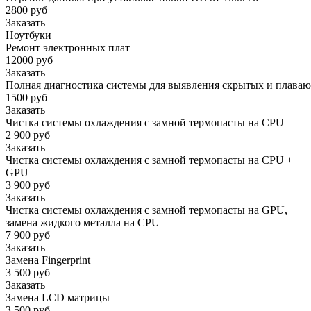
2800 руб
Заказать
Ноутбуки
Ремонт электронных плат
12000 руб
Заказать
Полная диагностика системы для выявления скрытых и плава
1500 руб
Заказать
Чистка системы охлаждения с замной термопасты на CPU
2 900 руб
Заказать
Чистка системы охлаждения с замной термопасты на CPU +
GPU
3 900 руб
Заказать
Чистка системы охлаждения с замной термопасты на GPU,
замена жидкого металла на CPU
7 900 руб
Заказать
Замена Fingerprint
3 500 руб
Заказать
Замена LCD матрицы
3 500 руб