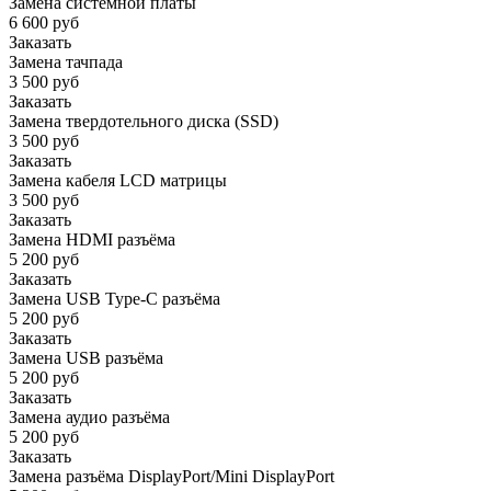
Замена системной платы
6 600 руб
Заказать
Замена тачпада
3 500 руб
Заказать
Замена твердотельного диска (SSD)
3 500 руб
Заказать
Замена кабеля LCD матрицы
3 500 руб
Заказать
Замена HDMI разъёма
5 200 руб
Заказать
Замена USB Type-C разъёма
5 200 руб
Заказать
Замена USB разъёма
5 200 руб
Заказать
Замена аудио разъёма
5 200 руб
Заказать
Замена разъёма DisplayPort/Mini DisplayPort