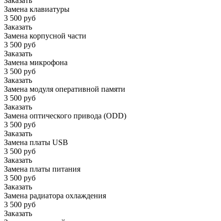
Заказать
Замена клавиатуры
3 500 руб
Заказать
Замена корпусной части
3 500 руб
Заказать
Замена микрофона
3 500 руб
Заказать
Замена модуля оперативной памяти
3 500 руб
Заказать
Замена оптического привода (ODD)
3 500 руб
Заказать
Замена платы USB
3 500 руб
Заказать
Замена платы питания
3 500 руб
Заказать
Замена радиатора охлаждения
3 500 руб
Заказать