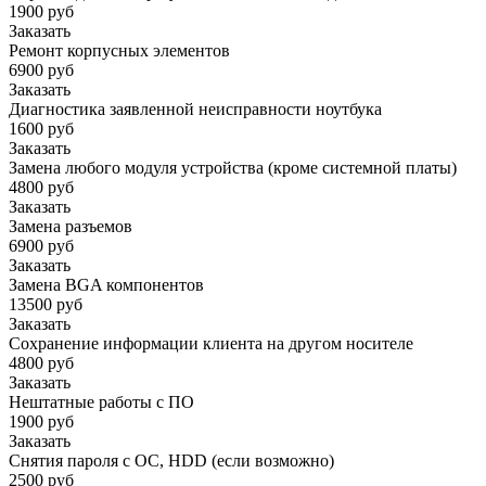
1900 руб
Заказать
Ремонт корпусных элементов
6900 руб
Заказать
Диагностика заявленной неисправности ноутбука
1600 руб
Заказать
Замена любого модуля устройства (кроме системной платы)
4800 руб
Заказать
Замена разъемов
6900 руб
Заказать
Замена BGA компонентов
13500 руб
Заказать
Сохранение информации клиента на другом носителе
4800 руб
Заказать
Нештатные работы с ПО
1900 руб
Заказать
Снятия пароля с OC, HDD (если возможно)
2500 руб