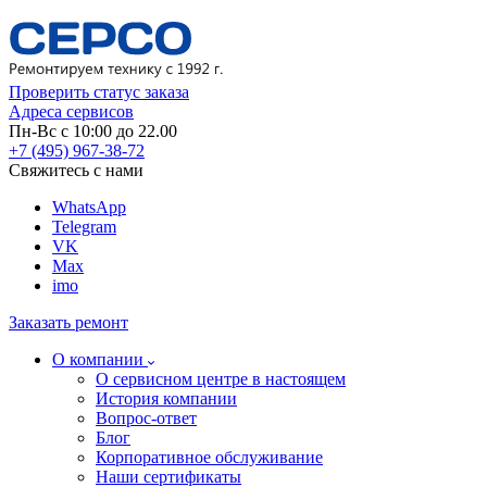
Проверить статус заказа
Адреса сервисов
Пн-Вс с 10:00 до 22.00
+7 (495) 967-38-72
Свяжитесь с нами
WhatsApp
Telegram
VK
Max
imo
Заказать ремонт
О компании
О сервисном центре в настоящем
История компании
Вопрос-ответ
Блог
Корпоративное обслуживание
Наши сертификаты