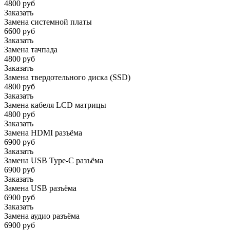
4800 руб
Заказать
Замена системной платы
6600 руб
Заказать
Замена тачпада
4800 руб
Заказать
Замена твердотельного диска (SSD)
4800 руб
Заказать
Замена кабеля LCD матрицы
4800 руб
Заказать
Замена HDMI разъёма
6900 руб
Заказать
Замена USB Type-C разъёма
6900 руб
Заказать
Замена USB разъёма
6900 руб
Заказать
Замена аудио разъёма
6900 руб