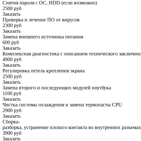
Снятия пароля с OC, HDD (если возможно)
2500 руб
Заказать
Проверка и лечение ПО от вирусов
2300 руб
Заказать
Замена внешнего источника питания
600 руб
Заказать
Комплексная диагностика с описанием технического заключен
4900 руб
Заказать
Регулировка петель крепления экрана
2500 руб
Заказать
Замена второго и последующих модулей ноутбука
1100 руб
Заказать
Чистка системы охлаждения и замена термопасты CPU
2900 руб
Заказать
Сборка-
разборка, устранение плохого контакта во внутренних разъемах
3900 руб
Заказать