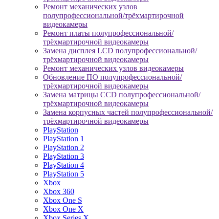
Ремонт механических узлов
полупрофессиональной/трёхмартирочной
видеокамеры
Ремонт платы полупрофессиональной/
трёхмартирочной видеокамеры
Замена дисплея LCD полупрофессиональной/
трёхмартирочной видеокамеры
Ремонт механических узлов видеокамеры
Обновление ПО полупрофессиональной/
трёхмартирочной видеокамеры
Замена матрицы CCD полупрофессиональной/
трёхмартирочной видеокамеры
Замена корпусных частей полупрофессиональной/
трёхмартирочной видеокамеры
PlayStation
PlayStation 1
PlayStation 2
PlayStation 3
PlayStation 4
PlayStation 5
Xbox
Xbox 360
Xbox One S
Xbox One X
Xbox Series X