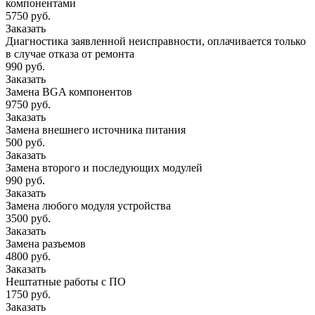
компонентами
5750 руб.
Заказать
Диагностика заявленной неисправности, оплачивается только
в случае отказа от ремонта
990 руб.
Заказать
Замена BGA компонентов
9750 руб.
Заказать
Замена внешнего источника питания
500 руб.
Заказать
Замена второго и последующих модулей
990 руб.
Заказать
Замена любого модуля устройства
3500 руб.
Заказать
Замена разъемов
4800 руб.
Заказать
Нештатные работы с ПО
1750 руб.
Заказать