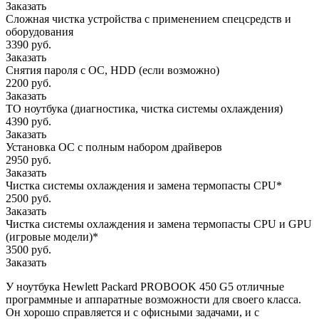
Заказать
Сложная чистка устройства с применением спецсредств и
оборудования
3390 руб.
Заказать
Снятия пароля с OC, HDD (если возможно)
2200 руб.
Заказать
ТО ноутбука (диагностика, чистка системы охлаждения)
4390 руб.
Заказать
Установка ОС с полным набором драйверов
2950 руб.
Заказать
Чистка системы охлаждения и замена термопасты CPU*
2500 руб.
Заказать
Чистка системы охлаждения и замена термопасты CPU и GPU
(игровые модели)*
3500 руб.
Заказать
У ноутбука Hewlett Packard PROBOOK 450 G5 отличные
программные и аппаратные возможности для своего класса.
Он хорошо справляется и с офисными задачами, и с