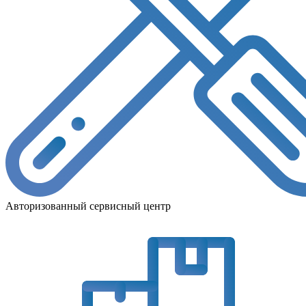
Авторизованный сервисный центр