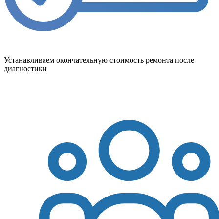
Устанавливаем окончательную стоимость ремонта после
диагностики