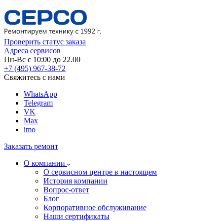
Проверить статус заказа
Адреса сервисов
Пн-Вс с 10:00 до 22.00
+7 (495) 967-38-72
Свяжитесь с нами
WhatsApp
Telegram
VK
Max
imo
Заказать ремонт
О компании
О сервисном центре в настоящем
История компании
Вопрос-ответ
Блог
Корпоративное обслуживание
Наши сертификаты