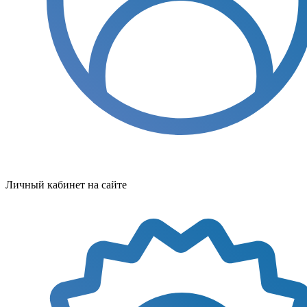
Личный кабинет на сайте