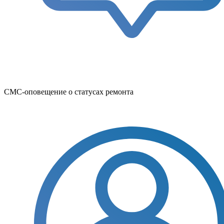
СМС-оповещение о статусах ремонта