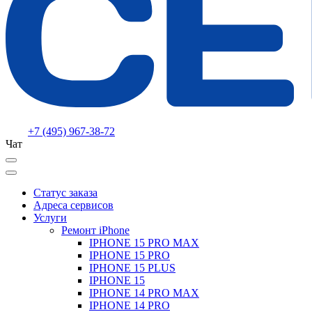
+7 (495) 967-38-72
Чат
Статус заказа
Адреса сервисов
Услуги
Ремонт iPhone
IPHONE 15 PRO MAX
IPHONE 15 PRO
IPHONE 15 PLUS
IPHONE 15
IPHONE 14 PRO MAX
IPHONE 14 PRO