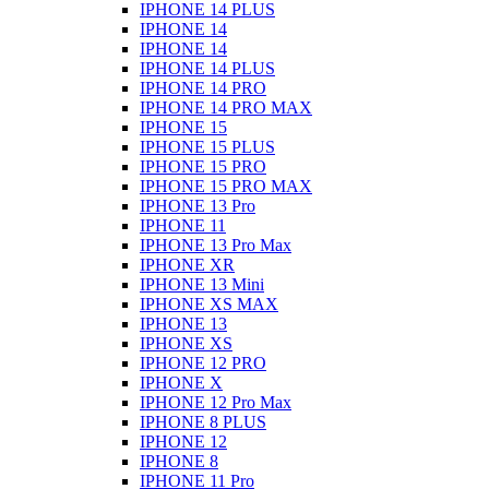
IPHONE 14 PLUS
IPHONE 14
IPHONE 14
IPHONE 14 PLUS
IPHONE 14 PRO
IPHONE 14 PRO MAX
IPHONE 15
IPHONE 15 PLUS
IPHONE 15 PRO
IPHONE 15 PRO MAX
IPHONE 13 Pro
IPHONE 11
IPHONE 13 Pro Max
IPHONE XR
IPHONE 13 Mini
IPHONE XS MAX
IPHONE 13
IPHONE XS
IPHONE 12 PRO
IPHONE X
IPHONE 12 Pro Max
IPHONE 8 PLUS
IPHONE 12
IPHONE 8
IPHONE 11 Pro