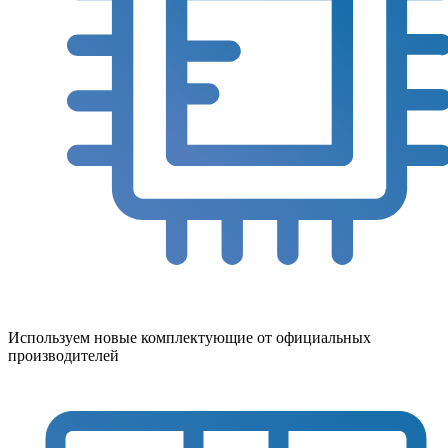
Используем новые комплектующие от официальных
производителей