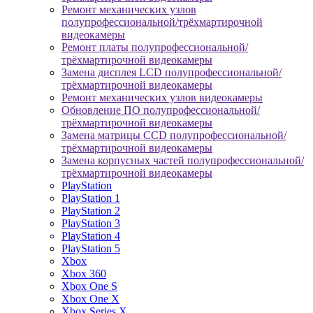
Ремонт механических узлов
полупрофессиональной/трёхмартирочной
видеокамеры
Ремонт платы полупрофессиональной/
трёхмартирочной видеокамеры
Замена дисплея LCD полупрофессиональной/
трёхмартирочной видеокамеры
Ремонт механических узлов видеокамеры
Обновление ПО полупрофессиональной/
трёхмартирочной видеокамеры
Замена матрицы CCD полупрофессиональной/
трёхмартирочной видеокамеры
Замена корпусных частей полупрофессиональной/
трёхмартирочной видеокамеры
PlayStation
PlayStation 1
PlayStation 2
PlayStation 3
PlayStation 4
PlayStation 5
Xbox
Xbox 360
Xbox One S
Xbox One X
Xbox Series X