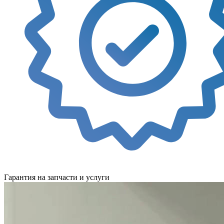
Гарантия на запчасти и услуги