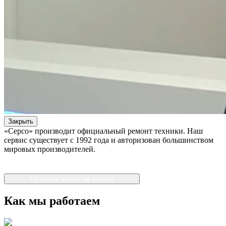
Закрыть
«Серсо» производит официальный ремонт техники. Наш
сервис существует с 1992 года и авторизован большинством
мировых производителей.
Оставить заявку на ремонт
Как мы работаем