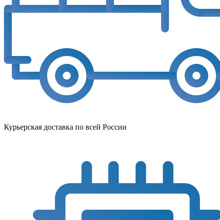
Курьерская доставка по всей России