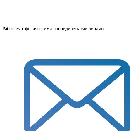
Работаем с физическими и юридическими лицами