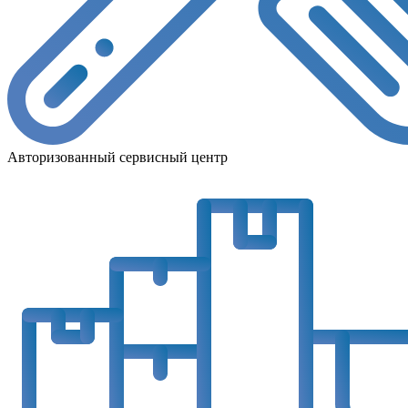
Авторизованный сервисный центр