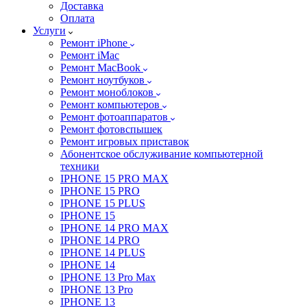
Доставка
Оплата
Услуги
Ремонт iPhone
Ремонт iMac
Ремонт MacBook
Ремонт ноутбуков
Ремонт моноблоков
Ремонт компьютеров
Ремонт фотоаппаратов
Ремонт фотовспышек
Ремонт игровых приставок
Абонентское обслуживание компьютерной
техники
IPHONE 15 PRO MAX
IPHONE 15 PRO
IPHONE 15 PLUS
IPHONE 15
IPHONE 14 PRO MAX
IPHONE 14 PRO
IPHONE 14 PLUS
IPHONE 14
IPHONE 13 Pro Max
IPHONE 13 Pro
IPHONE 13