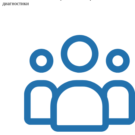
диагностики