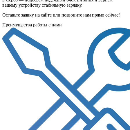
вашему устройству стабильную зарядку.
Оставьте заявку на сайте или позвоните нам прямо сейчас!
Преимущества работы с нами