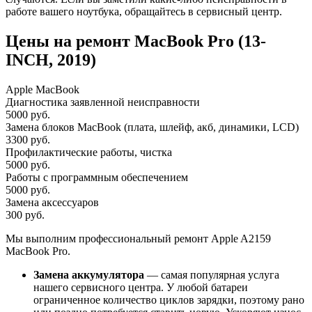
работе вашего ноутбука, обращайтесь в сервисный центр.
Цены на ремонт MacBook Pro (13-
INCH, 2019)
Apple MacBook
Диагностика заявленной неисправности
5000 руб.
Замена блоков MacBook (плата, шлейф, акб, динамики, LCD)
3300 руб.
Профилактические работы, чистка
5000 руб.
Работы с программным обеспечением
5000 руб.
Замена аксессуаров
300 руб.
Мы выполним профессиональный ремонт Apple A2159
MacBook Pro.
Замена аккумулятора
— самая популярная услуга
нашего сервисного центра. У любой батареи
ограниченное количество циклов зарядки, поэтому рано