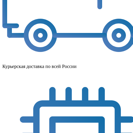
Курьерская доставка по всей России