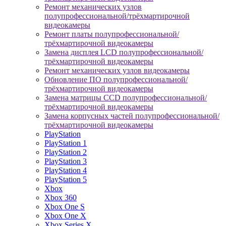
Ремонт механических узлов
полупрофессиональной/трёхмартирочной
видеокамеры
Ремонт платы полупрофессиональной/
трёхмартирочной видеокамеры
Замена дисплея LCD полупрофессиональной/
трёхмартирочной видеокамеры
Ремонт механических узлов видеокамеры
Обновление ПО полупрофессиональной/
трёхмартирочной видеокамеры
Замена матрицы CCD полупрофессиональной/
трёхмартирочной видеокамеры
Замена корпусных частей полупрофессиональной/
трёхмартирочной видеокамеры
PlayStation
PlayStation 1
PlayStation 2
PlayStation 3
PlayStation 4
PlayStation 5
Xbox
Xbox 360
Xbox One S
Xbox One X
Xbox Series X