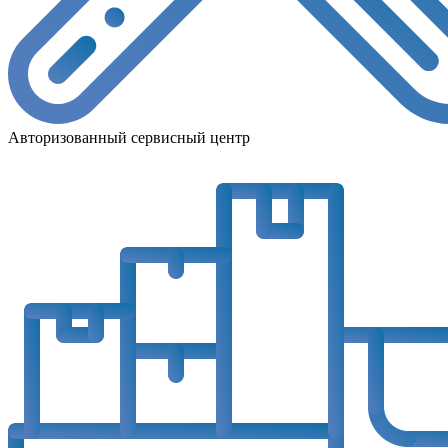
Авторизованный сервисный центр