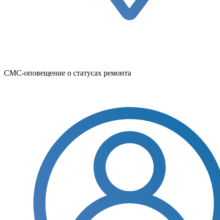
СМС-оповещение о статусах ремонта