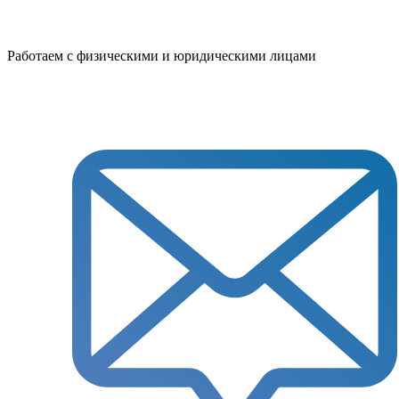
Работаем с физическими и юридическими лицами