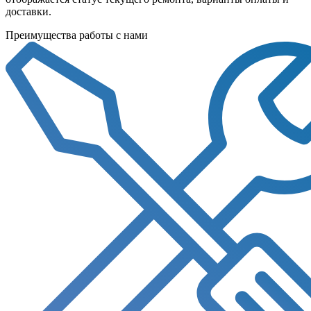
доставки.
Преимущества работы с нами