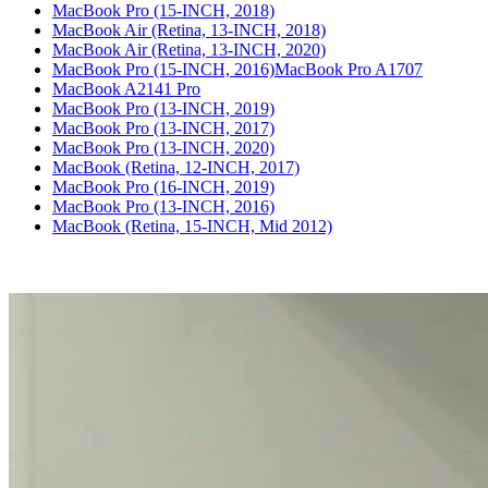
MacBook Pro (15-INCH, 2018)
MacBook Air (Retina, 13-INCH, 2018)
MacBook Air (Retina, 13-INCH, 2020)
MacBook Pro (15-INCH, 2016)MacBook Pro A1707
MacBook A2141 Pro
MacBook Pro (13-INCH, 2019)
MacBook Pro (13-INCH, 2017)
MacBook Pro (13-INCH, 2020)
MacBook (Retina, 12-INCH, 2017)
MacBook Pro (16-INCH, 2019)
MacBook Pro (13-INCH, 2016)
MacBook (Retina, 15-INCH, Mid 2012)