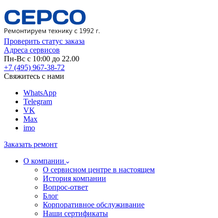
Проверить статус заказа
Адреса сервисов
Пн-Вс с 10:00 до 22.00
+7 (495) 967-38-72
Свяжитесь с нами
WhatsApp
Telegram
VK
Max
imo
Заказать ремонт
О компании
О сервисном центре в настоящем
История компании
Вопрос-ответ
Блог
Корпоративное обслуживание
Наши сертификаты