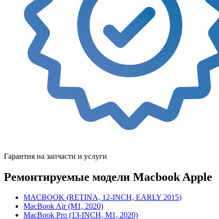
Гарантия на запчасти и услуги
Ремонтируемые модели Macbook Apple
MACBOOK (RETINA, 12-INCH, EARLY 2015)
MacBook Air (M1, 2020)
MacBook Pro (13-INCH, M1, 2020)