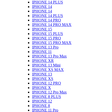
IPHONE 14 PLUS
IPHONE 14
IPHONE 14
IPHONE 14 PLUS
IPHONE 14 PRO
IPHONE 14 PRO MAX
IPHONE 15
IPHONE 15 PLUS
IPHONE 15 PRO
IPHONE 15 PRO MAX
IPHONE 13 Pro
IPHONE 11
IPHONE 13 Pro Max
IPHONE XR
IPHONE 13 Mini
IPHONE XS MAX
IPHONE 13
IPHONE XS
IPHONE 12 PRO
IPHONE X
IPHONE 12 Pro Max
IPHONE 8 PLUS
IPHONE 12
IPHONE 8
IPHONE 11 Pro