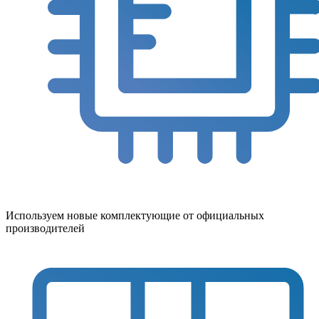
Используем новые комплектующие от официальных
производителей