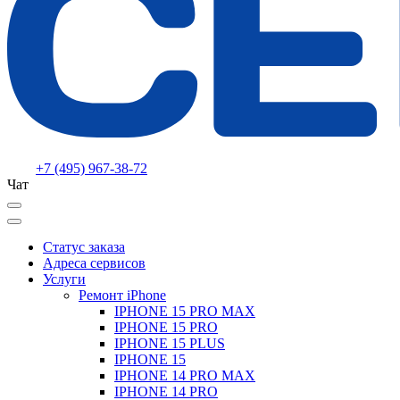
+7 (495) 967-38-72
Чат
Статус заказа
Адреса сервисов
Услуги
Ремонт iPhone
IPHONE 15 PRO MAX
IPHONE 15 PRO
IPHONE 15 PLUS
IPHONE 15
IPHONE 14 PRO MAX
IPHONE 14 PRO