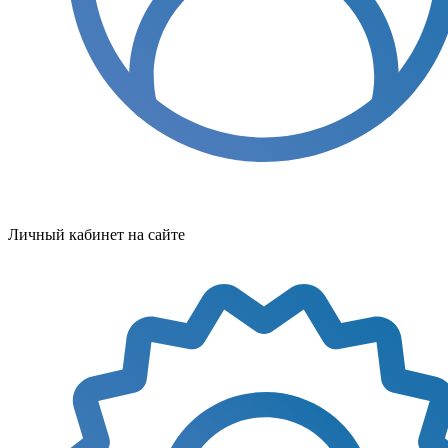
Личный кабинет на сайте