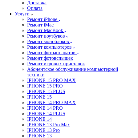
Доставка
Оплата
Услуги
Ремонт iPhone
Ремонт iMac
Ремонт MacBook
Ремонт ноутбуков
Ремонт моноблоков
Ремонт компьютеров
Ремонт фотоаппаратов
Ремонт фотовспышек
Ремонт игровых приставок
Абонентское обслуживание компьютерной
техники
IPHONE 15 PRO MAX
IPHONE 15 PRO
IPHONE 15 PLUS
IPHONE 15
IPHONE 14 PRO MAX
IPHONE 14 PRO
IPHONE 14 PLUS
IPHONE 14
IPHONE 13 Pro Max
IPHONE 13 Pro
IPHONE 13