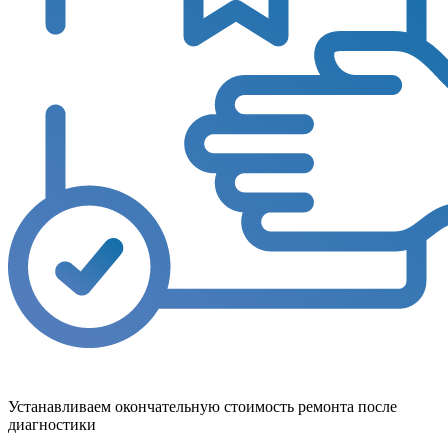
Устанавливаем окончательную стоимость ремонта после
диагностики