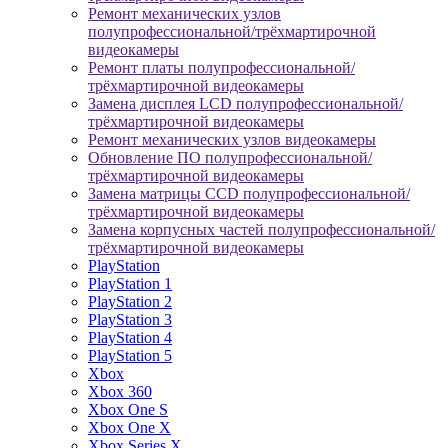
Ремонт механических узлов
полупрофессиональной/трёхмартирочной
видеокамеры
Ремонт платы полупрофессиональной/
трёхмартирочной видеокамеры
Замена дисплея LCD полупрофессиональной/
трёхмартирочной видеокамеры
Ремонт механических узлов видеокамеры
Обновление ПО полупрофессиональной/
трёхмартирочной видеокамеры
Замена матрицы CCD полупрофессиональной/
трёхмартирочной видеокамеры
Замена корпусных частей полупрофессиональной/
трёхмартирочной видеокамеры
PlayStation
PlayStation 1
PlayStation 2
PlayStation 3
PlayStation 4
PlayStation 5
Xbox
Xbox 360
Xbox One S
Xbox One X
Xbox Series X