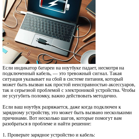
Если индикатор батареи на ноутбуке падает, несмотря на
подключенный кабель, — это тревожный сигнал. Такая
ситуация указывает на сбой в системе питания, который
может быть вызван как простой неисправностью аксессуаров,
так и серьезной проблемой с электроникой устройства. Чтобы
не усугубить поломку, важно действовать методично.
Если ваш ноутбук разряжается, даже когда подключен к
зарядному устройству, это может быть вызвано несколькими
причинами. Вот несколько шагов, которые помогут вам
разобраться в проблеме и найти решение:
1. Проверьте зарядное устройство и кабель: