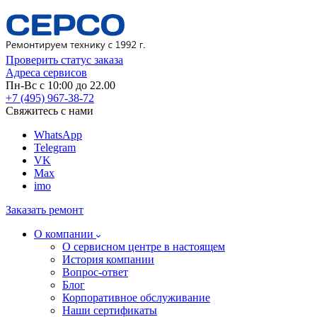
Проверить статус заказа
Адреса сервисов
Пн-Вс с 10:00 до 22.00
+7 (495) 967-38-72
Свяжитесь с нами
WhatsApp
Telegram
VK
Max
imo
Заказать ремонт
О компании
О сервисном центре в настоящем
История компании
Вопрос-ответ
Блог
Корпоративное обслуживание
Наши сертификаты