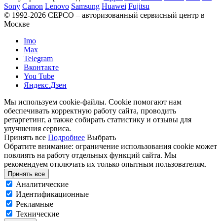
Sony
Canon
Lenovo
Samsung
Huawei
Fujitsu
© 1992-2026 СЕРСO – авторизованный сервисный центр в
Москве
Imo
Max
Telegram
Вконтакте
You Tube
Яндекс.Дзен
Мы используем cookie-файлы. Cookie помогают нам
обеспечивать корректную работу сайта, проводить
ретаргетинг, а также собирать статистику и отзывы для
улучшения сервиса.
Принять все
Подробнее
Выбрать
Обратите внимание: ограничение использования cookie может
повлиять на работу отдельных функций сайта. Мы
рекомендуем отключать их только опытным пользователям.
Принять все
Аналитические
Идентификационные
Рекламные
Технические