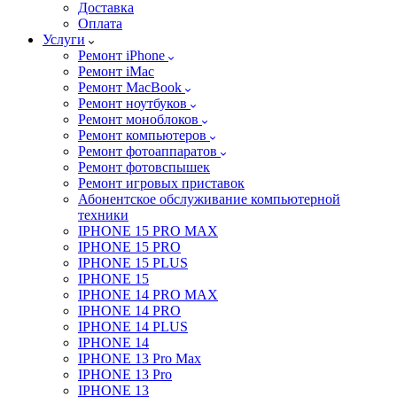
Доставка
Оплата
Услуги
Ремонт iPhone
Ремонт iMac
Ремонт MacBook
Ремонт ноутбуков
Ремонт моноблоков
Ремонт компьютеров
Ремонт фотоаппаратов
Ремонт фотовспышек
Ремонт игровых приставок
Абонентское обслуживание компьютерной
техники
IPHONE 15 PRO MAX
IPHONE 15 PRO
IPHONE 15 PLUS
IPHONE 15
IPHONE 14 PRO MAX
IPHONE 14 PRO
IPHONE 14 PLUS
IPHONE 14
IPHONE 13 Pro Max
IPHONE 13 Pro
IPHONE 13