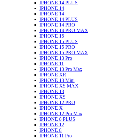
IPHONE 14 PLUS
IPHONE 14
IPHONE 14
IPHONE 14 PLUS
IPHONE 14 PRO
IPHONE 14 PRO MAX
IPHONE 15
IPHONE 15 PLUS
IPHONE 15 PRO
IPHONE 15 PRO MAX
IPHONE 13 Pro
IPHONE 11
IPHONE 13 Pro Max
IPHONE XR
IPHONE 13 Mini
IPHONE XS MAX
IPHONE 13
IPHONE XS
IPHONE 12 PRO
IPHONE X
IPHONE 12 Pro Max
IPHONE 8 PLUS
IPHONE 12
IPHONE 8
IPHONE 11 Pro