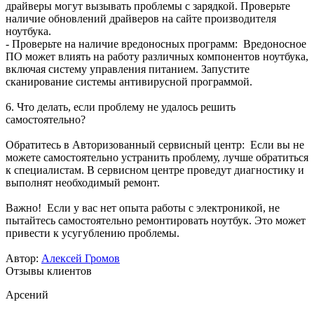
драйверы могут вызывать проблемы с зарядкой. Проверьте
наличие обновлений драйверов на сайте производителя
ноутбука.
- Проверьте на наличие вредоносных программ: Вредоносное
ПО может влиять на работу различных компонентов ноутбука,
включая систему управления питанием. Запустите
сканирование системы антивирусной программой.
6. Что делать, если проблему не удалось решить
самостоятельно?
Обратитесь в Авторизованный сервисный центр: Если вы не
можете самостоятельно устранить проблему, лучше обратиться
к специалистам. В сервисном центре проведут диагностику и
выполнят необходимый ремонт.
Важно! Если у вас нет опыта работы с электроникой, не
пытайтесь самостоятельно ремонтировать ноутбук. Это может
привести к усугублению проблемы.
Автор:
Алексей Громов
Отзывы клиентов
Арсений