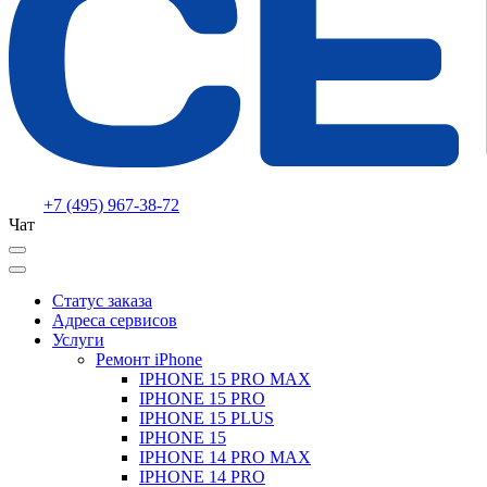
+7 (495) 967-38-72
Чат
Статус заказа
Адреса сервисов
Услуги
Ремонт iPhone
IPHONE 15 PRO MAX
IPHONE 15 PRO
IPHONE 15 PLUS
IPHONE 15
IPHONE 14 PRO MAX
IPHONE 14 PRO