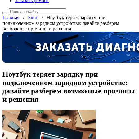
Заказать ремонт
Главная
/
Блог
/
Ноутбук теряет зарядку при
подключенном зарядном устройстве: давайте разберем
возможные причины и решения
Ноутбук теряет зарядку при
подключенном зарядном устройстве:
давайте разберем возможные причины
и решения