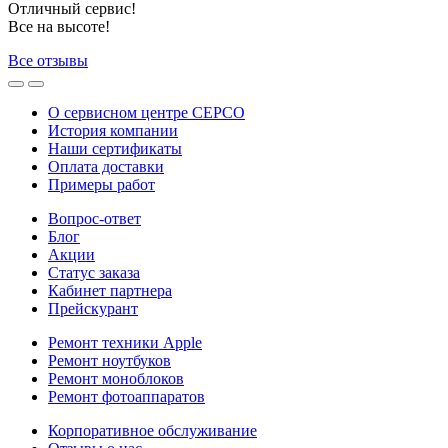
Отличный сервис!
Все на высоте!
Все отзывы
О сервисном центре СЕРСО
История компании
Наши сертификаты
Оплата доставки
Примеры работ
Вопрос-ответ
Блог
Акции
Статус заказа
Кабинет партнера
Прейскурант
Ремонт техники Apple
Ремонт ноутбуков
Ремонт моноблоков
Ремонт фотоаппаратов
Корпоративное обслуживание