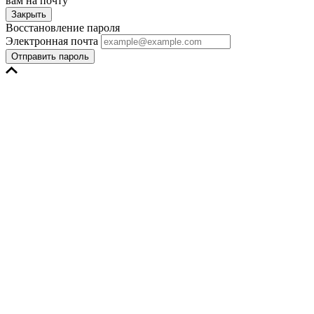
вам на почту
Закрыть
Восстановление пароля
Электронная почта
Отправить пароль