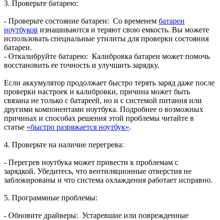
3. Проверьте батарею:
- Проверьте состояние батареи: Со временем
батареи
ноутбуков
изнашиваются и теряют свою емкость. Вы можете
использовать специальные утилиты для проверки состояния
батареи.
- Откалибруйте батарею: Калибровка батареи может помочь
восстановить ее точность и улучшить зарядку.
Если аккумулятор продолжает быстро терять заряд даже после
проверки настроек и калибровки, причина может быть
связана не только с батареей, но и с системой питания или
другими компонентами ноутбука. Подробнее о возможных
причинах и способах решения этой проблемы читайте в
статье
«быстро разряжается ноутбук»
.
4. Проверьте на наличие перегрева:
- Перегрев ноутбука может привести к проблемам с
зарядкой. Убедитесь, что вентиляционные отверстия не
заблокированы и что система охлаждения работает исправно.
5. Программные проблемы:
- Обновите драйверы: Устаревшие или поврежденные