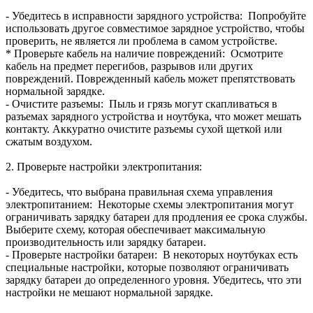
- Убедитесь в исправности зарядного устройства: Попробуйте
использовать другое совместимое зарядное устройство, чтобы
проверить, не является ли проблема в самом устройстве.
* Проверьте кабель на наличие повреждений: Осмотрите
кабель на предмет перегибов, разрывов или других
повреждений. Поврежденный кабель может препятствовать
нормальной зарядке.
- Очистите разъемы: Пыль и грязь могут скапливаться в
разъемах зарядного устройства и ноутбука, что может мешать
контакту. Аккуратно очистите разъемы сухой щеткой или
сжатым воздухом.
2. Проверьте настройки электропитания:
- Убедитесь, что выбрана правильная схема управления
электропитанием: Некоторые схемы электропитания могут
ограничивать зарядку батареи для продления ее срока службы.
Выберите схему, которая обеспечивает максимальную
производительность или зарядку батареи.
- Проверьте настройки батареи: В некоторых ноутбуках есть
специальные настройки, которые позволяют ограничивать
зарядку батареи до определенного уровня. Убедитесь, что эти
настройки не мешают нормальной зарядке.