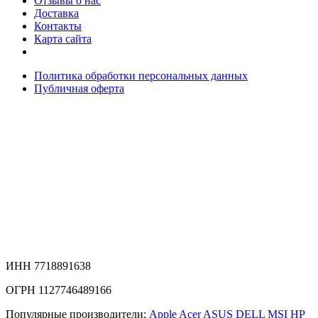
Отзывы о нас
Доставка
Контакты
Карта сайта
Политика обработки персональных данных
Публичная оферта
ИНН 7718891638
ОГРН 1127746489166
Популярные производители:
Apple
Acer
ASUS
DELL
MSI
HP