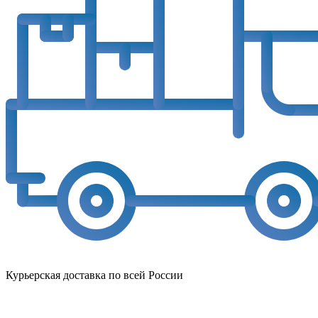
Курьерская доставка по всей России