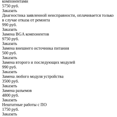
компонентами
5750 руб.
Заказать
Диагностика заявленной неисправности, оплачивается только
в случае отказа от ремонта
990 руб.
Заказать
Замена BGA компонентов
9750 руб.
Заказать
Замена внешнего источника питания
500 руб.
Заказать
Замена второго и последующих модулей
990 руб.
Заказать
Замена любого модуля устройства
3500 руб.
Заказать
Замена разъемов
4800 руб.
Заказать
Нештатные работы с ПО
1750 руб.
Заказать