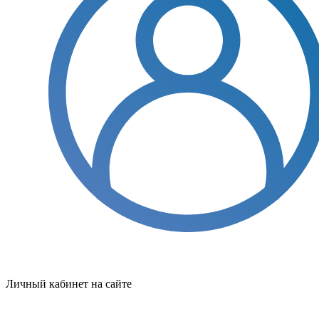
Личный кабинет на сайте