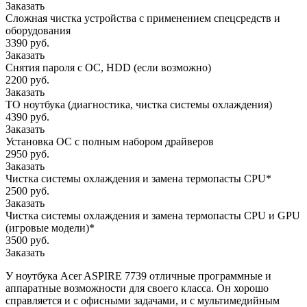
Заказать
Сложная чистка устройства с применением спецсредств и
оборудования
3390 руб.
Заказать
Снятия пароля с OC, HDD (если возможно)
2200 руб.
Заказать
ТО ноутбука (диагностика, чистка системы охлаждения)
4390 руб.
Заказать
Установка ОС с полным набором драйверов
2950 руб.
Заказать
Чистка системы охлаждения и замена термопасты CPU*
2500 руб.
Заказать
Чистка системы охлаждения и замена термопасты CPU и GPU
(игровые модели)*
3500 руб.
Заказать
У ноутбука Acer ASPIRE 7739 отличные программные и
аппаратные возможности для своего класса. Он хорошо
справляется и с офисными задачами, и с мультимедийным