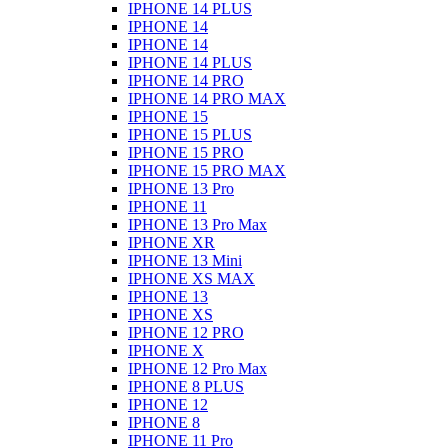
IPHONE 14 PLUS
IPHONE 14
IPHONE 14
IPHONE 14 PLUS
IPHONE 14 PRO
IPHONE 14 PRO MAX
IPHONE 15
IPHONE 15 PLUS
IPHONE 15 PRO
IPHONE 15 PRO MAX
IPHONE 13 Pro
IPHONE 11
IPHONE 13 Pro Max
IPHONE XR
IPHONE 13 Mini
IPHONE XS MAX
IPHONE 13
IPHONE XS
IPHONE 12 PRO
IPHONE X
IPHONE 12 Pro Max
IPHONE 8 PLUS
IPHONE 12
IPHONE 8
IPHONE 11 Pro