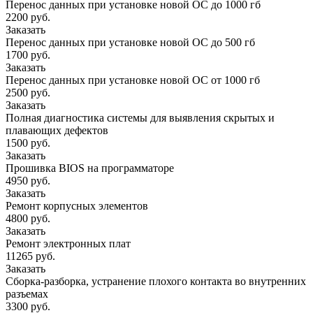
Перенос данных при установке новой ОС до 1000 гб
2200 руб.
Заказать
Перенос данных при установке новой ОС до 500 гб
1700 руб.
Заказать
Перенос данных при установке новой ОС от 1000 гб
2500 руб.
Заказать
Полная диагностика системы для выявления скрытых и
плавающих дефектов
1500 руб.
Заказать
Прошивка BIOS на программаторе
4950 руб.
Заказать
Ремонт корпусных элементов
4800 руб.
Заказать
Ремонт электронных плат
11265 руб.
Заказать
Сборка-разборка, устранение плохого контакта во внутренних
разъемах
3300 руб.