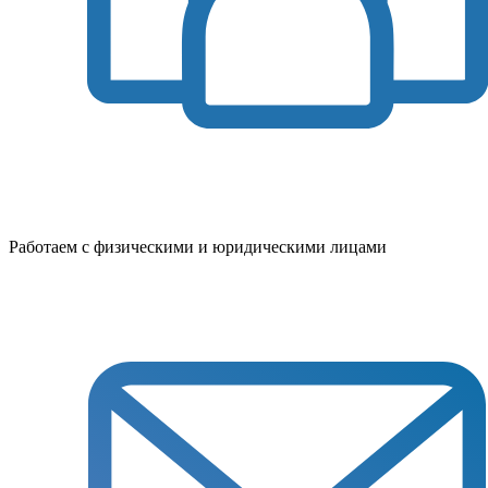
Работаем с физическими и юридическими лицами