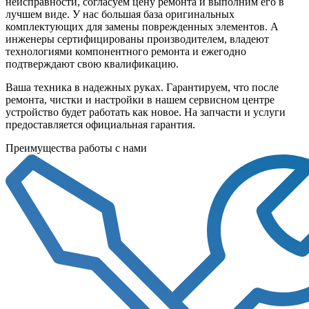
неисправности, согласуем цену ремонта и выполним его в
лучшем виде. У нас большая база оригинальных
комплектующих для замены поврежденных элементов. А
инженеры сертифицированы производителем, владеют
технологиями компонентного ремонта и ежегодно
подтверждают свою квалификацию.
Ваша техника в надежных руках. Гарантируем, что после
ремонта, чистки и настройки в нашем сервисном центре
устройство будет работать как новое. На запчасти и услуги
предоставляется официальная гарантия.
Преимущества работы с нами