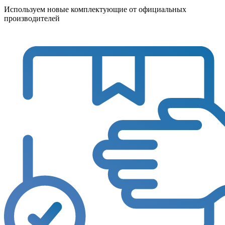
Используем новые комплектующие от официальных
производителей