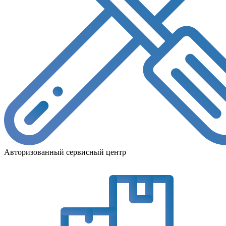
Авторизованный сервисный центр