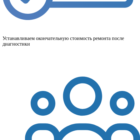
Устанавливаем окончательную стоимость ремонта после
диагностики