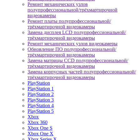
Ремонт механических узлов
полупрофессиональной/трёхмартирочной
видеокамеры
Ремонт платы полупрофессиональной/
трёхмартирочной видеокамеры
Замена дисплея LCD полупрофессиональной/
трёхмартирочной видеокамеры
Ремонт механических узлов видеокамеры
Обновление ПО полупрофессиональной/
трёхмартирочной видеокамеры
Замена матрицы CCD полупрофессиональной/
трёхмартирочной видеокамеры
Замена корпусных частей полупрофессиональной/
трёхмартирочной видеокамеры
PlayStation
PlayStation 1
PlayStation 2
PlayStation 3
PlayStation 4
PlayStation 5
Xbox
Xbox 360
Xbox One S
Xbox One X
Xbox Series X