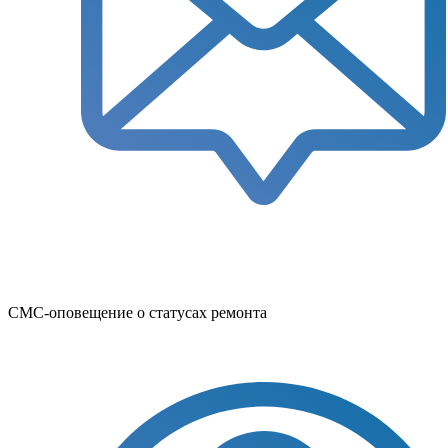
СМС-оповещение о статусах ремонта