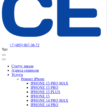
+7 (495) 967-38-72
Чат
Статус заказа
Адреса сервисов
Услуги
Ремонт iPhone
IPHONE 15 PRO MAX
IPHONE 15 PRO
IPHONE 15 PLUS
IPHONE 15
IPHONE 14 PRO MAX
IPHONE 14 PRO