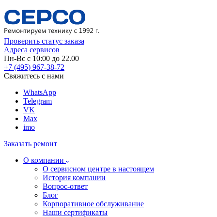
Проверить статус заказа
Адреса сервисов
Пн-Вс с 10:00 до 22.00
+7 (495) 967-38-72
Свяжитесь с нами
WhatsApp
Telegram
VK
Max
imo
Заказать ремонт
О компании
О сервисном центре в настоящем
История компании
Вопрос-ответ
Блог
Корпоративное обслуживание
Наши сертификаты