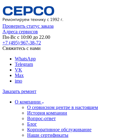
Проверить статус заказа
Адреса сервисов
Пн-Вс с 10:00 до 22.00
+7 (495) 967-38-72
Свяжитесь с нами
WhatsApp
Telegram
VK
Max
imo
Заказать ремонт
О компании
О сервисном центре в настоящем
История компании
Вопрос-ответ
Блог
Корпоративное обслуживание
Наши сертификаты