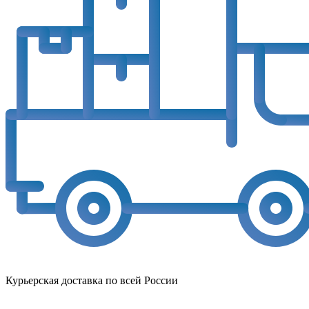
Курьерская доставка по всей России