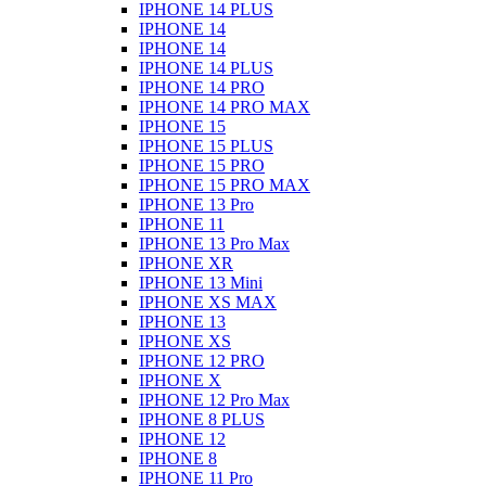
IPHONE 14 PLUS
IPHONE 14
IPHONE 14
IPHONE 14 PLUS
IPHONE 14 PRO
IPHONE 14 PRO MAX
IPHONE 15
IPHONE 15 PLUS
IPHONE 15 PRO
IPHONE 15 PRO MAX
IPHONE 13 Pro
IPHONE 11
IPHONE 13 Pro Max
IPHONE XR
IPHONE 13 Mini
IPHONE XS MAX
IPHONE 13
IPHONE XS
IPHONE 12 PRO
IPHONE X
IPHONE 12 Pro Max
IPHONE 8 PLUS
IPHONE 12
IPHONE 8
IPHONE 11 Pro