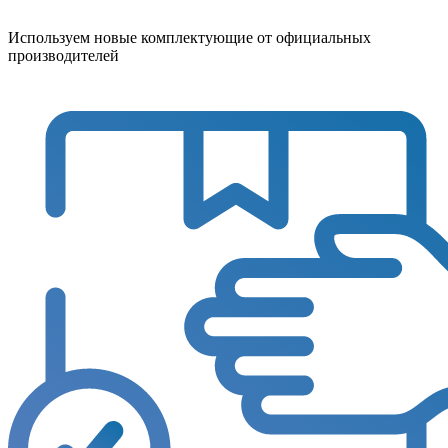
Используем новые комплектующие от официальных
производителей