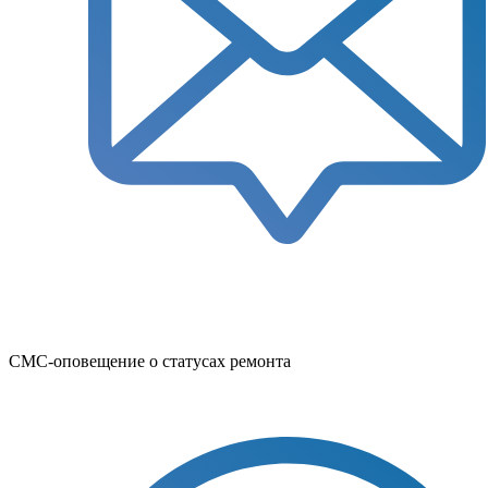
СМС-оповещение о статусах ремонта