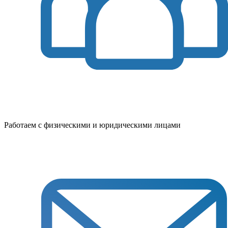
Работаем с физическими и юридическими лицами