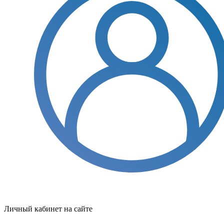
Личный кабинет на сайте