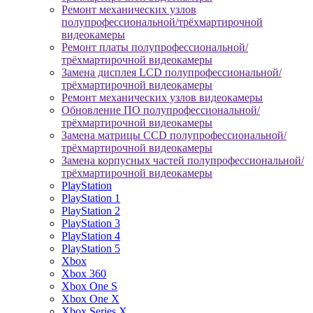
Ремонт механических узлов
полупрофессиональной/трёхмартирочной
видеокамеры
Ремонт платы полупрофессиональной/
трёхмартирочной видеокамеры
Замена дисплея LCD полупрофессиональной/
трёхмартирочной видеокамеры
Ремонт механических узлов видеокамеры
Обновление ПО полупрофессиональной/
трёхмартирочной видеокамеры
Замена матрицы CCD полупрофессиональной/
трёхмартирочной видеокамеры
Замена корпусных частей полупрофессиональной/
трёхмартирочной видеокамеры
PlayStation
PlayStation 1
PlayStation 2
PlayStation 3
PlayStation 4
PlayStation 5
Xbox
Xbox 360
Xbox One S
Xbox One X
Xbox Series X