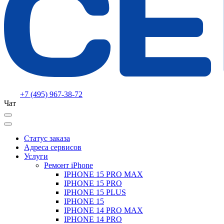
+7 (495) 967-38-72
Чат
Статус заказа
Адреса сервисов
Услуги
Ремонт iPhone
IPHONE 15 PRO MAX
IPHONE 15 PRO
IPHONE 15 PLUS
IPHONE 15
IPHONE 14 PRO MAX
IPHONE 14 PRO