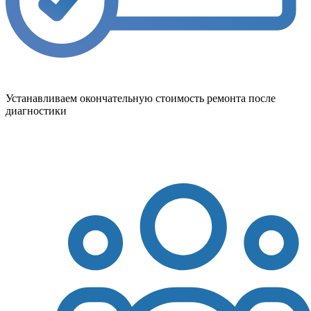
Устанавливаем окончательную стоимость ремонта после
диагностики