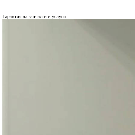
Гарантия на запчасти и услуги