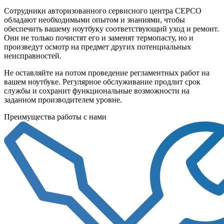
Сотрудники авторизованного сервисного центра СЕРСО
обладают необходимыми опытом и знаниями, чтобы
обеспечить вашему ноутбуку соответствующий уход и ремонт.
Они не только почистят его и заменят термопасту, но и
произведут осмотр на предмет других потенциальных
неисправностей.
Не оставляйте на потом проведение регламентных работ на
вашем ноутбуке. Регулярное обслуживание продлит срок
службы и сохранит функциональные возможности на
заданном производителем уровне.
Преимущества работы с нами