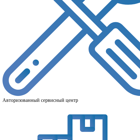
Авторизованный сервисный центр