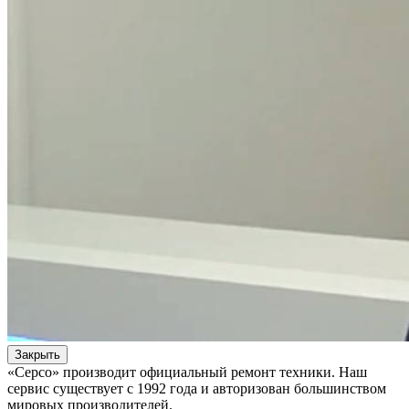
Закрыть
«Серсо» производит официальный ремонт техники. Наш
сервис существует с 1992 года и авторизован большинством
мировых производителей.