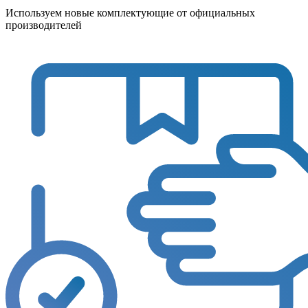
Используем новые комплектующие от официальных
производителей