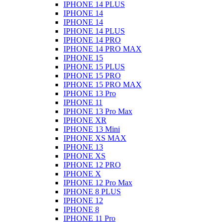
IPHONE 14 PLUS
IPHONE 14
IPHONE 14
IPHONE 14 PLUS
IPHONE 14 PRO
IPHONE 14 PRO MAX
IPHONE 15
IPHONE 15 PLUS
IPHONE 15 PRO
IPHONE 15 PRO MAX
IPHONE 13 Pro
IPHONE 11
IPHONE 13 Pro Max
IPHONE XR
IPHONE 13 Mini
IPHONE XS MAX
IPHONE 13
IPHONE XS
IPHONE 12 PRO
IPHONE X
IPHONE 12 Pro Max
IPHONE 8 PLUS
IPHONE 12
IPHONE 8
IPHONE 11 Pro