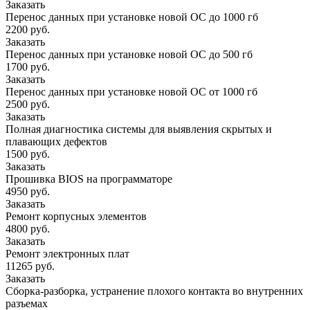
Заказать
Перенос данных при установке новой ОС до 1000 гб
2200 руб.
Заказать
Перенос данных при установке новой ОС до 500 гб
1700 руб.
Заказать
Перенос данных при установке новой ОС от 1000 гб
2500 руб.
Заказать
Полная диагностика системы для выявления скрытых и
плавающих дефектов
1500 руб.
Заказать
Прошивка BIOS на программаторе
4950 руб.
Заказать
Ремонт корпусных элементов
4800 руб.
Заказать
Ремонт электронных плат
11265 руб.
Заказать
Сборка-разборка, устранение плохого контакта во внутренних
разъемах