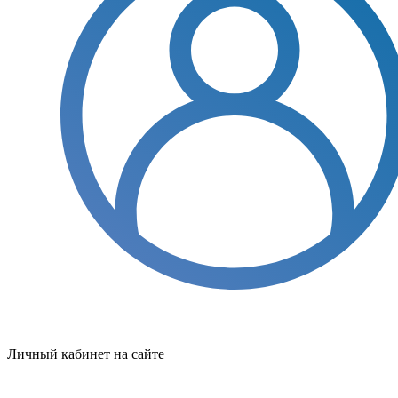
Личный кабинет на сайте