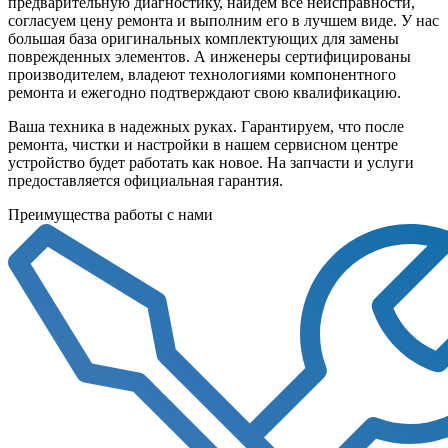
предварительную диагностику, найдем все неисправности,
согласуем цену ремонта и выполним его в лучшем виде. У нас
большая база оригинальных комплектующих для замены
поврежденных элементов. А инженеры сертифицированы
производителем, владеют технологиями компонентного
ремонта и ежегодно подтверждают свою квалификацию.
Ваша техника в надежных руках. Гарантируем, что после
ремонта, чистки и настройки в нашем сервисном центре
устройство будет работать как новое. На запчасти и услуги
предоставляется официальная гарантия.
Преимущества работы с нами