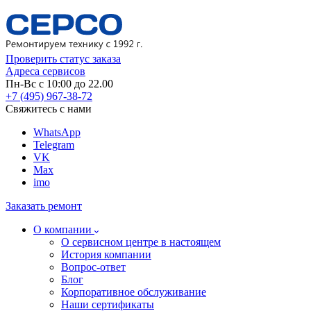
Проверить статус заказа
Адреса сервисов
Пн-Вс с 10:00 до 22.00
+7 (495) 967-38-72
Свяжитесь с нами
WhatsApp
Telegram
VK
Max
imo
Заказать ремонт
О компании
О сервисном центре в настоящем
История компании
Вопрос-ответ
Блог
Корпоративное обслуживание
Наши сертификаты