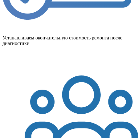
Устанавливаем окончательную стоимость ремонта после
диагностики