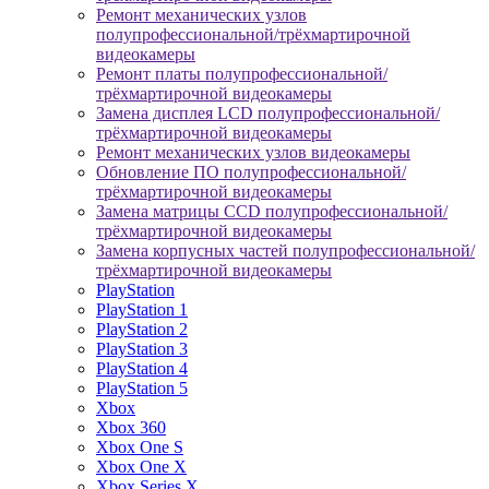
Ремонт механических узлов
полупрофессиональной/трёхмартирочной
видеокамеры
Ремонт платы полупрофессиональной/
трёхмартирочной видеокамеры
Замена дисплея LCD полупрофессиональной/
трёхмартирочной видеокамеры
Ремонт механических узлов видеокамеры
Обновление ПО полупрофессиональной/
трёхмартирочной видеокамеры
Замена матрицы CCD полупрофессиональной/
трёхмартирочной видеокамеры
Замена корпусных частей полупрофессиональной/
трёхмартирочной видеокамеры
PlayStation
PlayStation 1
PlayStation 2
PlayStation 3
PlayStation 4
PlayStation 5
Xbox
Xbox 360
Xbox One S
Xbox One X
Xbox Series X