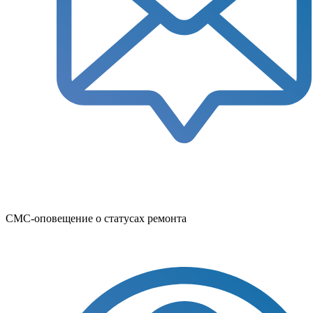
СМС-оповещение о статусах ремонта