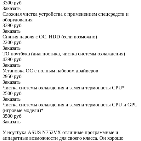
3300 руб.
Заказать
Сложная чистка устройства с применением спецсредств и
оборудования
3390 руб.
Заказать
Снятия пароля с OC, HDD (если возможно)
2200 руб.
Заказать
ТО ноутбука (диагностика, чистка системы охлаждения)
4390 руб.
Заказать
Установка ОС с полным набором драйверов
2950 руб.
Заказать
Чистка системы охлаждения и замена термопасты CPU*
2500 руб.
Заказать
Чистка системы охлаждения и замена термопасты CPU и GPU
(игровые модели)*
3500 руб.
Заказать
У ноутбука ASUS N752VX отличные программные и
аппаратные возможности для своего класса. Он хорошо