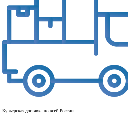
Курьерская доставка по всей России