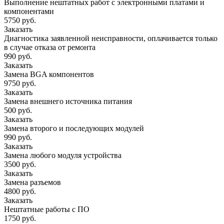
Выполнение нештатных работ с электронными платами и
компонентами
5750 руб.
Заказать
Диагностика заявленной неисправности, оплачивается только
в случае отказа от ремонта
990 руб.
Заказать
Замена BGA компонентов
9750 руб.
Заказать
Замена внешнего источника питания
500 руб.
Заказать
Замена второго и последующих модулей
990 руб.
Заказать
Замена любого модуля устройства
3500 руб.
Заказать
Замена разъемов
4800 руб.
Заказать
Нештатные работы с ПО
1750 руб.