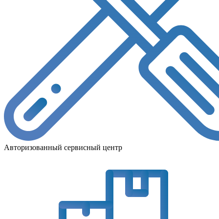
Авторизованный сервисный центр