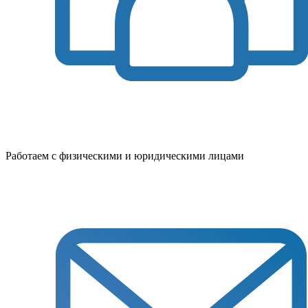
Работаем с физическими и юридическими лицами