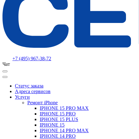
+7 (495) 967-38-72
Чат
Статус заказа
Адреса сервисов
Услуги
Ремонт iPhone
IPHONE 15 PRO MAX
IPHONE 15 PRO
IPHONE 15 PLUS
IPHONE 15
IPHONE 14 PRO MAX
IPHONE 14 PRO