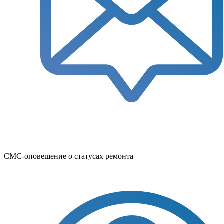
СМС-оповещение о статусах ремонта