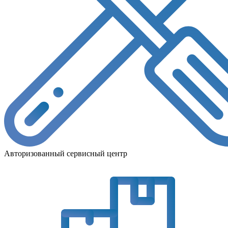
Авторизованный сервисный центр