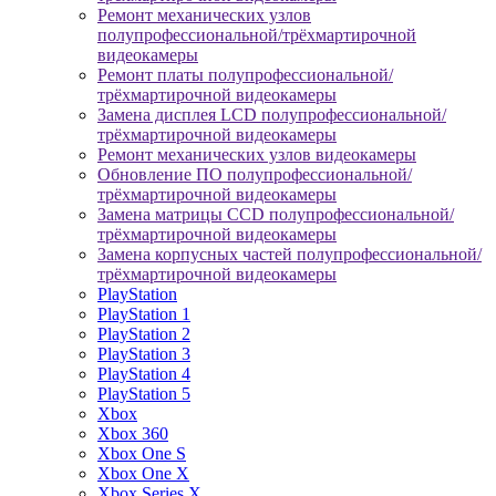
Ремонт механических узлов
полупрофессиональной/трёхмартирочной
видеокамеры
Ремонт платы полупрофессиональной/
трёхмартирочной видеокамеры
Замена дисплея LCD полупрофессиональной/
трёхмартирочной видеокамеры
Ремонт механических узлов видеокамеры
Обновление ПО полупрофессиональной/
трёхмартирочной видеокамеры
Замена матрицы CCD полупрофессиональной/
трёхмартирочной видеокамеры
Замена корпусных частей полупрофессиональной/
трёхмартирочной видеокамеры
PlayStation
PlayStation 1
PlayStation 2
PlayStation 3
PlayStation 4
PlayStation 5
Xbox
Xbox 360
Xbox One S
Xbox One X
Xbox Series X