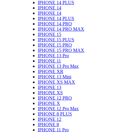
IPHONE 14 PLUS
IPHONE 14
IPHONE 14
IPHONE 14 PLUS
IPHONE 14 PRO
IPHONE 14 PRO MAX
IPHONE 15
IPHONE 15 PLUS
IPHONE 15 PRO
IPHONE 15 PRO MAX
IPHONE 13 Pro
IPHONE 11
IPHONE 13 Pro Max
IPHONE XR
IPHONE 13 Mini
IPHONE XS MAX
IPHONE 13
IPHONE XS
IPHONE 12 PRO
IPHONE X
IPHONE 12 Pro Max
IPHONE 8 PLUS
IPHONE 12
IPHONE 8
IPHONE 11 Pro