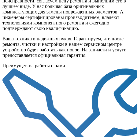
неисправности, согласуем цену ремонта и выполним его в
лучшем виде. У нас большая база оригинальных
комплектующих для замены поврежденных элементов. А
инженеры сертифицированы производителем, владеют
технологиями компонентного ремонта и ежегодно
подтверждают свою квалификацию.
Ваша техника в надежных руках. Гарантируем, что после
ремонта, чистки и настройки в нашем сервисном центре
устройство будет работать как новое. На запчасти и услуги
предоставляется официальная гарантия.
Преимущества работы с нами