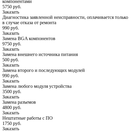
компонентами
5750 руб.
Заказать
Диагностика заявленной неисправности, оплачивается только
в случае отказа от ремонта
990 руб.
Заказать
Замена BGA компонентов
9750 руб.
Заказать
Замена внешнего источника питания
500 руб.
Заказать
Замена второго и последующих модулей
990 руб.
Заказать
Замена любого модуля устройства
3500 руб.
Заказать
Замена разъемов
4800 руб.
Заказать
Нештатные работы с ПО
1750 руб.
Заказать