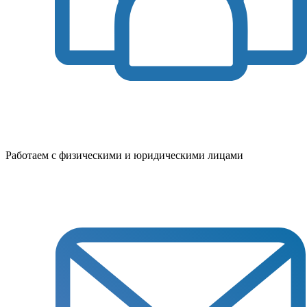
Работаем с физическими и юридическими лицами