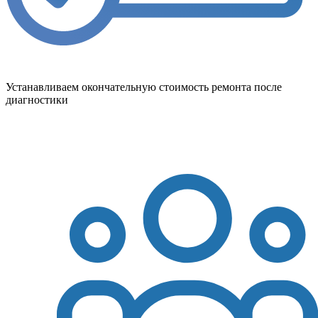
Устанавливаем окончательную стоимость ремонта после
диагностики