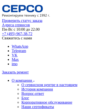
Проверить статус заказа
Адреса сервисов
Пн-Вс с 10:00 до 22.00
+7 (495) 967-38-72
Свяжитесь с нами
WhatsApp
Telegram
VK
Max
imo
Заказать ремонт
О компании
О сервисном центре в настоящем
История компании
Вопрос-ответ
Блог
Корпоративное обслуживание
Наши сертификаты