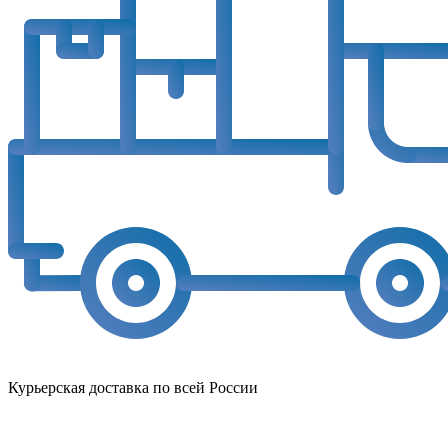
Курьерская доставка по всей России