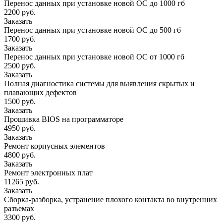
Перенос данных при установке новой ОС до 1000 гб
2200 руб.
Заказать
Перенос данных при установке новой ОС до 500 гб
1700 руб.
Заказать
Перенос данных при установке новой ОС от 1000 гб
2500 руб.
Заказать
Полная диагностика системы для выявления скрытых и
плавающих дефектов
1500 руб.
Заказать
Прошивка BIOS на программаторе
4950 руб.
Заказать
Ремонт корпусных элементов
4800 руб.
Заказать
Ремонт электронных плат
11265 руб.
Заказать
Сборка-разборка, устранение плохого контакта во внутренних
разъемах
3300 руб.