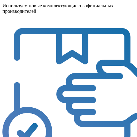
Используем новые комплектующие от официальных
производителей