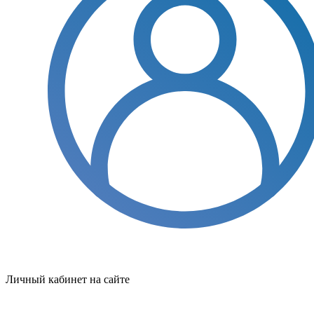
Личный кабинет на сайте