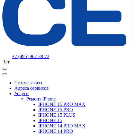
+7 (495) 967-38-72
Чат
Статус заказа
Адреса сервисов
Услуги
Ремонт iPhone
IPHONE 15 PRO MAX
IPHONE 15 PRO
IPHONE 15 PLUS
IPHONE 15
IPHONE 14 PRO MAX
IPHONE 14 PRO