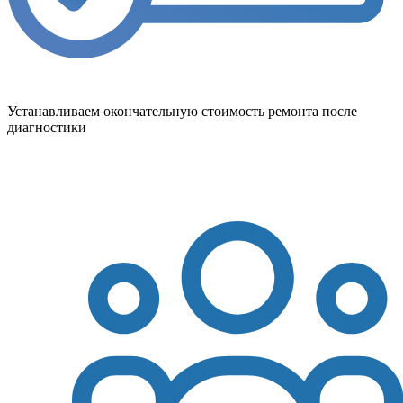
Устанавливаем окончательную стоимость ремонта после
диагностики