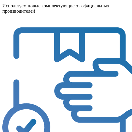
Используем новые комплектующие от официальных
производителей