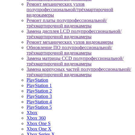
Ремонт механических узлов
полупрофессиональной/трёхмартирочной
видеокамеры
Ремонт платы полупрофессиональной/
трёхмартирочной видеокамеры
Замена дисплея LCD полупрофессиональной/
трёхмартирочной видеокамеры
Ремонт механических узлов видеокамеры
Обновление ПО полупрофессиональной/
трёхмартирочной видеокамеры
Замена матрицы CCD полупрофессиональной/
трёхмартирочной видеокамеры
Замена корпусных частей полупрофессиональной/
трёхмартирочной видеокамеры
PlayStation
PlayStation 1
PlayStation 2
PlayStation 3
PlayStation 4
PlayStation 5
Xbox
Xbox 360
Xbox One S
Xbox One X
Xbox Series X