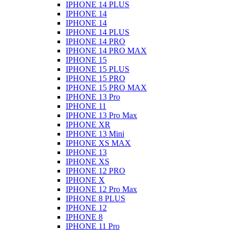
IPHONE 14 PLUS
IPHONE 14
IPHONE 14
IPHONE 14 PLUS
IPHONE 14 PRO
IPHONE 14 PRO MAX
IPHONE 15
IPHONE 15 PLUS
IPHONE 15 PRO
IPHONE 15 PRO MAX
IPHONE 13 Pro
IPHONE 11
IPHONE 13 Pro Max
IPHONE XR
IPHONE 13 Mini
IPHONE XS MAX
IPHONE 13
IPHONE XS
IPHONE 12 PRO
IPHONE X
IPHONE 12 Pro Max
IPHONE 8 PLUS
IPHONE 12
IPHONE 8
IPHONE 11 Pro