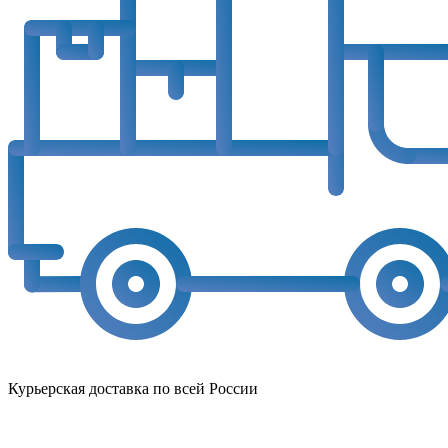
Курьерская доставка по всей России