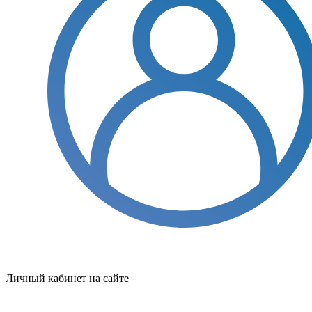
Личный кабинет на сайте