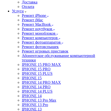
Доставка
Оплата
Услуги
Ремонт iPhone
Ремонт iMac
Ремонт MacBook
Ремонт ноутбуков
Ремонт моноблоков
Ремонт компьютеров
Ремонт фотоаппаратов
Ремонт фотовспышек
Ремонт игровых приставок
Абонентское обслуживание компьютерной
техники
IPHONE 15 PRO MAX
IPHONE 15 PRO
IPHONE 15 PLUS
IPHONE 15
IPHONE 14 PRO MAX
IPHONE 14 PRO
IPHONE 14 PLUS
IPHONE 14
IPHONE 13 Pro Max
IPHONE 13 Pro
IPHONE 13