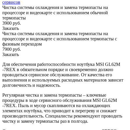
сервисов
Чистка системы охлаждения и замена термопасты на
процессоре и видеокарте с использованием обычной
термопасты
3900 руб.
Заказать
Чистка системы охлаждения и замена термопасты на
процессоре и видеокарте с использованием термопасты с
фазовым переходом
7900 руб.
Заказать
Для обеспечения работоспособности ноутбука MSI GL62M
-7REX в обязательном порядке и своевременно должно
проводиться сервисное обслуживание. От качества его
выполнения и используемых расходных материалов зависит
долговечность и надежность.
Регулярная чистка и замена термопасты – ключевые
процедуры в ходе сервисного обслуживания MSI GL62M
-7REX. Пыль и мусор скапливаются на охлаждающих
элементах ноутбука, что приводит к перегреву и снижает
производительность. Специалисты рекомендуют проводить
чистку и замену термопасты раз в полгода.