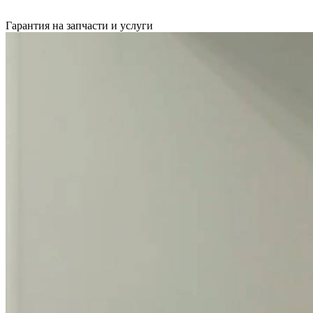
Гарантия на запчасти и услуги