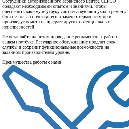
Сотрудники авторизованного сервисного центра СЕРСО
обладают необходимыми опытом и знаниями, чтобы
обеспечить вашему ноутбуку соответствующий уход и ремонт.
Они не только почистят его и заменят термопасту, но и
произведут осмотр на предмет других потенциальных
неисправностей.
Не оставляйте на потом проведение регламентных работ на
вашем ноутбуке. Регулярное обслуживание продлит срок
службы и сохранит функциональные возможности на
заданном производителем уровне.
Преимущества работы с нами