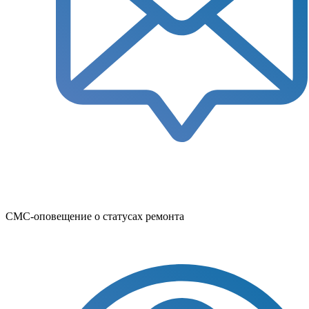
СМС-оповещение о статусах ремонта