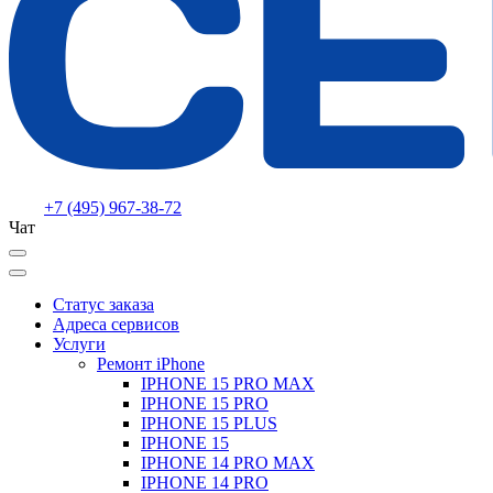
+7 (495) 967-38-72
Чат
Статус заказа
Адреса сервисов
Услуги
Ремонт iPhone
IPHONE 15 PRO MAX
IPHONE 15 PRO
IPHONE 15 PLUS
IPHONE 15
IPHONE 14 PRO MAX
IPHONE 14 PRO