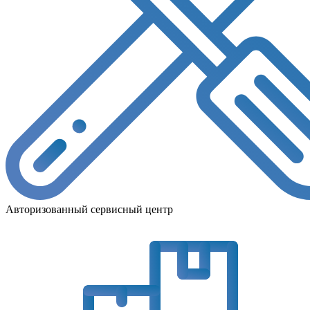
Авторизованный сервисный центр