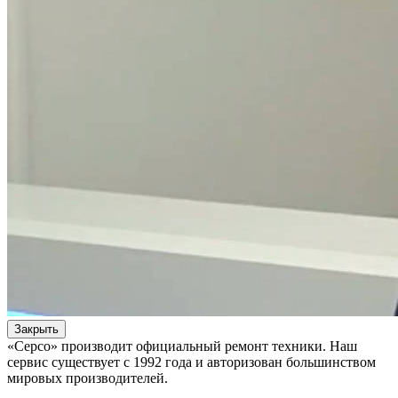
Закрыть
«Серсо» производит официальный ремонт техники. Наш
сервис существует с 1992 года и авторизован большинством
мировых производителей.