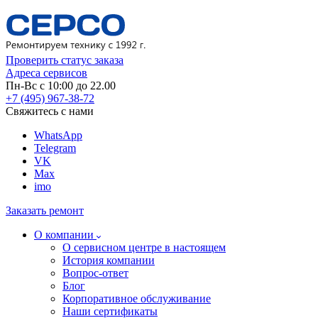
Проверить статус заказа
Адреса сервисов
Пн-Вс с 10:00 до 22.00
+7 (495) 967-38-72
Свяжитесь с нами
WhatsApp
Telegram
VK
Max
imo
Заказать ремонт
О компании
О сервисном центре в настоящем
История компании
Вопрос-ответ
Блог
Корпоративное обслуживание
Наши сертификаты