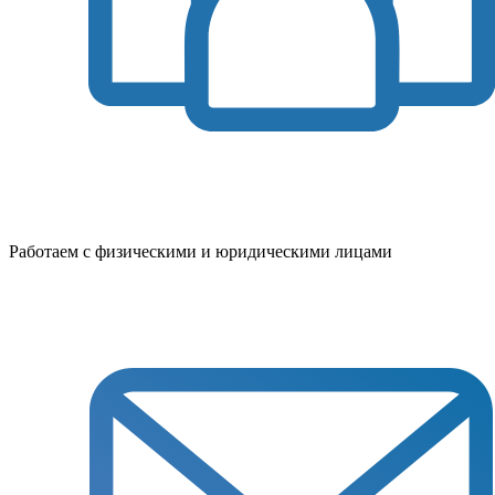
Работаем с физическими и юридическими лицами