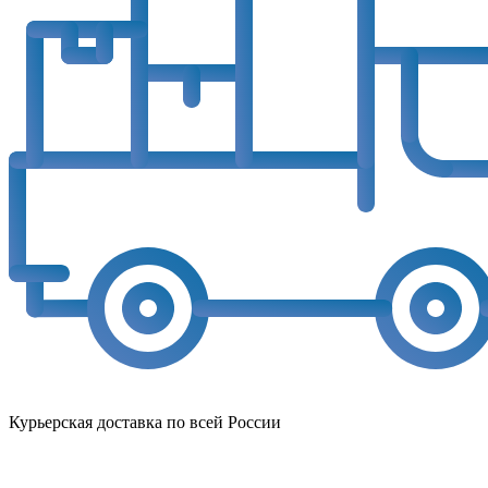
Курьерская доставка по всей России