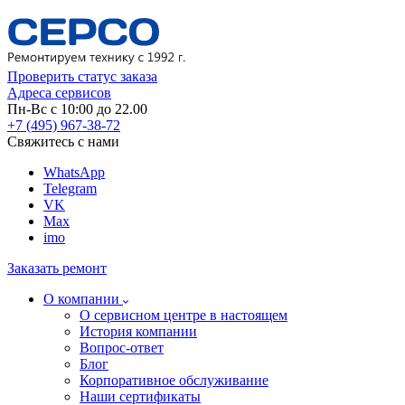
Проверить статус заказа
Адреса сервисов
Пн-Вс с 10:00 до 22.00
+7 (495) 967-38-72
Свяжитесь с нами
WhatsApp
Telegram
VK
Max
imo
Заказать ремонт
О компании
О сервисном центре в настоящем
История компании
Вопрос-ответ
Блог
Корпоративное обслуживание
Наши сертификаты