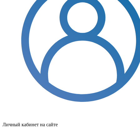
Личный кабинет на сайте