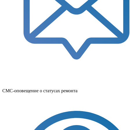
СМС-оповещение о статусах ремонта