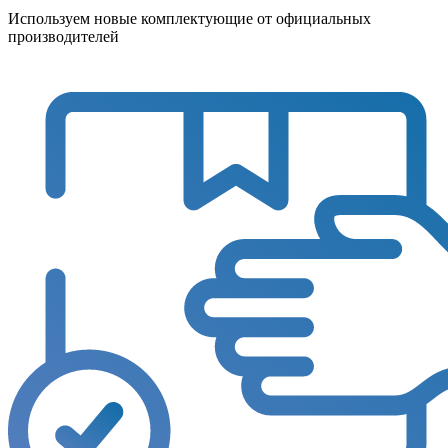
Используем новые комплектующие от официальных
производителей