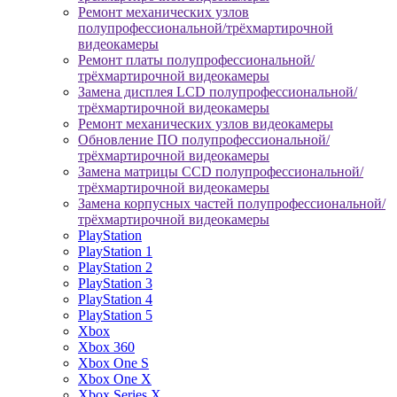
Ремонт механических узлов
полупрофессиональной/трёхмартирочной
видеокамеры
Ремонт платы полупрофессиональной/
трёхмартирочной видеокамеры
Замена дисплея LCD полупрофессиональной/
трёхмартирочной видеокамеры
Ремонт механических узлов видеокамеры
Обновление ПО полупрофессиональной/
трёхмартирочной видеокамеры
Замена матрицы CCD полупрофессиональной/
трёхмартирочной видеокамеры
Замена корпусных частей полупрофессиональной/
трёхмартирочной видеокамеры
PlayStation
PlayStation 1
PlayStation 2
PlayStation 3
PlayStation 4
PlayStation 5
Xbox
Xbox 360
Xbox One S
Xbox One X
Xbox Series X