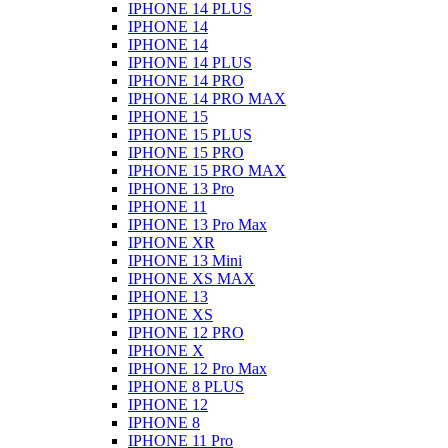
IPHONE 14 PLUS
IPHONE 14
IPHONE 14
IPHONE 14 PLUS
IPHONE 14 PRO
IPHONE 14 PRO MAX
IPHONE 15
IPHONE 15 PLUS
IPHONE 15 PRO
IPHONE 15 PRO MAX
IPHONE 13 Pro
IPHONE 11
IPHONE 13 Pro Max
IPHONE XR
IPHONE 13 Mini
IPHONE XS MAX
IPHONE 13
IPHONE XS
IPHONE 12 PRO
IPHONE X
IPHONE 12 Pro Max
IPHONE 8 PLUS
IPHONE 12
IPHONE 8
IPHONE 11 Pro