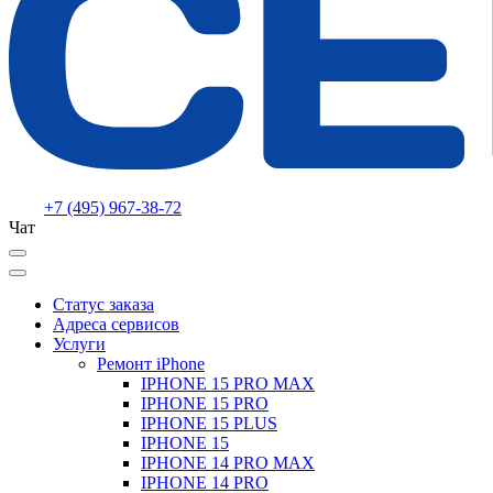
+7 (495) 967-38-72
Чат
Статус заказа
Адреса сервисов
Услуги
Ремонт iPhone
IPHONE 15 PRO MAX
IPHONE 15 PRO
IPHONE 15 PLUS
IPHONE 15
IPHONE 14 PRO MAX
IPHONE 14 PRO