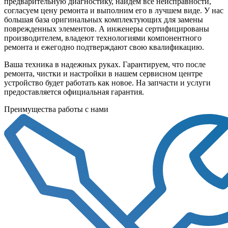
предварительную диагностику, найдем все неисправности,
согласуем цену ремонта и выполним его в лучшем виде. У нас
большая база оригинальных комплектующих для замены
поврежденных элементов. А инженеры сертифицированы
производителем, владеют технологиями компонентного
ремонта и ежегодно подтверждают свою квалификацию.
Ваша техника в надежных руках. Гарантируем, что после
ремонта, чистки и настройки в нашем сервисном центре
устройство будет работать как новое. На запчасти и услуги
предоставляется официальная гарантия.
Преимущества работы с нами