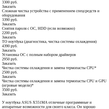
3300 руб.
Заказать
Сложная чистка устройства с применением спецсредств и
оборудования
3390 руб.
Заказать
Снятия пароля с OC, HDD (если возможно)
2200 руб.
Заказать
ТО ноутбука (диагностика, чистка системы охлаждения)
4390 руб.
Заказать
Установка ОС с полным набором драйверов
2950 руб.
Заказать
Чистка системы охлаждения и замена термопасты CPU*
2500 руб.
Заказать
Чистка системы охлаждения и замена термопасты CPU и GPU
(игровые модели)*
3500 руб.
Заказать
У ноутбука ASUS X551MA отличные программные и
аппаратные возможности для своего класса. Он хорошо