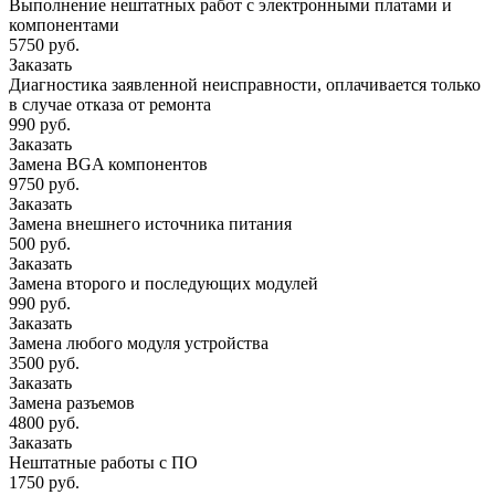
Выполнение нештатных работ с электронными платами и
компонентами
5750 руб.
Заказать
Диагностика заявленной неисправности, оплачивается только
в случае отказа от ремонта
990 руб.
Заказать
Замена BGA компонентов
9750 руб.
Заказать
Замена внешнего источника питания
500 руб.
Заказать
Замена второго и последующих модулей
990 руб.
Заказать
Замена любого модуля устройства
3500 руб.
Заказать
Замена разъемов
4800 руб.
Заказать
Нештатные работы с ПО
1750 руб.