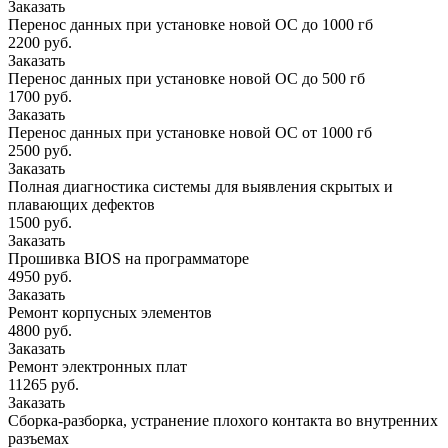
Заказать
Перенос данных при установке новой ОС до 1000 гб
2200 руб.
Заказать
Перенос данных при установке новой ОС до 500 гб
1700 руб.
Заказать
Перенос данных при установке новой ОС от 1000 гб
2500 руб.
Заказать
Полная диагностика системы для выявления скрытых и
плавающих дефектов
1500 руб.
Заказать
Прошивка BIOS на программаторе
4950 руб.
Заказать
Ремонт корпусных элементов
4800 руб.
Заказать
Ремонт электронных плат
11265 руб.
Заказать
Сборка-разборка, устранение плохого контакта во внутренних
разъемах