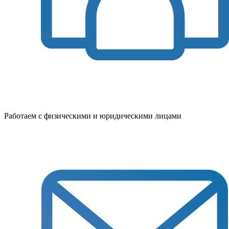
Работаем с физическими и юридическими лицами