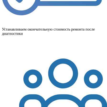
Устанавливаем окончательную стоимость ремонта после
диагностики