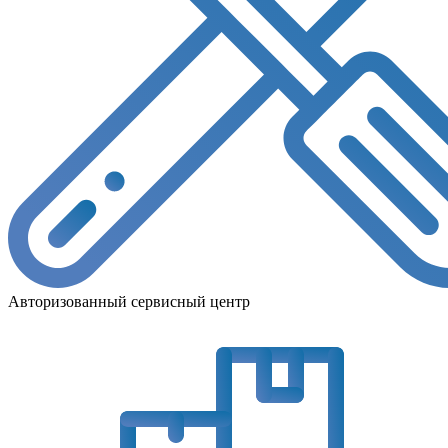
Авторизованный сервисный центр