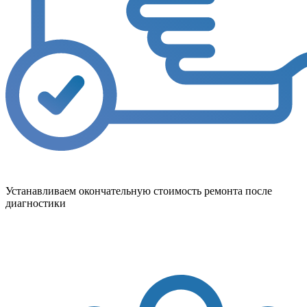
Устанавливаем окончательную стоимость ремонта после
диагностики