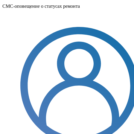
СМС-оповещение о статусах ремонта