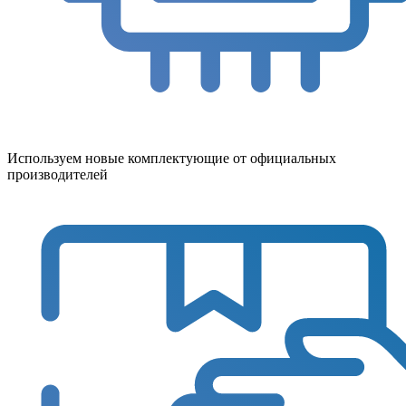
Используем новые комплектующие от официальных
производителей