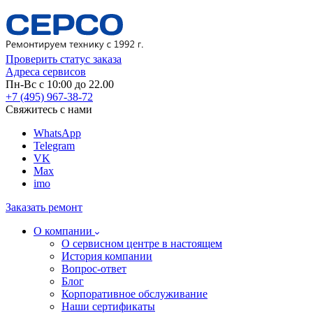
Проверить статус заказа
Адреса сервисов
Пн-Вс с 10:00 до 22.00
+7 (495) 967-38-72
Свяжитесь с нами
WhatsApp
Telegram
VK
Max
imo
Заказать ремонт
О компании
О сервисном центре в настоящем
История компании
Вопрос-ответ
Блог
Корпоративное обслуживание
Наши сертификаты