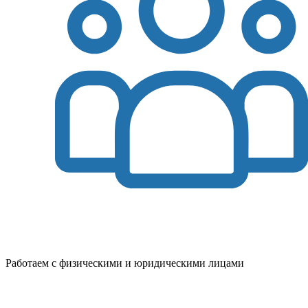
Работаем с физическими и юридическими лицами