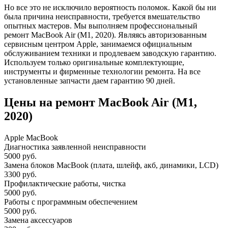
Но все это не исключило вероятность поломок. Какой бы ни
была причина неисправности, требуется вмешательство
опытных мастеров. Мы выполняем профессиональный
ремонт MacBook Air (M1, 2020). Являясь авторизованным
сервисным центром Apple, занимаемся официальным
обслуживанием техники и продлеваем заводскую гарантию.
Используем только оригинальные комплектующие,
инструменты и фирменные технологии ремонта. На все
установленные запчасти даем гарантию 90 дней.
Цены на ремонт MacBook Air (M1,
2020)
Apple MacBook
Диагностика заявленной неисправности
5000 руб.
Замена блоков MacBook (плата, шлейф, акб, динамики, LCD)
3300 руб.
Профилактические работы, чистка
5000 руб.
Работы с программным обеспечением
5000 руб.
Замена аксессуаров