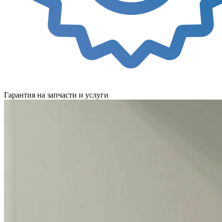
Гарантия на запчасти и услуги