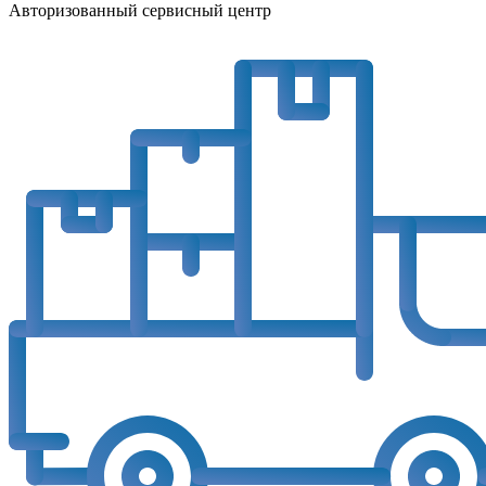
Авторизованный сервисный центр