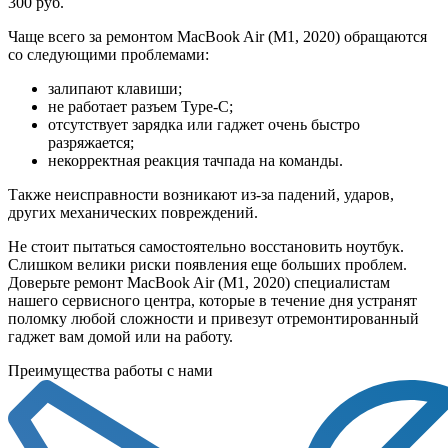
300 руб.
Чаще всего за ремонтом MacBook Air (M1, 2020) обращаются
со следующими проблемами:
залипают клавиши;
не работает разъем Type-С;
отсутствует зарядка или гаджет очень быстро
разряжается;
некорректная реакция тачпада на команды.
Также неисправности возникают из-за падений, ударов,
других механических повреждений.
Не стоит пытаться самостоятельно восстановить ноутбук.
Слишком велики риски появления еще больших проблем.
Доверьте ремонт MacBook Air (M1, 2020) специалистам
нашего сервисного центра, которые в течение дня устранят
поломку любой сложности и привезут отремонтированный
гаджет вам домой или на работу.
Преимущества работы с нами