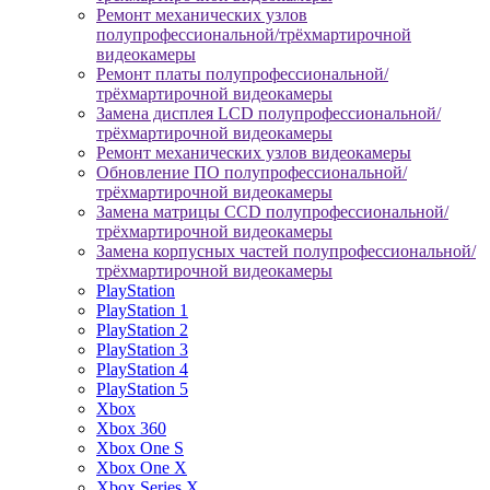
Ремонт механических узлов
полупрофессиональной/трёхмартирочной
видеокамеры
Ремонт платы полупрофессиональной/
трёхмартирочной видеокамеры
Замена дисплея LCD полупрофессиональной/
трёхмартирочной видеокамеры
Ремонт механических узлов видеокамеры
Обновление ПО полупрофессиональной/
трёхмартирочной видеокамеры
Замена матрицы CCD полупрофессиональной/
трёхмартирочной видеокамеры
Замена корпусных частей полупрофессиональной/
трёхмартирочной видеокамеры
PlayStation
PlayStation 1
PlayStation 2
PlayStation 3
PlayStation 4
PlayStation 5
Xbox
Xbox 360
Xbox One S
Xbox One X
Xbox Series X