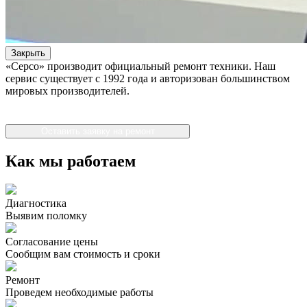
Закрыть
«Серсо» производит официальный ремонт техники. Наш
сервис существует с 1992 года и авторизован большинством
мировых производителей.
Оставить заявку на ремонт
Как мы работаем
Диагностика
Выявим поломку
Согласование цены
Сообщим вам стоимость и сроки
Ремонт
Проведем необходимые работы