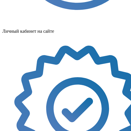
Личный кабинет на сайте