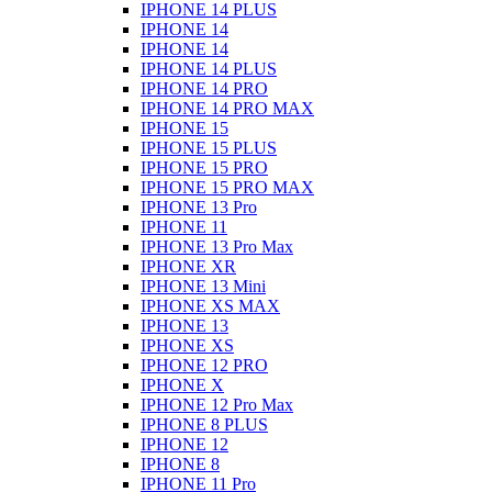
IPHONE 14 PLUS
IPHONE 14
IPHONE 14
IPHONE 14 PLUS
IPHONE 14 PRO
IPHONE 14 PRO MAX
IPHONE 15
IPHONE 15 PLUS
IPHONE 15 PRO
IPHONE 15 PRO MAX
IPHONE 13 Pro
IPHONE 11
IPHONE 13 Pro Max
IPHONE XR
IPHONE 13 Mini
IPHONE XS MAX
IPHONE 13
IPHONE XS
IPHONE 12 PRO
IPHONE X
IPHONE 12 Pro Max
IPHONE 8 PLUS
IPHONE 12
IPHONE 8
IPHONE 11 Pro