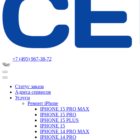
+7 (495) 967-38-72
Чат
Статус заказа
Адреса сервисов
Услуги
Ремонт iPhone
IPHONE 15 PRO MAX
IPHONE 15 PRO
IPHONE 15 PLUS
IPHONE 15
IPHONE 14 PRO MAX
IPHONE 14 PRO