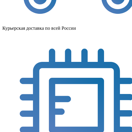
Курьерская доставка по всей России