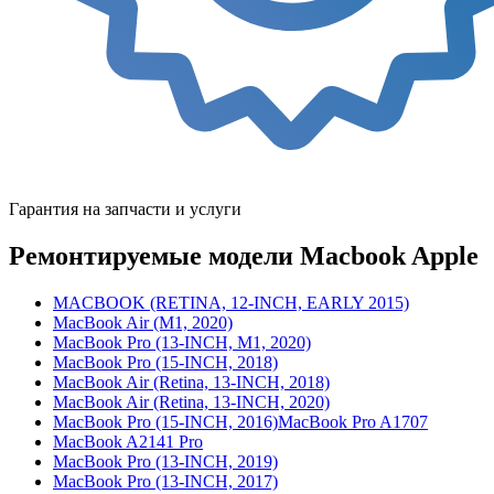
Гарантия на запчасти и услуги
Ремонтируемые модели Macbook Apple
MACBOOK (RETINA, 12-INCH, EARLY 2015)
MacBook Air (M1, 2020)
MacBook Pro (13-INCH, M1, 2020)
MacBook Pro (15-INCH, 2018)
MacBook Air (Retina, 13-INCH, 2018)
MacBook Air (Retina, 13-INCH, 2020)
MacBook Pro (15-INCH, 2016)MacBook Pro A1707
MacBook A2141 Pro
MacBook Pro (13-INCH, 2019)
MacBook Pro (13-INCH, 2017)