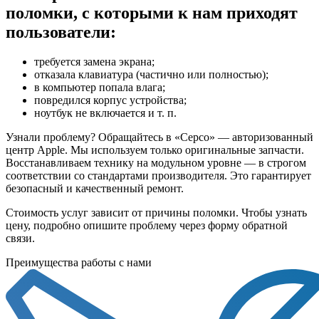
поломки, с которыми к нам приходят
пользователи:
требуется замена экрана;
отказала клавиатура (частично или полностью);
в компьютер попала влага;
повредился корпус устройства;
ноутбук не включается и т. п.
Узнали проблему? Обращайтесь в «Серсо» — авторизованный
центр Apple. Мы используем только оригинальные запчасти.
Восстанавливаем технику на модульном уровне — в строгом
соответствии со стандартами производителя. Это гарантирует
безопасный и качественный ремонт.
Стоимость услуг зависит от причины поломки. Чтобы узнать
цену, подробно опишите проблему через форму обратной
связи.
Преимущества работы с нами