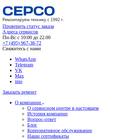
Проверить статус заказа
Адреса сервисов
Пн-Вс с 10:00 до 22.00
+7 (495) 967-38-72
Свяжитесь с нами
WhatsApp
Telegram
VK
Max
imo
Заказать ремонт
О компании
О сервисном центре в настоящем
История компании
Вопрос-ответ
Блог
Корпоративное обслуживание
Наши сертификаты