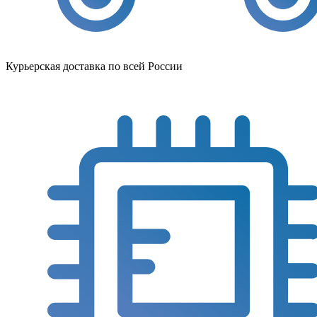
Курьерская доставка по всей России