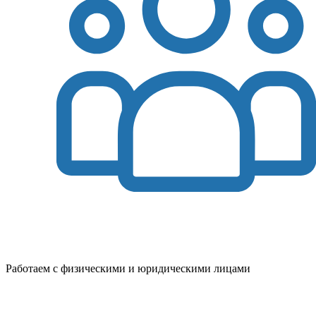
Работаем с физическими и юридическими лицами