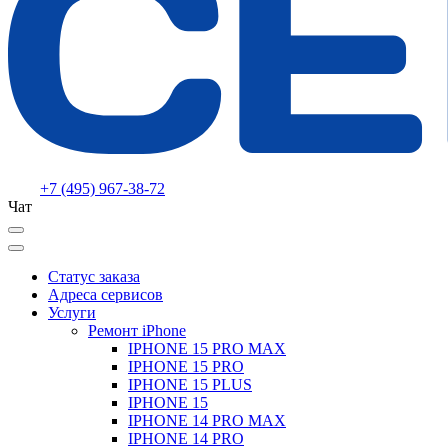
+7 (495) 967-38-72
Чат
Статус заказа
Адреса сервисов
Услуги
Ремонт iPhone
IPHONE 15 PRO MAX
IPHONE 15 PRO
IPHONE 15 PLUS
IPHONE 15
IPHONE 14 PRO MAX
IPHONE 14 PRO