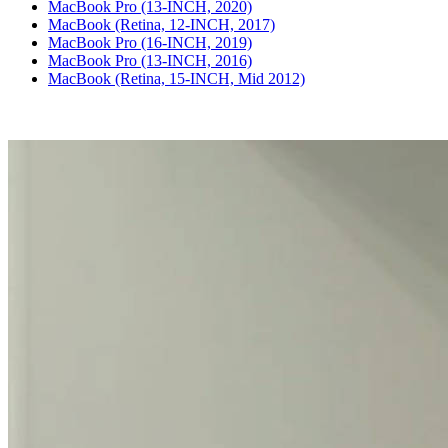
MacBook Pro (13-INCH, 2020)
MacBook (Retina, 12-INCH, 2017)
MacBook Pro (16-INCH, 2019)
MacBook Pro (13-INCH, 2016)
MacBook (Retina, 15-INCH, Mid 2012)