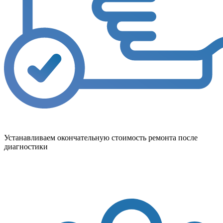
Устанавливаем окончательную стоимость ремонта после
диагностики