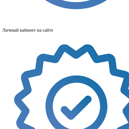
Личный кабинет на сайте