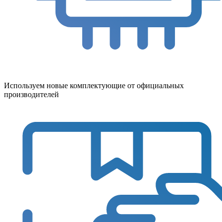
Используем новые комплектующие от официальных
производителей