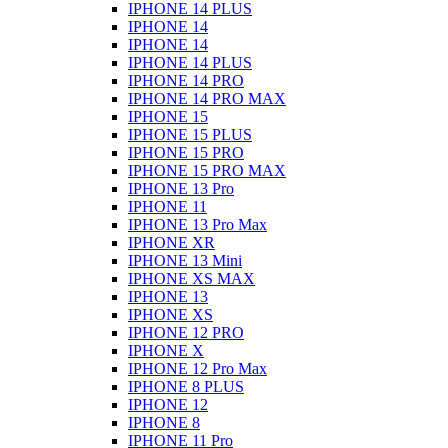
IPHONE 14 PLUS
IPHONE 14
IPHONE 14
IPHONE 14 PLUS
IPHONE 14 PRO
IPHONE 14 PRO MAX
IPHONE 15
IPHONE 15 PLUS
IPHONE 15 PRO
IPHONE 15 PRO MAX
IPHONE 13 Pro
IPHONE 11
IPHONE 13 Pro Max
IPHONE XR
IPHONE 13 Mini
IPHONE XS MAX
IPHONE 13
IPHONE XS
IPHONE 12 PRO
IPHONE X
IPHONE 12 Pro Max
IPHONE 8 PLUS
IPHONE 12
IPHONE 8
IPHONE 11 Pro