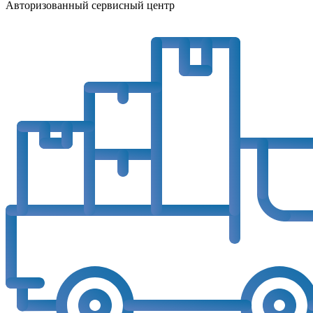
Авторизованный сервисный центр