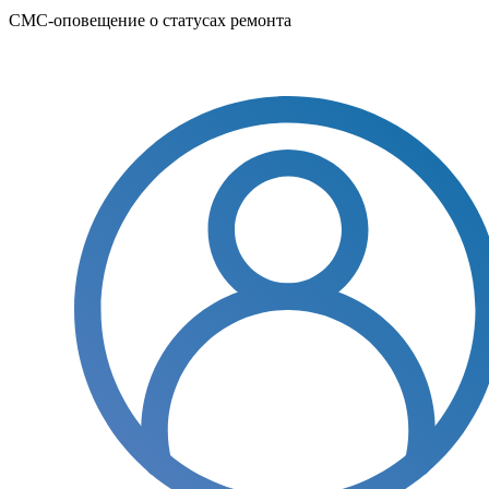
СМС-оповещение о статусах ремонта