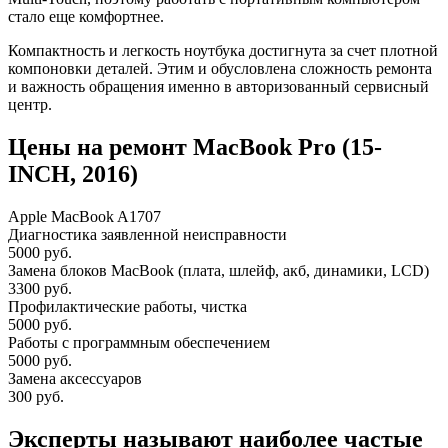
стало еще комфортнее.
Компактность и легкость ноутбука достигнута за счет плотной
компоновки деталей. Этим и обусловлена сложность ремонта
и важность обращения именно в авторизованный сервисный
центр.
Цены на ремонт MacBook Pro (15-
INCH, 2016)
Apple MacBook A1707
Диагностика заявленной неисправности
5000 руб.
Замена блоков MacBook (плата, шлейф, акб, динамики, LCD)
3300 руб.
Профилактические работы, чистка
5000 руб.
Работы с программным обеспечением
5000 руб.
Замена аксессуаров
300 руб.
Эксперты называют наиболее частые