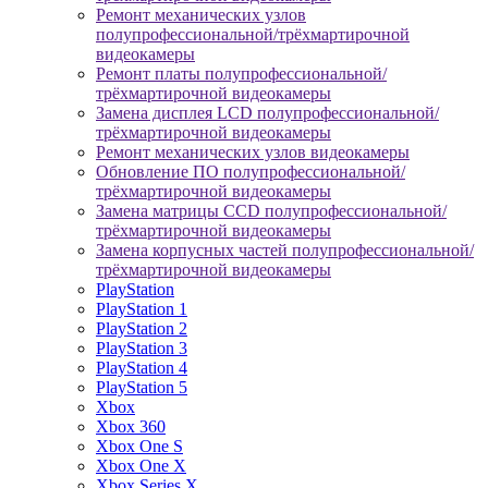
Ремонт механических узлов
полупрофессиональной/трёхмартирочной
видеокамеры
Ремонт платы полупрофессиональной/
трёхмартирочной видеокамеры
Замена дисплея LCD полупрофессиональной/
трёхмартирочной видеокамеры
Ремонт механических узлов видеокамеры
Обновление ПО полупрофессиональной/
трёхмартирочной видеокамеры
Замена матрицы CCD полупрофессиональной/
трёхмартирочной видеокамеры
Замена корпусных частей полупрофессиональной/
трёхмартирочной видеокамеры
PlayStation
PlayStation 1
PlayStation 2
PlayStation 3
PlayStation 4
PlayStation 5
Xbox
Xbox 360
Xbox One S
Xbox One X
Xbox Series X