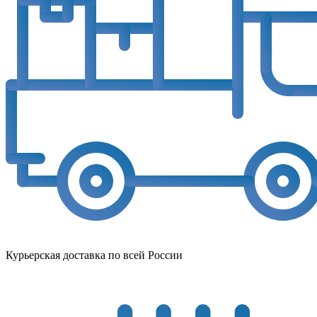
Курьерская доставка по всей России