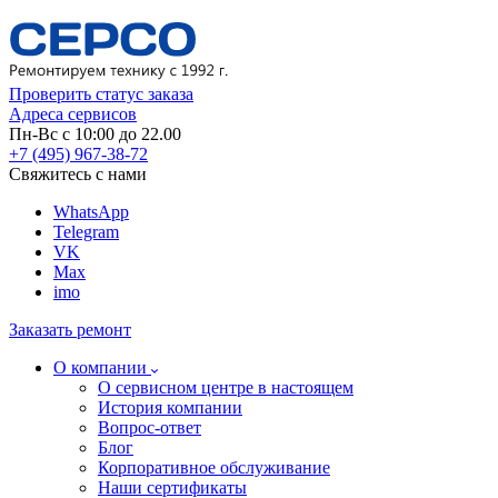
Проверить статус заказа
Адреса сервисов
Пн-Вс с 10:00 до 22.00
+7 (495) 967-38-72
Свяжитесь с нами
WhatsApp
Telegram
VK
Max
imo
Заказать ремонт
О компании
О сервисном центре в настоящем
История компании
Вопрос-ответ
Блог
Корпоративное обслуживание
Наши сертификаты