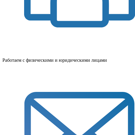
Работаем с физическими и юридическими лицами