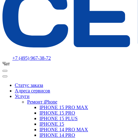
+7 (495) 967-38-72
Чат
Статус заказа
Адреса сервисов
Услуги
Ремонт iPhone
IPHONE 15 PRO MAX
IPHONE 15 PRO
IPHONE 15 PLUS
IPHONE 15
IPHONE 14 PRO MAX
IPHONE 14 PRO