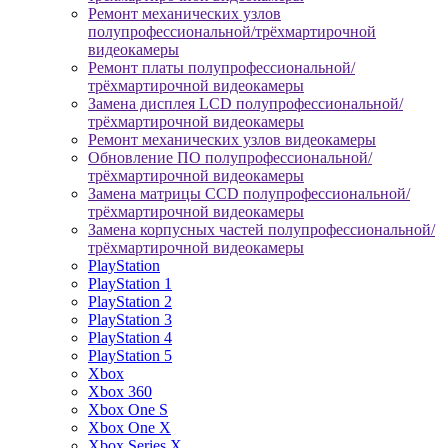
Ремонт механических узлов
полупрофессиональной/трёхмартирочной
видеокамеры
Ремонт платы полупрофессиональной/
трёхмартирочной видеокамеры
Замена дисплея LCD полупрофессиональной/
трёхмартирочной видеокамеры
Ремонт механических узлов видеокамеры
Обновление ПО полупрофессиональной/
трёхмартирочной видеокамеры
Замена матрицы CCD полупрофессиональной/
трёхмартирочной видеокамеры
Замена корпусных частей полупрофессиональной/
трёхмартирочной видеокамеры
PlayStation
PlayStation 1
PlayStation 2
PlayStation 3
PlayStation 4
PlayStation 5
Xbox
Xbox 360
Xbox One S
Xbox One X
Xbox Series X