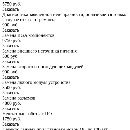
5750 руб.
Заказать
Диагностика заявленной неисправности, оплачивается только
в случае отказа от ремонта
990 руб.
Заказать
Замена BGA компонентов
9750 руб.
Заказать
Замена внешнего источника питания
500 руб.
Заказать
Замена второго и последующих модулей
990 руб.
Заказать
Замена любого модуля устройства
3500 руб.
Заказать
Замена разъемов
4800 руб.
Заказать
Нештатные работы с ПО
1750 руб.
Заказать
Перенос данных при установке новой ОС до 1000 гб