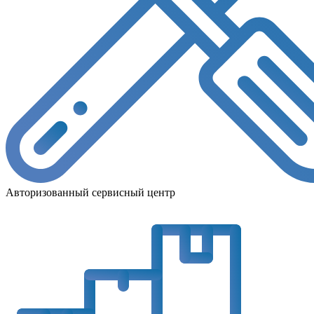
Авторизованный сервисный центр