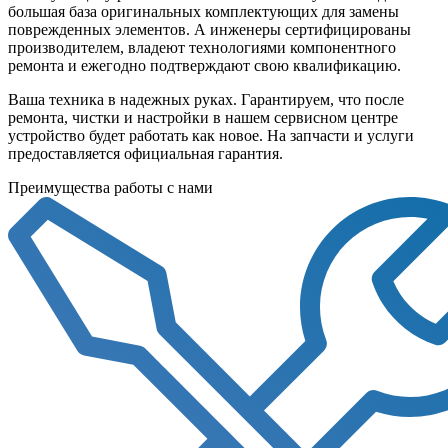
большая база оригинальных комплектующих для замены
поврежденных элементов. А инженеры сертифицированы
производителем, владеют технологиями компонентного
ремонта и ежегодно подтверждают свою квалификацию.
Ваша техника в надежных руках. Гарантируем, что после
ремонта, чистки и настройки в нашем сервисном центре
устройство будет работать как новое. На запчасти и услуги
предоставляется официальная гарантия.
Преимущества работы с нами