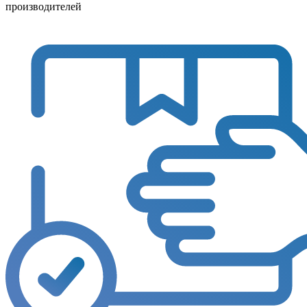
производителей