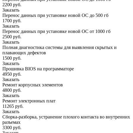
2200 руб.
Заказать
Перенос данных при установке новой ОС до 500 гб
1700 руб.
Заказать
Перенос данных при установке новой ОС от 1000 гб
2500 руб.
Заказать
Полная диагностика системы для выявления скрытых и
плавающих дефектов
1500 руб.
Заказать
Прошивка BIOS на программаторе
4950 руб.
Заказать
Ремонт корпусных элементов
4800 руб.
Заказать
Ремонт электронных плат
11265 руб.
Заказать
Сборка-разборка, устранение плохого контакта во внутренних
разъемах
3300 руб.
Заказать