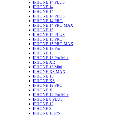
IPHONE 14 PLUS
IPHONE 14
IPHONE 14
IPHONE 14 PLUS
IPHONE 14 PRO
IPHONE 14 PRO MAX
IPHONE 15
IPHONE 15 PLUS
IPHONE 15 PRO
IPHONE 15 PRO MAX
IPHONE 13 Pro
IPHONE 11
IPHONE 13 Pro Max
IPHONE XR
IPHONE 13 Mini
IPHONE XS MAX
IPHONE 13
IPHONE XS
IPHONE 12 PRO
IPHONE X
IPHONE 12 Pro Max
IPHONE 8 PLUS
IPHONE 12
IPHONE 8
IPHONE 11 Pro