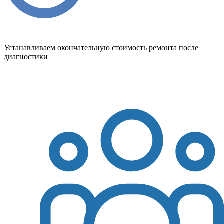
Устанавливаем окончательную стоимость ремонта после
диагностики