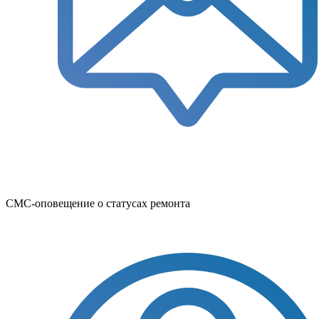
СМС-оповещение о статусах ремонта