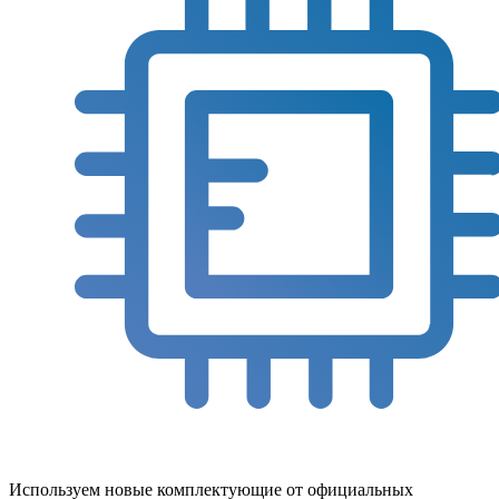
Используем новые комплектующие от официальных