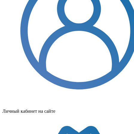
Личный кабинет на сайте