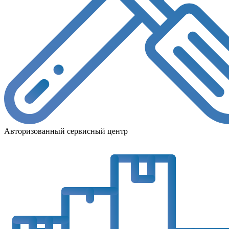
Авторизованный сервисный центр