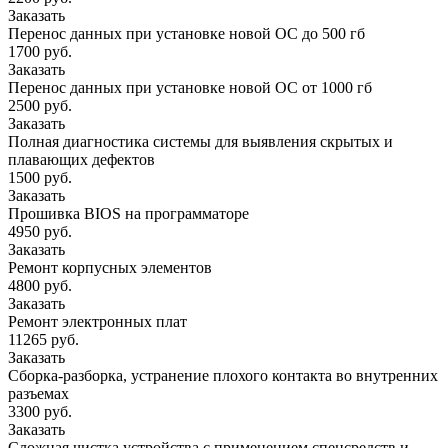
Заказать
Перенос данных при установке новой ОС до 500 гб
1700 руб.
Заказать
Перенос данных при установке новой ОС от 1000 гб
2500 руб.
Заказать
Полная диагностика системы для выявления скрытых и
плавающих дефектов
1500 руб.
Заказать
Прошивка BIOS на программаторе
4950 руб.
Заказать
Ремонт корпусных элементов
4800 руб.
Заказать
Ремонт электронных плат
11265 руб.
Заказать
Сборка-разборка, устранение плохого контакта во внутренних
разъемах
3300 руб.
Заказать
Сложная чистка устройства с применением спецсредств и