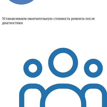
Устанавливаем окончательную стоимость ремонта после
диагностики