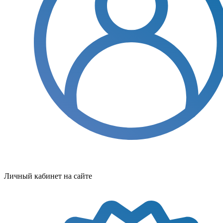
Личный кабинет на сайте