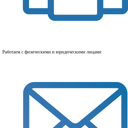
Работаем с физическими и юридическими лицами