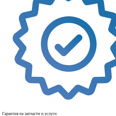
Гарантия на запчасти и услуги