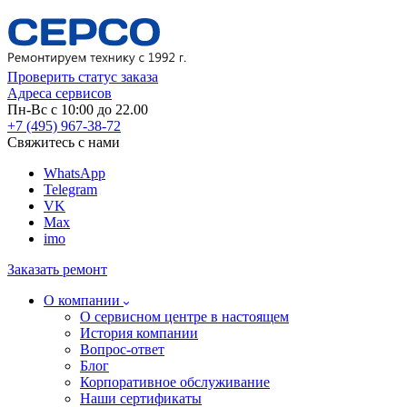
Проверить статус заказа
Адреса сервисов
Пн-Вс с 10:00 до 22.00
+7 (495) 967-38-72
Свяжитесь с нами
WhatsApp
Telegram
VK
Max
imo
Заказать ремонт
О компании
О сервисном центре в настоящем
История компании
Вопрос-ответ
Блог
Корпоративное обслуживание
Наши сертификаты