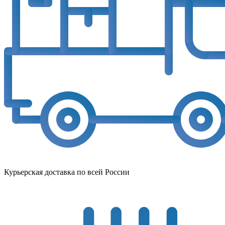
Курьерская доставка по всей России