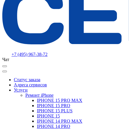
+7 (495) 967-38-72
Чат
Статус заказа
Адреса сервисов
Услуги
Ремонт iPhone
IPHONE 15 PRO MAX
IPHONE 15 PRO
IPHONE 15 PLUS
IPHONE 15
IPHONE 14 PRO MAX
IPHONE 14 PRO