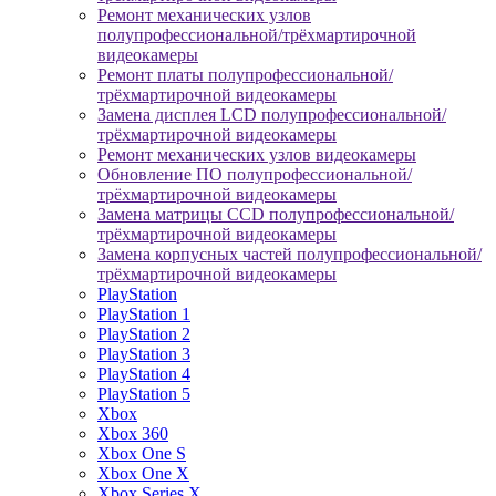
Ремонт механических узлов
полупрофессиональной/трёхмартирочной
видеокамеры
Ремонт платы полупрофессиональной/
трёхмартирочной видеокамеры
Замена дисплея LCD полупрофессиональной/
трёхмартирочной видеокамеры
Ремонт механических узлов видеокамеры
Обновление ПО полупрофессиональной/
трёхмартирочной видеокамеры
Замена матрицы CCD полупрофессиональной/
трёхмартирочной видеокамеры
Замена корпусных частей полупрофессиональной/
трёхмартирочной видеокамеры
PlayStation
PlayStation 1
PlayStation 2
PlayStation 3
PlayStation 4
PlayStation 5
Xbox
Xbox 360
Xbox One S
Xbox One X
Xbox Series X