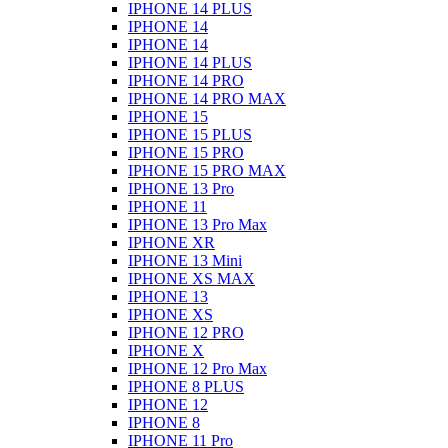
IPHONE 14 PLUS
IPHONE 14
IPHONE 14
IPHONE 14 PLUS
IPHONE 14 PRO
IPHONE 14 PRO MAX
IPHONE 15
IPHONE 15 PLUS
IPHONE 15 PRO
IPHONE 15 PRO MAX
IPHONE 13 Pro
IPHONE 11
IPHONE 13 Pro Max
IPHONE XR
IPHONE 13 Mini
IPHONE XS MAX
IPHONE 13
IPHONE XS
IPHONE 12 PRO
IPHONE X
IPHONE 12 Pro Max
IPHONE 8 PLUS
IPHONE 12
IPHONE 8
IPHONE 11 Pro