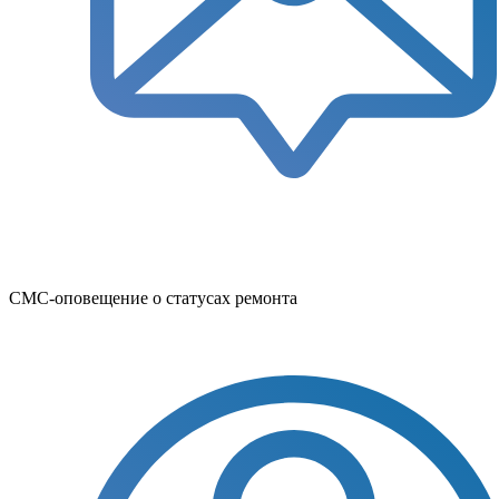
СМС-оповещение о статусах ремонта