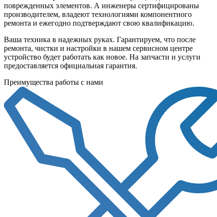
поврежденных элементов. А инженеры сертифицированы
производителем, владеют технологиями компонентного
ремонта и ежегодно подтверждают свою квалификацию.
Ваша техника в надежных руках. Гарантируем, что после
ремонта, чистки и настройки в нашем сервисном центре
устройство будет работать как новое. На запчасти и услуги
предоставляется официальная гарантия.
Преимущества работы с нами