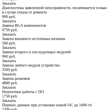
Заказать
Диагностика заявленной неисправности, оплачивается только
в случае отказа от ремонта
990 руб.
Заказать
Замена BGA компонентов
9750 руб.
Заказать
Замена внешнего источника питания
500 руб.
Заказать
Замена второго и последующих модулей
990 руб.
Заказать
Замена любого модуля устройства
3500 руб.
Заказать
Замена разъемов
4800 руб.
Заказать
Нештатные работы с ПО
1750 руб.
Заказать
Перенос данных при установке новой ОС до 1000 гб
2200 руб.