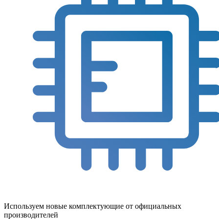
Используем новые комплектующие от официальных
производителей