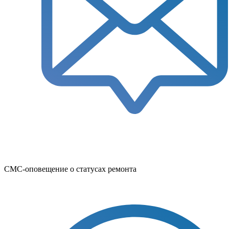
СМС-оповещение о статусах ремонта