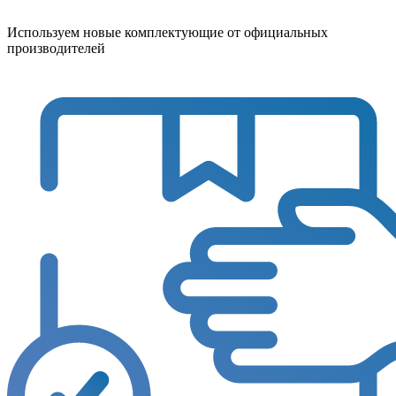
Используем новые комплектующие от официальных
производителей