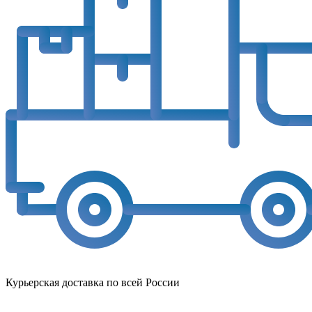
Курьерская доставка по всей России