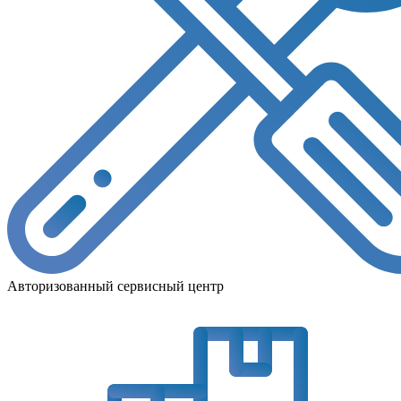
Авторизованный сервисный центр