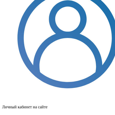
Личный кабинет на сайте