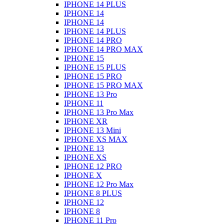
IPHONE 14 PLUS
IPHONE 14
IPHONE 14
IPHONE 14 PLUS
IPHONE 14 PRO
IPHONE 14 PRO MAX
IPHONE 15
IPHONE 15 PLUS
IPHONE 15 PRO
IPHONE 15 PRO MAX
IPHONE 13 Pro
IPHONE 11
IPHONE 13 Pro Max
IPHONE XR
IPHONE 13 Mini
IPHONE XS MAX
IPHONE 13
IPHONE XS
IPHONE 12 PRO
IPHONE X
IPHONE 12 Pro Max
IPHONE 8 PLUS
IPHONE 12
IPHONE 8
IPHONE 11 Pro