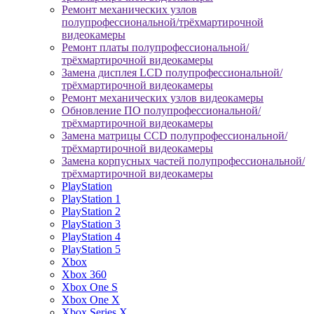
Ремонт механических узлов
полупрофессиональной/трёхмартирочной
видеокамеры
Ремонт платы полупрофессиональной/
трёхмартирочной видеокамеры
Замена дисплея LCD полупрофессиональной/
трёхмартирочной видеокамеры
Ремонт механических узлов видеокамеры
Обновление ПО полупрофессиональной/
трёхмартирочной видеокамеры
Замена матрицы CCD полупрофессиональной/
трёхмартирочной видеокамеры
Замена корпусных частей полупрофессиональной/
трёхмартирочной видеокамеры
PlayStation
PlayStation 1
PlayStation 2
PlayStation 3
PlayStation 4
PlayStation 5
Xbox
Xbox 360
Xbox One S
Xbox One X
Xbox Series X