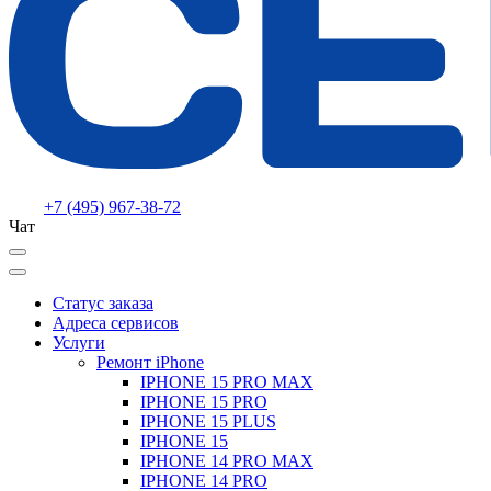
+7 (495) 967-38-72
Чат
Статус заказа
Адреса сервисов
Услуги
Ремонт iPhone
IPHONE 15 PRO MAX
IPHONE 15 PRO
IPHONE 15 PLUS
IPHONE 15
IPHONE 14 PRO MAX
IPHONE 14 PRO