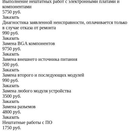
Выполнение нештатных работ с электронными платами и
компонентами
5750 руб.
Заказать
Диагностика заявленной неисправности, оплачивается только
в случае отказа от ремонта
990 руб.
Заказать
Замена BGA компонентов
9750 руб.
Заказать
Замена внешнего источника питания
500 руб.
Заказать
Замена второго и последующих модулей
990 руб.
Заказать
Замена любого модуля устройства
3500 руб.
Заказать
Замена разъемов
4800 руб.
Заказать
Нештатные работы с ПО
1750 руб.