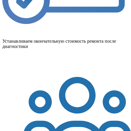
Устанавливаем окончательную стоимость ремонта после
диагностики