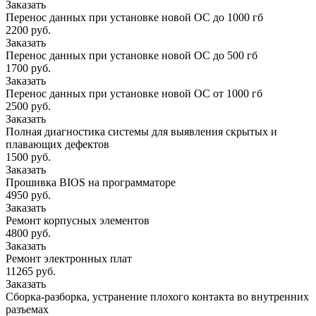
Заказать
Перенос данных при установке новой ОС до 1000 гб
2200 руб.
Заказать
Перенос данных при установке новой ОС до 500 гб
1700 руб.
Заказать
Перенос данных при установке новой ОС от 1000 гб
2500 руб.
Заказать
Полная диагностика системы для выявления скрытых и
плавающих дефектов
1500 руб.
Заказать
Прошивка BIOS на программаторе
4950 руб.
Заказать
Ремонт корпусных элементов
4800 руб.
Заказать
Ремонт электронных плат
11265 руб.
Заказать
Сборка-разборка, устранение плохого контакта во внутренних
разъемах