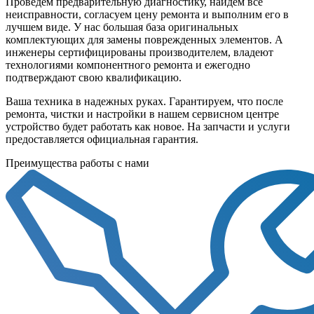
Проведем предварительную диагностику, найдем все
неисправности, согласуем цену ремонта и выполним его в
лучшем виде. У нас большая база оригинальных
комплектующих для замены поврежденных элементов. А
инженеры сертифицированы производителем, владеют
технологиями компонентного ремонта и ежегодно
подтверждают свою квалификацию.
Ваша техника в надежных руках. Гарантируем, что после
ремонта, чистки и настройки в нашем сервисном центре
устройство будет работать как новое. На запчасти и услуги
предоставляется официальная гарантия.
Преимущества работы с нами