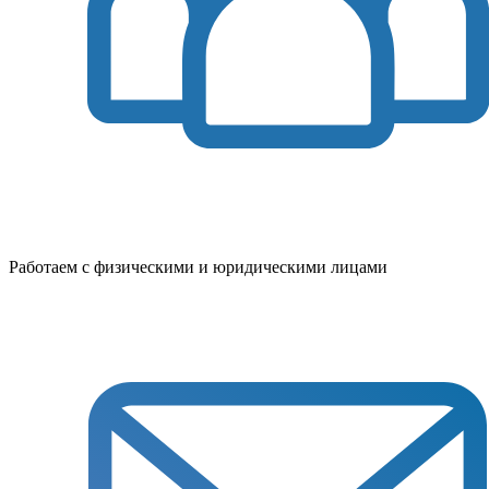
Работаем с физическими и юридическими лицами