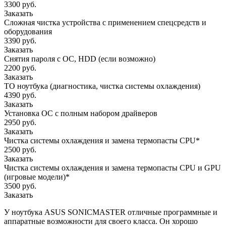
3300 руб.
Заказать
Сложная чистка устройства с применением спецсредств и
оборудования
3390 руб.
Заказать
Снятия пароля с OC, HDD (если возможно)
2200 руб.
Заказать
ТО ноутбука (диагностика, чистка системы охлаждения)
4390 руб.
Заказать
Установка ОС с полным набором драйверов
2950 руб.
Заказать
Чистка системы охлаждения и замена термопасты CPU*
2500 руб.
Заказать
Чистка системы охлаждения и замена термопасты CPU и GPU
(игровые модели)*
3500 руб.
Заказать
У ноутбука ASUS SONICMASTER отличные программные и
аппаратные возможности для своего класса. Он хорошо