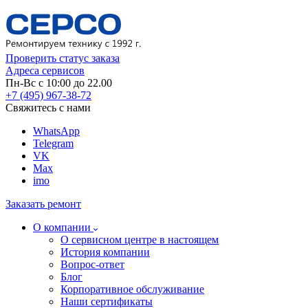
Проверить статус заказа
Адреса сервисов
Пн-Вс с 10:00 до 22.00
+7 (495) 967-38-72
Свяжитесь с нами
WhatsApp
Telegram
VK
Max
imo
Заказать ремонт
О компании
О сервисном центре в настоящем
История компании
Вопрос-ответ
Блог
Корпоративное обслуживание
Наши сертификаты