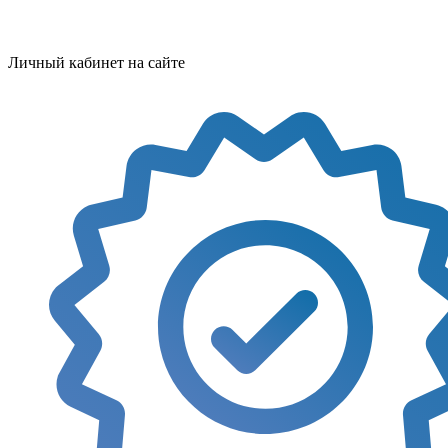
Личный кабинет на сайте