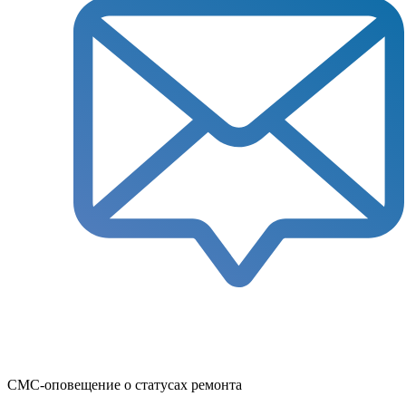
СМС-оповещение о статусах ремонта