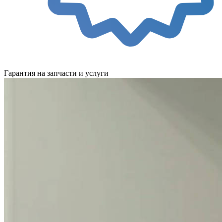
Гарантия на запчасти и услуги