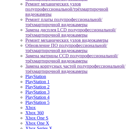
Ремонт механических узлов
полупрофессиональной/трёхмартирочной
видеокамеры
Ремонт платы полупрофессиональной/
трёхмартирочной видеокамеры
Замена дисплея LCD полупрофессиональной/
трёхмартирочной видеокамеры
Ремонт механических узлов видеокамеры
Обновление ПО полупрофессиональной/
трёхмартирочной видеокамеры
Замена матрицы CCD полупрофессиональной/
трёхмартирочной видеокамеры
Замена корпусных частей полупрофессиональной/
трёхмартирочной видеокамеры
PlayStation
PlayStation 1
PlayStation 2
PlayStation 3
PlayStation 4
PlayStation 5
Xbox
Xbox 360
Xbox One S
Xbox One X
Xbox Series X