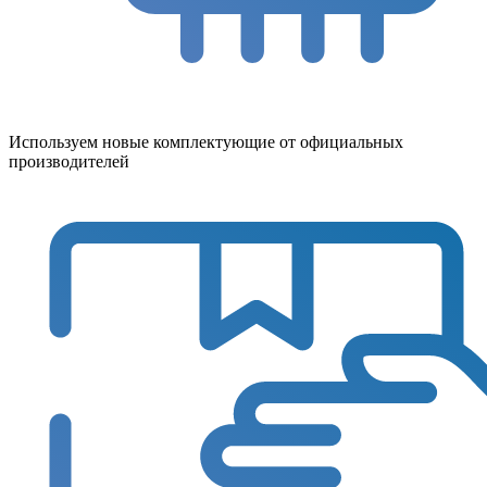
Используем новые комплектующие от официальных
производителей