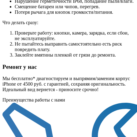
Нарушение герметичности IP68, попадание пыли/влаги.
Смещение батареи или чипов, перегрев.
Потеря рычага для кнопок громкости/питания.
Что делать сразу:
Проверьте работу: кнопки, камера, зарядка, если сбои,
не эксплуатируйте.
Не пытайтесь выправить самостоятельно есть риск
повредить плату.
Заклейте вмятины пленкой от грязи до ремонта.
Ремонт у нас
Мы бесплатно* диагностируем и выпрямим/заменим корпус
iPhone от 4500 руб. с гарантией, сохраняя оригинальность.
Идеальный вид вернется - приносите срочно!
Преимущества работы с нами