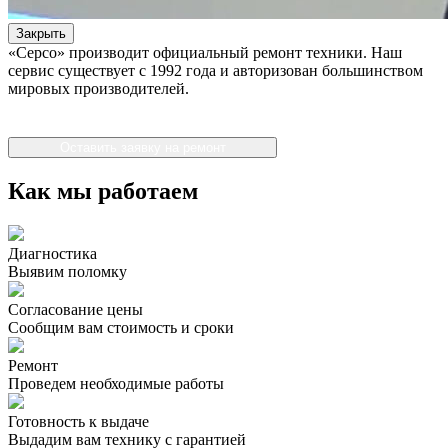
Закрыть
«Серсо» производит официальный ремонт техники. Наш
сервис существует с 1992 года и авторизован большинством
мировых производителей.
Оставить заявку на ремонт
Как мы работаем
Диагностика
Выявим поломку
Согласование цены
Сообщим вам стоимость и сроки
Ремонт
Проведем необходимые работы
Готовность к выдаче
Выдадим вам технику с гарантией