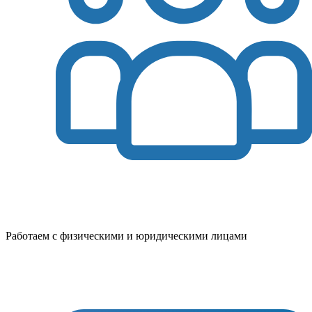
Работаем с физическими и юридическими лицами