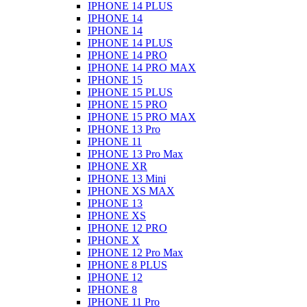
IPHONE 14 PLUS
IPHONE 14
IPHONE 14
IPHONE 14 PLUS
IPHONE 14 PRO
IPHONE 14 PRO MAX
IPHONE 15
IPHONE 15 PLUS
IPHONE 15 PRO
IPHONE 15 PRO MAX
IPHONE 13 Pro
IPHONE 11
IPHONE 13 Pro Max
IPHONE XR
IPHONE 13 Mini
IPHONE XS MAX
IPHONE 13
IPHONE XS
IPHONE 12 PRO
IPHONE X
IPHONE 12 Pro Max
IPHONE 8 PLUS
IPHONE 12
IPHONE 8
IPHONE 11 Pro