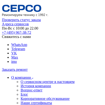
Проверить статус заказа
Адреса сервисов
Пн-Вс с 10:00 до 22.00
+7 (495) 967-38-72
Свяжитесь с нами
WhatsApp
Telegram
VK
Max
imo
Заказать ремонт
О компании
О сервисном центре в настоящем
История компании
Вопрос-ответ
Блог
Корпоративное обслуживание
Наши сертификаты