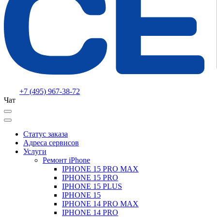
+7 (495) 967-38-72
Чат
Статус заказа
Адреса сервисов
Услуги
Ремонт iPhone
IPHONE 15 PRO MAX
IPHONE 15 PRO
IPHONE 15 PLUS
IPHONE 15
IPHONE 14 PRO MAX
IPHONE 14 PRO