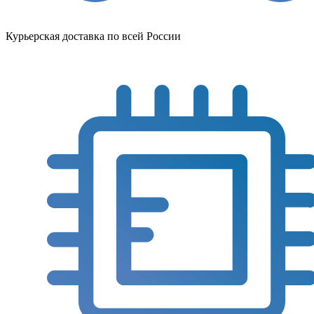
Курьерская доставка по всей России