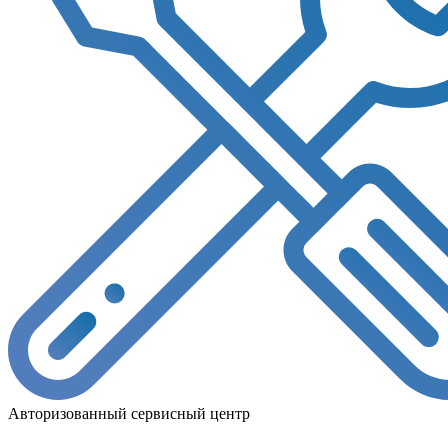
Авторизованный сервисный центр