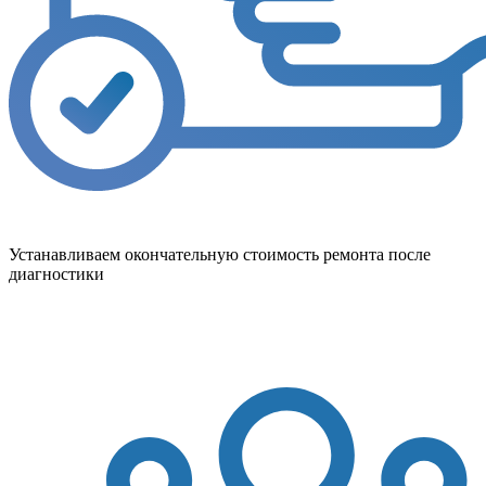
Устанавливаем окончательную стоимость ремонта после
диагностики