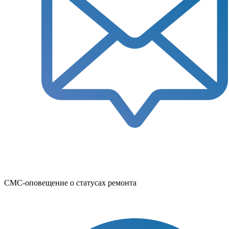
СМС-оповещение о статусах ремонта