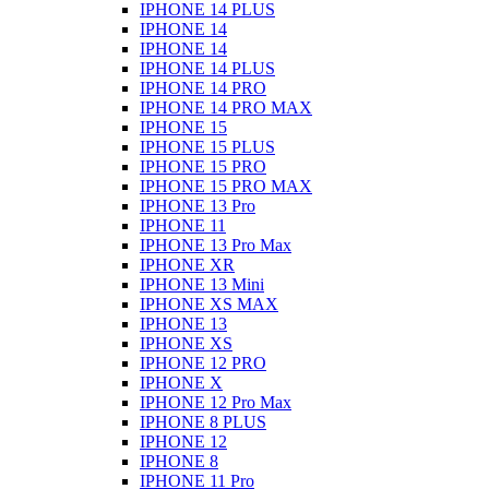
IPHONE 14 PLUS
IPHONE 14
IPHONE 14
IPHONE 14 PLUS
IPHONE 14 PRO
IPHONE 14 PRO MAX
IPHONE 15
IPHONE 15 PLUS
IPHONE 15 PRO
IPHONE 15 PRO MAX
IPHONE 13 Pro
IPHONE 11
IPHONE 13 Pro Max
IPHONE XR
IPHONE 13 Mini
IPHONE XS MAX
IPHONE 13
IPHONE XS
IPHONE 12 PRO
IPHONE X
IPHONE 12 Pro Max
IPHONE 8 PLUS
IPHONE 12
IPHONE 8
IPHONE 11 Pro