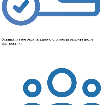
Устанавливаем окончательную стоимость ремонта после
диагностики