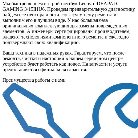
Мы быстро вернем в строй ноутбук Lenovo IDEAPAD
GAMING 3-15IHU6. Проведем предварительную диагностику,
найдем все неисправности, согласуем цену ремонта и
выполним его в лучшем виде. У нас большая база
оригинальных комплектующих для замены поврежденных
элементов. А инженеры сертифицированы производителем,
владеют технологиями компонентного ремонта и ежегодно
подтверждают свою квалификацию.
Ваша техника в надежных руках. Гарантируем, что после
ремонта, чистки и настройки в нашем сервисном центре
устройство будет работать как новое. На запчасти и услуги
предоставляется официальная гарантия.
Преимущества работы с нами