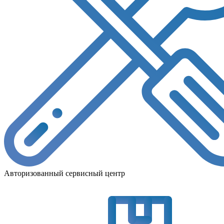
Авторизованный сервисный центр