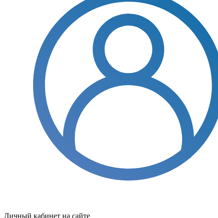
Личный кабинет на сайте