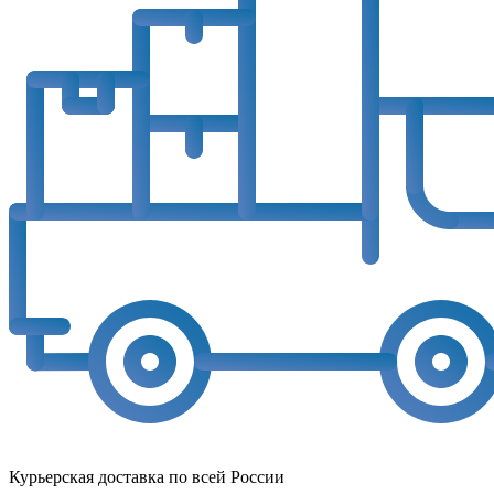
Курьерская доставка по всей России