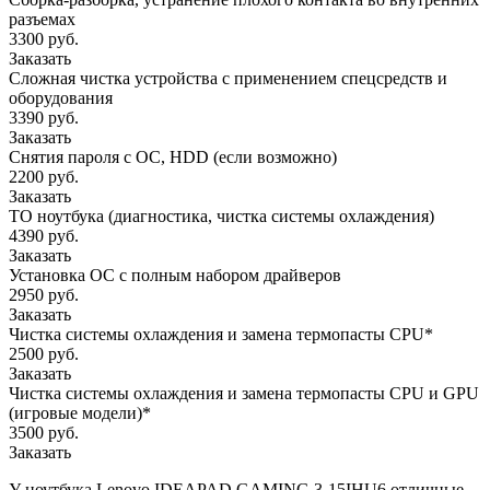
разъемах
3300 руб.
Заказать
Сложная чистка устройства с применением спецсредств и
оборудования
3390 руб.
Заказать
Снятия пароля с OC, HDD (если возможно)
2200 руб.
Заказать
ТО ноутбука (диагностика, чистка системы охлаждения)
4390 руб.
Заказать
Установка ОС с полным набором драйверов
2950 руб.
Заказать
Чистка системы охлаждения и замена термопасты CPU*
2500 руб.
Заказать
Чистка системы охлаждения и замена термопасты CPU и GPU
(игровые модели)*
3500 руб.
Заказать
У ноутбука Lenovo IDEAPAD GAMING 3-15IHU6 отличные