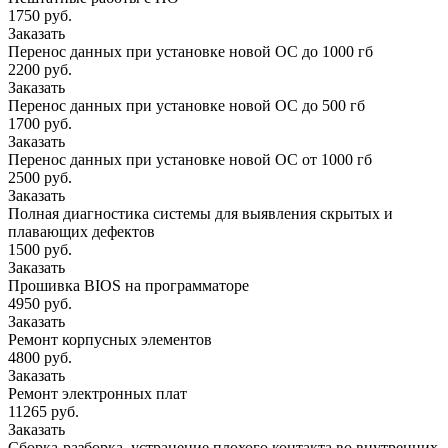
1750 руб.
Заказать
Перенос данных при установке новой ОС до 1000 гб
2200 руб.
Заказать
Перенос данных при установке новой ОС до 500 гб
1700 руб.
Заказать
Перенос данных при установке новой ОС от 1000 гб
2500 руб.
Заказать
Полная диагностика системы для выявления скрытых и
плавающих дефектов
1500 руб.
Заказать
Прошивка BIOS на программаторе
4950 руб.
Заказать
Ремонт корпусных элементов
4800 руб.
Заказать
Ремонт электронных плат
11265 руб.
Заказать
Сборка-разборка, устранение плохого контакта во внутренних