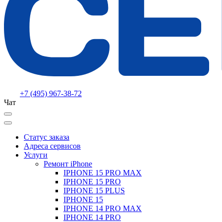
+7 (495) 967-38-72
Чат
Статус заказа
Адреса сервисов
Услуги
Ремонт iPhone
IPHONE 15 PRO MAX
IPHONE 15 PRO
IPHONE 15 PLUS
IPHONE 15
IPHONE 14 PRO MAX
IPHONE 14 PRO