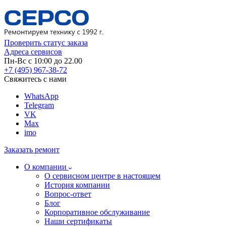
Проверить статус заказа
Адреса сервисов
Пн-Вс с 10:00 до 22.00
+7 (495) 967-38-72
Свяжитесь с нами
WhatsApp
Telegram
VK
Max
imo
Заказать ремонт
О компании
О сервисном центре в настоящем
История компании
Вопрос-ответ
Блог
Корпоративное обслуживание
Наши сертификаты