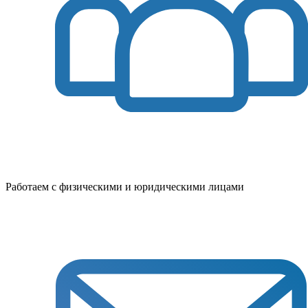
Работаем с физическими и юридическими лицами