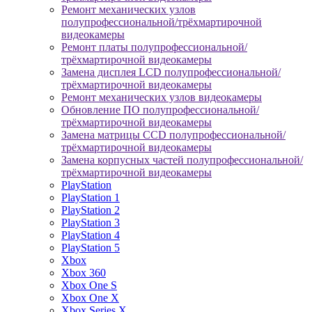
Ремонт механических узлов
полупрофессиональной/трёхмартирочной
видеокамеры
Ремонт платы полупрофессиональной/
трёхмартирочной видеокамеры
Замена дисплея LCD полупрофессиональной/
трёхмартирочной видеокамеры
Ремонт механических узлов видеокамеры
Обновление ПО полупрофессиональной/
трёхмартирочной видеокамеры
Замена матрицы CCD полупрофессиональной/
трёхмартирочной видеокамеры
Замена корпусных частей полупрофессиональной/
трёхмартирочной видеокамеры
PlayStation
PlayStation 1
PlayStation 2
PlayStation 3
PlayStation 4
PlayStation 5
Xbox
Xbox 360
Xbox One S
Xbox One X
Xbox Series X