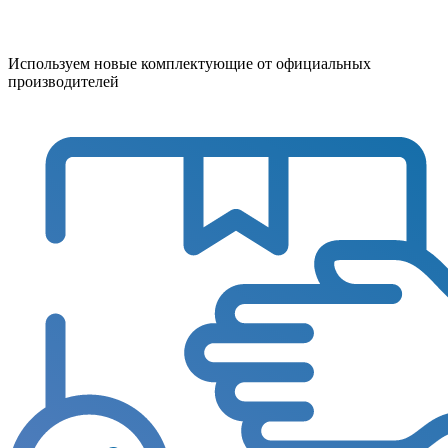
Используем новые комплектующие от официальных
производителей