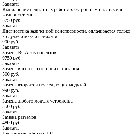
Заказать
Выполнение нештатных работ с электронными платами и
компонентами
5750 руб.
Заказать
Диагностика заявленной неисправности, оплачивается только
в случае отказа от ремонта
990 руб.
Заказать
Замена BGA компонентов
9750 руб.
Заказать
Замена внешнего источника питания
500 руб.
Заказать
Замена второго и последующих модулей
990 руб.
Заказать
Замена любого модуля устройства
3500 руб.
Заказать
Замена разъемов
4800 руб.
Заказать
Нештатные работы с ПО