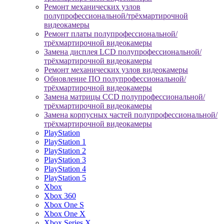
Ремонт механических узлов
полупрофессиональной/трёхмартирочной
видеокамеры
Ремонт платы полупрофессиональной/
трёхмартирочной видеокамеры
Замена дисплея LCD полупрофессиональной/
трёхмартирочной видеокамеры
Ремонт механических узлов видеокамеры
Обновление ПО полупрофессиональной/
трёхмартирочной видеокамеры
Замена матрицы CCD полупрофессиональной/
трёхмартирочной видеокамеры
Замена корпусных частей полупрофессиональной/
трёхмартирочной видеокамеры
PlayStation
PlayStation 1
PlayStation 2
PlayStation 3
PlayStation 4
PlayStation 5
Xbox
Xbox 360
Xbox One S
Xbox One X
Xbox Series X