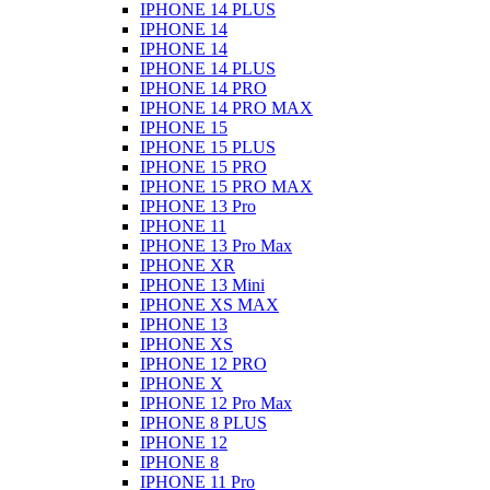
IPHONE 14 PLUS
IPHONE 14
IPHONE 14
IPHONE 14 PLUS
IPHONE 14 PRO
IPHONE 14 PRO MAX
IPHONE 15
IPHONE 15 PLUS
IPHONE 15 PRO
IPHONE 15 PRO MAX
IPHONE 13 Pro
IPHONE 11
IPHONE 13 Pro Max
IPHONE XR
IPHONE 13 Mini
IPHONE XS MAX
IPHONE 13
IPHONE XS
IPHONE 12 PRO
IPHONE X
IPHONE 12 Pro Max
IPHONE 8 PLUS
IPHONE 12
IPHONE 8
IPHONE 11 Pro