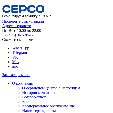
Проверить статус заказа
Адреса сервисов
Пн-Вс с 10:00 до 22.00
+7 (495) 967-38-72
Свяжитесь с нами
WhatsApp
Telegram
VK
Max
imo
Заказать ремонт
О компании
О сервисном центре в настоящем
История компании
Вопрос-ответ
Блог
Корпоративное обслуживание
Наши сертификаты