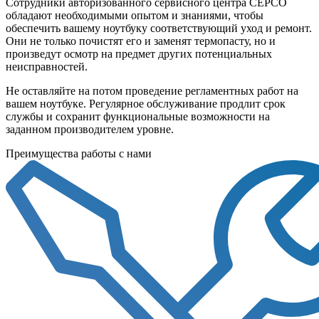
Сотрудники авторизованного сервисного центра СЕРСО
обладают необходимыми опытом и знаниями, чтобы
обеспечить вашему ноутбуку соответствующий уход и ремонт.
Они не только почистят его и заменят термопасту, но и
произведут осмотр на предмет других потенциальных
неисправностей.
Не оставляйте на потом проведение регламентных работ на
вашем ноутбуке. Регулярное обслуживание продлит срок
службы и сохранит функциональные возможности на
заданном производителем уровне.
Преимущества работы с нами