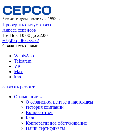
Проверить статус заказа
Адреса сервисов
Пн-Вс с 10:00 до 22.00
+7 (495) 967-38-72
Свяжитесь с нами
WhatsApp
Telegram
VK
Max
imo
Заказать ремонт
О компании
О сервисном центре в настоящем
История компании
Вопрос-ответ
Блог
Корпоративное обслуживание
Наши сертификаты