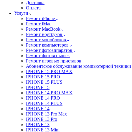
Доставка
Оплата
Услуги
Ремонт iPhone
Ремонт iMac
Ремонт MacBook
Ремонт ноутбуков
Ремонт моноблоков
Ремонт компьютеров
Ремонт фотоаппаратов
Ремонт фотовспышек
Ремонт игровых приставок
Абонентское обслуживание компьютерной техники
IPHONE 15 PRO MAX
IPHONE 15 PRO
IPHONE 15 PLUS
IPHONE 15
IPHONE 14 PRO MAX
IPHONE 14 PRO
IPHONE 14 PLUS
IPHONE 14
IPHONE 13 Pro Max
IPHONE 13 Pro
IPHONE 13
IPHONE 13 Mini