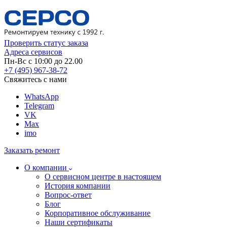
Проверить статус заказа
Адреса сервисов
Пн-Вс с 10:00 до 22.00
+7 (495) 967-38-72
Свяжитесь с нами
WhatsApp
Telegram
VK
Max
imo
Заказать ремонт
О компании
О сервисном центре в настоящем
История компании
Вопрос-ответ
Блог
Корпоративное обслуживание
Наши сертификаты