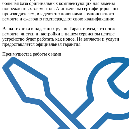
большая база оригинальных комплектующих для замены
поврежденных элементов. А инженеры сертифицированы
производителем, владеют технологиями компонентного
ремонта и ежегодно подтверждают свою квалификацию.
Ваша техника в надежных руках. Гарантируем, что после
ремонта, чистки и настройки в нашем сервисном центре
устройство будет работать как новое. На запчасти и услуги
предоставляется официальная гарантия.
Преимущества работы с нами