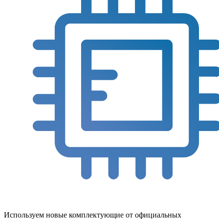
Используем новые комплектующие от официальных