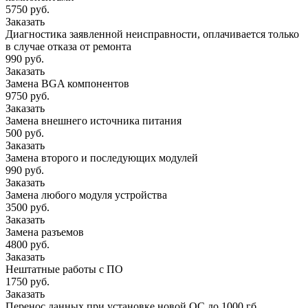
5750 руб.
Заказать
Диагностика заявленной неисправности, оплачивается только
в случае отказа от ремонта
990 руб.
Заказать
Замена BGA компонентов
9750 руб.
Заказать
Замена внешнего источника питания
500 руб.
Заказать
Замена второго и последующих модулей
990 руб.
Заказать
Замена любого модуля устройства
3500 руб.
Заказать
Замена разъемов
4800 руб.
Заказать
Нештатные работы с ПО
1750 руб.
Заказать
Перенос данных при установке новой ОС до 1000 гб