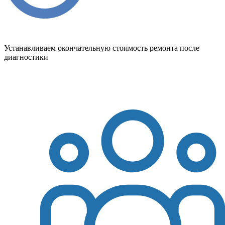
Устанавливаем окончательную стоимость ремонта после
диагностики