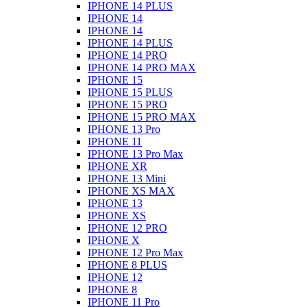
IPHONE 14 PLUS
IPHONE 14
IPHONE 14
IPHONE 14 PLUS
IPHONE 14 PRO
IPHONE 14 PRO MAX
IPHONE 15
IPHONE 15 PLUS
IPHONE 15 PRO
IPHONE 15 PRO MAX
IPHONE 13 Pro
IPHONE 11
IPHONE 13 Pro Max
IPHONE XR
IPHONE 13 Mini
IPHONE XS MAX
IPHONE 13
IPHONE XS
IPHONE 12 PRO
IPHONE X
IPHONE 12 Pro Max
IPHONE 8 PLUS
IPHONE 12
IPHONE 8
IPHONE 11 Pro