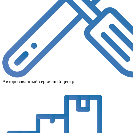
Авторизованный сервисный центр