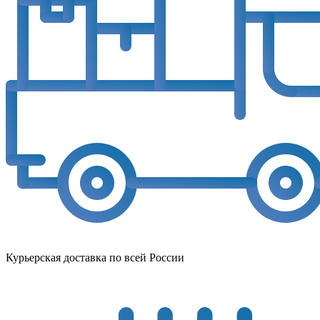
Курьерская доставка по всей России