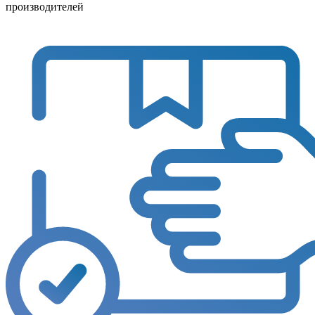
производителей