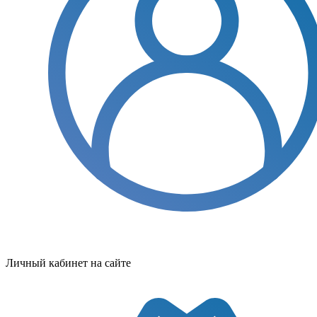
Личный кабинет на сайте