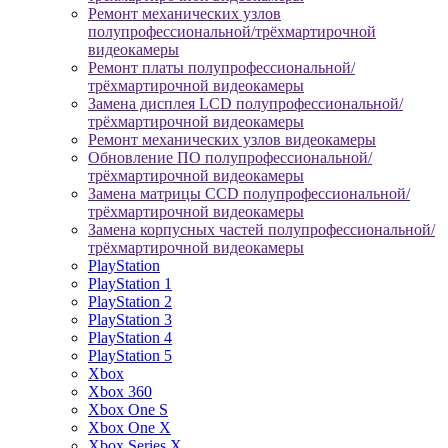
Ремонт механических узлов
полупрофессиональной/трёхмартирочной
видеокамеры
Ремонт платы полупрофессиональной/
трёхмартирочной видеокамеры
Замена дисплея LCD полупрофессиональной/
трёхмартирочной видеокамеры
Ремонт механических узлов видеокамеры
Обновление ПО полупрофессиональной/
трёхмартирочной видеокамеры
Замена матрицы CCD полупрофессиональной/
трёхмартирочной видеокамеры
Замена корпусных частей полупрофессиональной/
трёхмартирочной видеокамеры
PlayStation
PlayStation 1
PlayStation 2
PlayStation 3
PlayStation 4
PlayStation 5
Xbox
Xbox 360
Xbox One S
Xbox One X
Xbox Series X