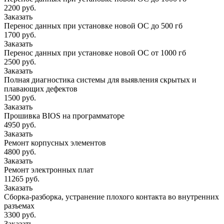
2200 руб.
Заказать
Перенос данных при установке новой ОС до 500 гб
1700 руб.
Заказать
Перенос данных при установке новой ОС от 1000 гб
2500 руб.
Заказать
Полная диагностика системы для выявления скрытых и
плавающих дефектов
1500 руб.
Заказать
Прошивка BIOS на программаторе
4950 руб.
Заказать
Ремонт корпусных элементов
4800 руб.
Заказать
Ремонт электронных плат
11265 руб.
Заказать
Сборка-разборка, устранение плохого контакта во внутренних
разъемах
3300 руб.
Заказать