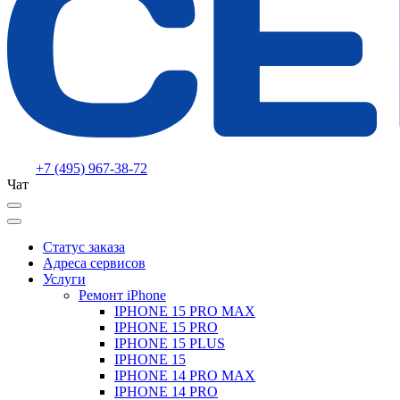
+7 (495) 967-38-72
Чат
Статус заказа
Адреса сервисов
Услуги
Ремонт iPhone
IPHONE 15 PRO MAX
IPHONE 15 PRO
IPHONE 15 PLUS
IPHONE 15
IPHONE 14 PRO MAX
IPHONE 14 PRO