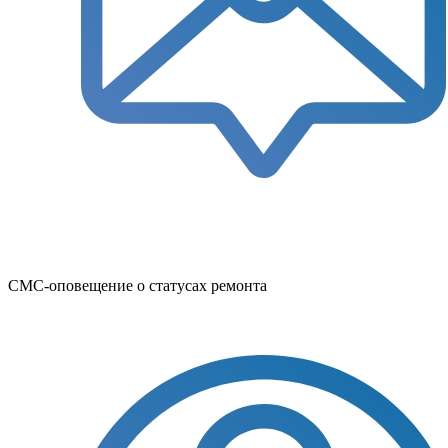
СМС-оповещение о статусах ремонта