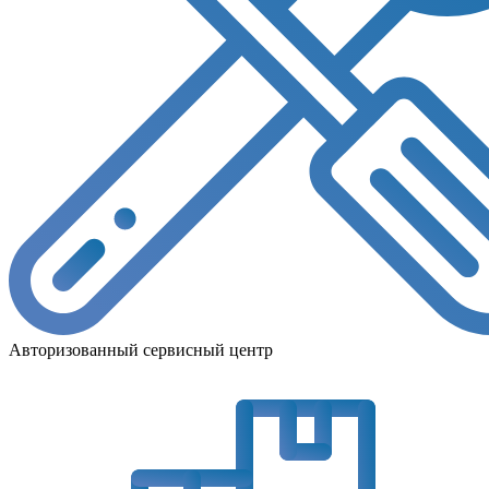
Авторизованный сервисный центр