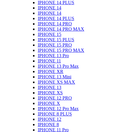
IPHONE 14 PLUS
IPHONE 14
IPHONE 14
IPHONE 14 PLUS
IPHONE 14 PRO
IPHONE 14 PRO MAX
IPHONE 15
IPHONE 15 PLUS
IPHONE 15 PRO
IPHONE 15 PRO MAX
IPHONE 13 Pro
IPHONE 11
IPHONE 13 Pro Max
IPHONE XR
IPHONE 13 Mini
IPHONE XS MAX
IPHONE 13
IPHONE XS
IPHONE 12 PRO
IPHONE X
IPHONE 12 Pro Max
IPHONE 8 PLUS
IPHONE 12
IPHONE 8
IPHONE 11 Pro