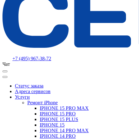
+7 (495) 967-38-72
Чат
Статус заказа
Адреса сервисов
Услуги
Ремонт iPhone
IPHONE 15 PRO MAX
IPHONE 15 PRO
IPHONE 15 PLUS
IPHONE 15
IPHONE 14 PRO MAX
IPHONE 14 PRO