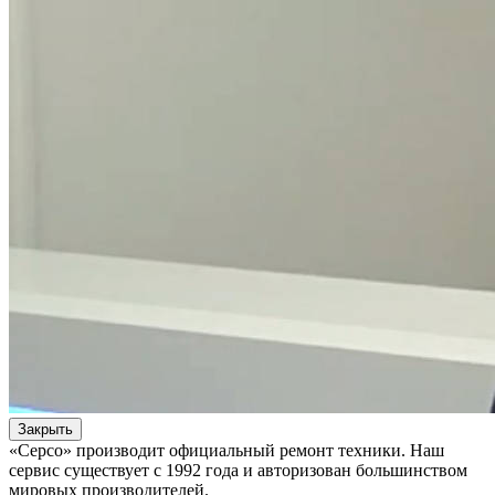
Закрыть
«Серсо» производит официальный ремонт техники. Наш
сервис существует с 1992 года и авторизован большинством
мировых производителей.