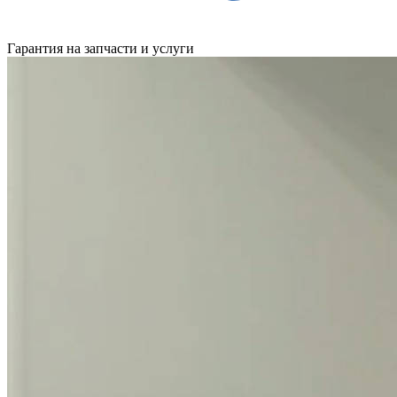
Гарантия на запчасти и услуги