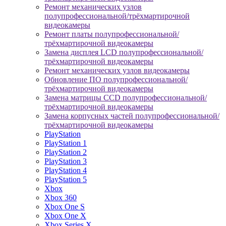
Ремонт механических узлов
полупрофессиональной/трёхмартирочной
видеокамеры
Ремонт платы полупрофессиональной/
трёхмартирочной видеокамеры
Замена дисплея LCD полупрофессиональной/
трёхмартирочной видеокамеры
Ремонт механических узлов видеокамеры
Обновление ПО полупрофессиональной/
трёхмартирочной видеокамеры
Замена матрицы CCD полупрофессиональной/
трёхмартирочной видеокамеры
Замена корпусных частей полупрофессиональной/
трёхмартирочной видеокамеры
PlayStation
PlayStation 1
PlayStation 2
PlayStation 3
PlayStation 4
PlayStation 5
Xbox
Xbox 360
Xbox One S
Xbox One X
Xbox Series X