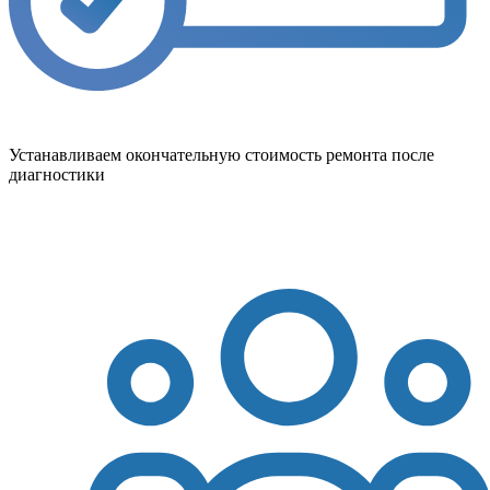
Устанавливаем окончательную стоимость ремонта после
диагностики