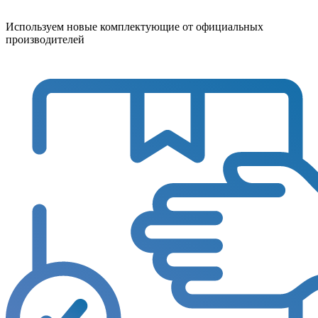
Используем новые комплектующие от официальных
производителей