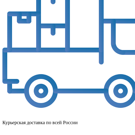
Курьерская доставка по всей России