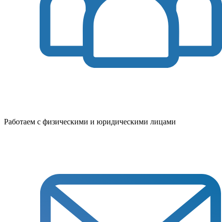
Работаем с физическими и юридическими лицами