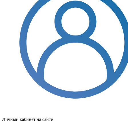
Личный кабинет на сайте