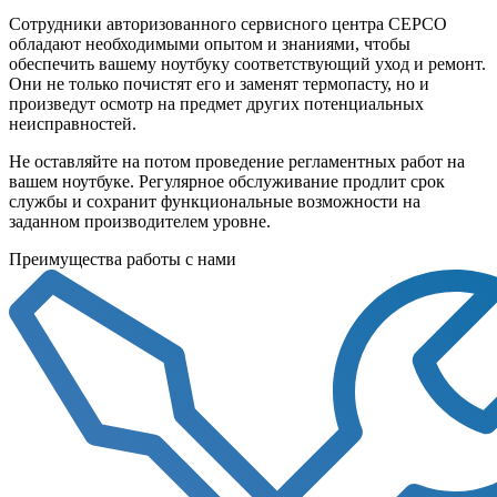
Сотрудники авторизованного сервисного центра СЕРСО
обладают необходимыми опытом и знаниями, чтобы
обеспечить вашему ноутбуку соответствующий уход и ремонт.
Они не только почистят его и заменят термопасту, но и
произведут осмотр на предмет других потенциальных
неисправностей.
Не оставляйте на потом проведение регламентных работ на
вашем ноутбуке. Регулярное обслуживание продлит срок
службы и сохранит функциональные возможности на
заданном производителем уровне.
Преимущества работы с нами