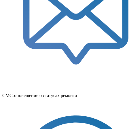
СМС-оповещение о статусах ремонта