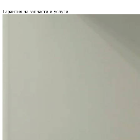
Гарантия на запчасти и услуги