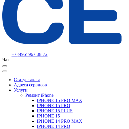
+7 (495) 967-38-72
Чат
Статус заказа
Адреса сервисов
Услуги
Ремонт iPhone
IPHONE 15 PRO MAX
IPHONE 15 PRO
IPHONE 15 PLUS
IPHONE 15
IPHONE 14 PRO MAX
IPHONE 14 PRO