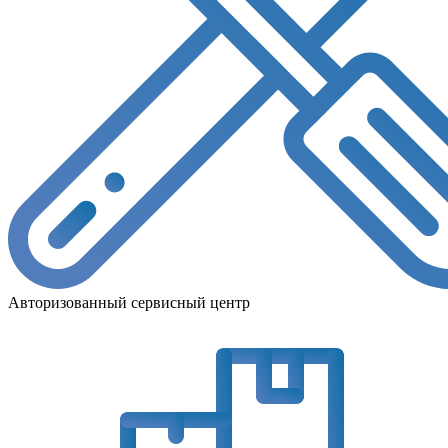
Авторизованный сервисный центр