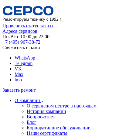
Проверить статус заказа
Адреса сервисов
Пн-Вс с 10:00 до 22.00
+7 (495) 967-38-72
Свяжитесь с нами
WhatsApp
Telegram
VK
Max
imo
Заказать ремонт
О компании
О сервисном центре в настоящем
История компании
Вопрос-ответ
Блог
Корпоративное обслуживание
Наши сертификаты