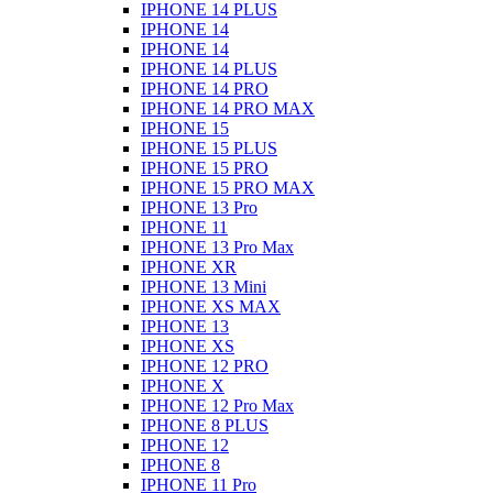
IPHONE 14 PLUS
IPHONE 14
IPHONE 14
IPHONE 14 PLUS
IPHONE 14 PRO
IPHONE 14 PRO MAX
IPHONE 15
IPHONE 15 PLUS
IPHONE 15 PRO
IPHONE 15 PRO MAX
IPHONE 13 Pro
IPHONE 11
IPHONE 13 Pro Max
IPHONE XR
IPHONE 13 Mini
IPHONE XS MAX
IPHONE 13
IPHONE XS
IPHONE 12 PRO
IPHONE X
IPHONE 12 Pro Max
IPHONE 8 PLUS
IPHONE 12
IPHONE 8
IPHONE 11 Pro