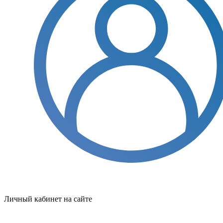
Личный кабинет на сайте