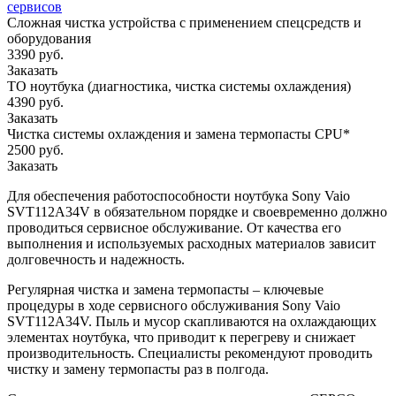
сервисов
Сложная чистка устройства с применением спецсредств и
оборудования
3390 руб.
Заказать
ТО ноутбука (диагностика, чистка системы охлаждения)
4390 руб.
Заказать
Чистка системы охлаждения и замена термопасты CPU*
2500 руб.
Заказать
Для обеспечения работоспособности ноутбука Sony Vaio
SVT112A34V в обязательном порядке и своевременно должно
проводиться сервисное обслуживание. От качества его
выполнения и используемых расходных материалов зависит
долговечность и надежность.
Регулярная чистка и замена термопасты – ключевые
процедуры в ходе сервисного обслуживания Sony Vaio
SVT112A34V. Пыль и мусор скапливаются на охлаждающих
элементах ноутбука, что приводит к перегреву и снижает
производительность. Специалисты рекомендуют проводить
чистку и замену термопасты раз в полгода.