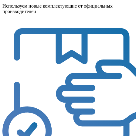
Используем новые комплектующие от официальных
производителей