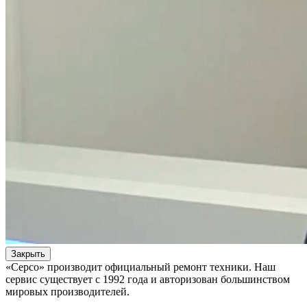
Закрыть
«Серсо» производит официальный ремонт техники. Наш
сервис существует с 1992 года и авторизован большинством
мировых производителей.