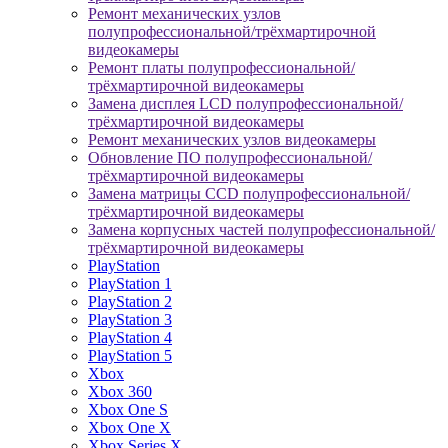
Ремонт механических узлов
полупрофессиональной/трёхмартирочной
видеокамеры
Ремонт платы полупрофессиональной/
трёхмартирочной видеокамеры
Замена дисплея LCD полупрофессиональной/
трёхмартирочной видеокамеры
Ремонт механических узлов видеокамеры
Обновление ПО полупрофессиональной/
трёхмартирочной видеокамеры
Замена матрицы CCD полупрофессиональной/
трёхмартирочной видеокамеры
Замена корпусных частей полупрофессиональной/
трёхмартирочной видеокамеры
PlayStation
PlayStation 1
PlayStation 2
PlayStation 3
PlayStation 4
PlayStation 5
Xbox
Xbox 360
Xbox One S
Xbox One X
Xbox Series X