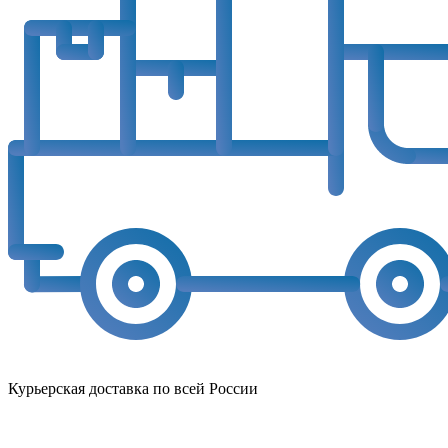
Курьерская доставка по всей России