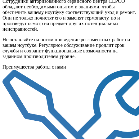
Сотрудники авторизованного сервисного центра СЕРСО
обладают необходимыми опытом и знаниями, чтобы
обеспечить вашему ноутбуку соответствующий уход и ремонт.
Они не только почистят его и заменят термопасту, но и
произведут осмотр на предмет других потенциальных
неисправностей.
Не оставляйте на потом проведение регламентных работ на
вашем ноутбуке. Регулярное обслуживание продлит срок
службы и сохранит функциональные возможности на
заданном производителем уровне.
Преимущества работы с нами