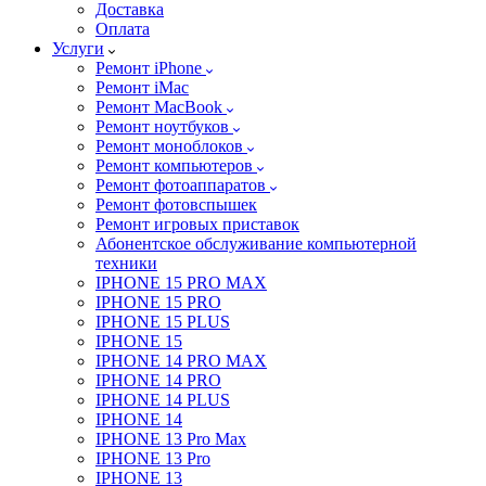
Доставка
Оплата
Услуги
Ремонт iPhone
Ремонт iMac
Ремонт MacBook
Ремонт ноутбуков
Ремонт моноблоков
Ремонт компьютеров
Ремонт фотоаппаратов
Ремонт фотовспышек
Ремонт игровых приставок
Абонентское обслуживание компьютерной
техники
IPHONE 15 PRO MAX
IPHONE 15 PRO
IPHONE 15 PLUS
IPHONE 15
IPHONE 14 PRO MAX
IPHONE 14 PRO
IPHONE 14 PLUS
IPHONE 14
IPHONE 13 Pro Max
IPHONE 13 Pro
IPHONE 13