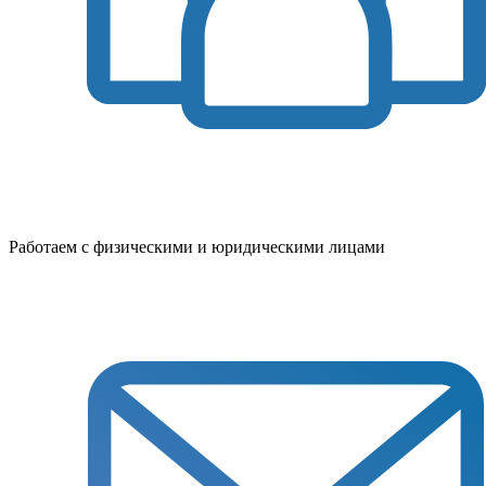
Работаем с физическими и юридическими лицами