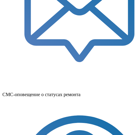
СМС-оповещение о статусах ремонта