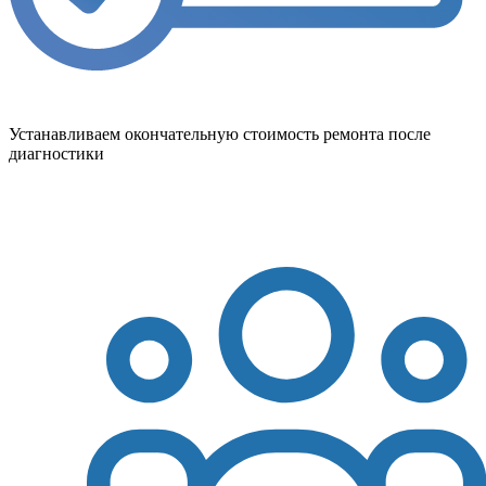
Устанавливаем окончательную стоимость ремонта после
диагностики