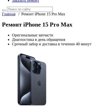
Заказать ремонт
Главная
/
Ремонт iPhone 15 Pro Max
Ремонт iPhone 15 Pro Max
Оригинальные запчасти
Диагностика в день обращения
Срочный забор и доставка в течении 40 минут