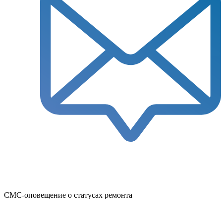
СМС-оповещение о статусах ремонта