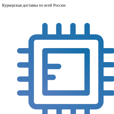
Курьерская доставка по всей России