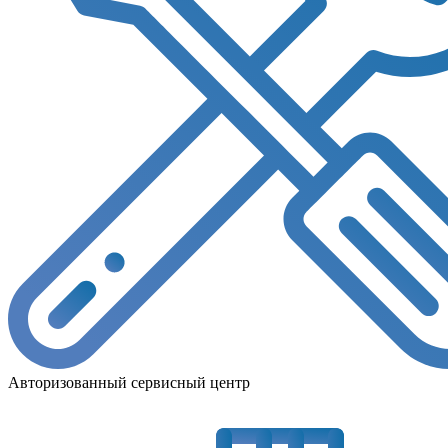
Авторизованный сервисный центр