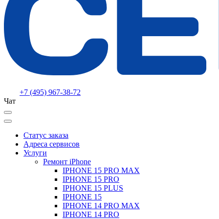
+7 (495) 967-38-72
Чат
Статус заказа
Адреса сервисов
Услуги
Ремонт iPhone
IPHONE 15 PRO MAX
IPHONE 15 PRO
IPHONE 15 PLUS
IPHONE 15
IPHONE 14 PRO MAX
IPHONE 14 PRO