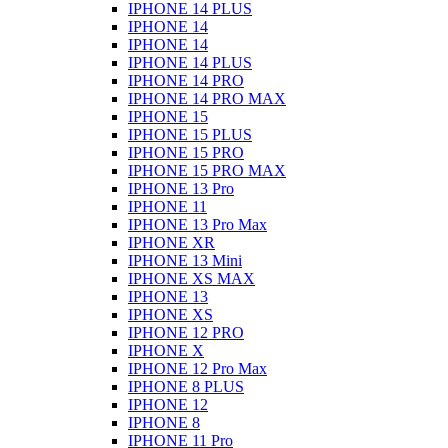
IPHONE 14 PLUS
IPHONE 14
IPHONE 14
IPHONE 14 PLUS
IPHONE 14 PRO
IPHONE 14 PRO MAX
IPHONE 15
IPHONE 15 PLUS
IPHONE 15 PRO
IPHONE 15 PRO MAX
IPHONE 13 Pro
IPHONE 11
IPHONE 13 Pro Max
IPHONE XR
IPHONE 13 Mini
IPHONE XS MAX
IPHONE 13
IPHONE XS
IPHONE 12 PRO
IPHONE X
IPHONE 12 Pro Max
IPHONE 8 PLUS
IPHONE 12
IPHONE 8
IPHONE 11 Pro