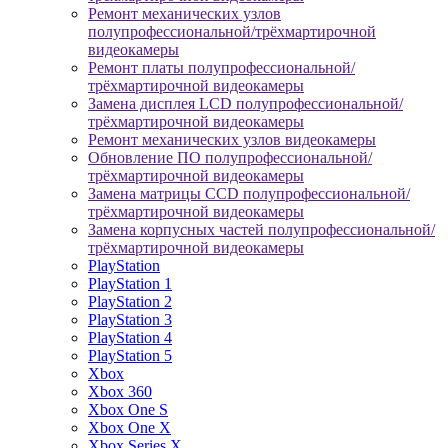
Ремонт механических узлов
полупрофессиональной/трёхмартирочной
видеокамеры
Ремонт платы полупрофессиональной/
трёхмартирочной видеокамеры
Замена дисплея LCD полупрофессиональной/
трёхмартирочной видеокамеры
Ремонт механических узлов видеокамеры
Обновление ПО полупрофессиональной/
трёхмартирочной видеокамеры
Замена матрицы CCD полупрофессиональной/
трёхмартирочной видеокамеры
Замена корпусных частей полупрофессиональной/
трёхмартирочной видеокамеры
PlayStation
PlayStation 1
PlayStation 2
PlayStation 3
PlayStation 4
PlayStation 5
Xbox
Xbox 360
Xbox One S
Xbox One X
Xbox Series X