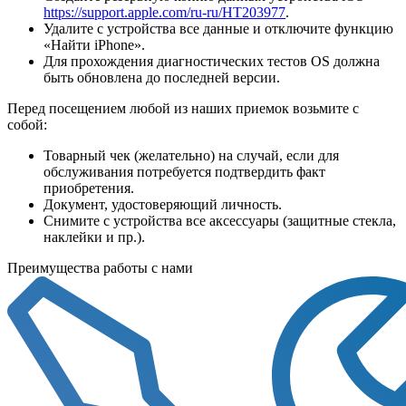
https://support.apple.com/ru-ru/HT203977
.
Удалите с устройства все данные и отключите функцию
«Найти iPhone».
Для прохождения диагностических тестов OS должна
быть обновлена до последней версии.
Перед посещением любой из наших приемок возьмите с
собой:
Товарный чек (желательно) на случай, если для
обслуживания потребуется подтвердить факт
приобретения.
Документ, удостоверяющий личность.
Снимите с устройства все аксессуары (защитные стекла,
наклейки и пр.).
Преимущества работы с нами