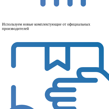
Используем новые комплектующие от официальных
производителей