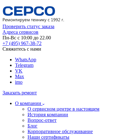
Проверить статус заказа
Адреса сервисов
Пн-Вс с 10:00 до 22.00
+7 (495) 967-38-72
Свяжитесь с нами
WhatsApp
Telegram
VK
Max
imo
Заказать ремонт
О компании
О сервисном центре в настоящем
История компании
Вопрос-ответ
Блог
Корпоративное обслуживание
Наши сертификаты