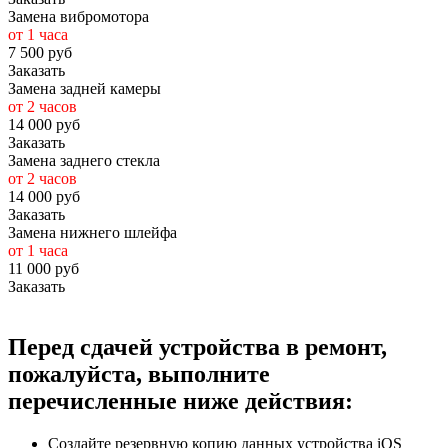
Замена вибромотора
от 1 часа
7 500 руб
Заказать
Замена задней камеры
от 2 часов
14 000 руб
Заказать
Замена заднего стекла
от 2 часов
14 000 руб
Заказать
Замена нижнего шлейфа
от 1 часа
11 000 руб
Заказать
Перед сдачей устройства в ремонт,
пожалуйста, выполните
перечисленные ниже действия:
Создайте резервную копию данных устройства iOS