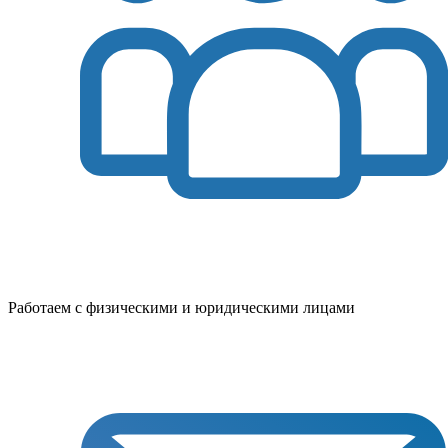
Работаем с физическими и юридическими лицами