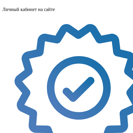
Личный кабинет на сайте