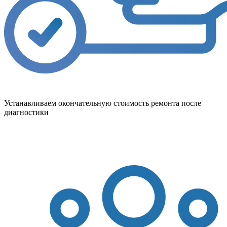
Устанавливаем окончательную стоимость ремонта после
диагностики