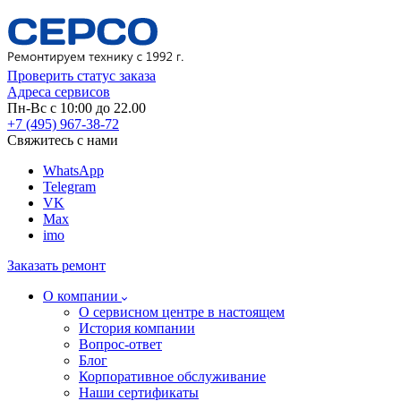
Проверить статус заказа
Адреса сервисов
Пн-Вс с 10:00 до 22.00
+7 (495) 967-38-72
Свяжитесь с нами
WhatsApp
Telegram
VK
Max
imo
Заказать ремонт
О компании
О сервисном центре в настоящем
История компании
Вопрос-ответ
Блог
Корпоративное обслуживание
Наши сертификаты