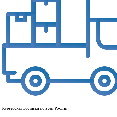
Курьерская доставка по всей России