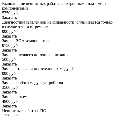
Выполнение нештатных работ с электронными платами и
компонентами
5750 руб.
Заказать
Диагностика заявленной неисправности, оплачивается только
в случае отказа от ремонта
990 руб.
Заказать
Замена BGA компонентов
9750 руб.
Заказать
Замена внешнего источника питания
500 руб.
Заказать
Замена второго и последующих модулей
990 руб.
Заказать
Замена любого модуля устройства
3500 руб.
Заказать
Замена разъемов
4800 руб.
Заказать
Нештатные работы с ПО
1750 руб.