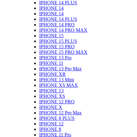
IPHONE 14 PLUS
IPHONE 14
IPHONE 14
IPHONE 14 PLUS
IPHONE 14 PRO
IPHONE 14 PRO MAX
IPHONE 15
IPHONE 15 PLUS
IPHONE 15 PRO
IPHONE 15 PRO MAX
IPHONE 13 Pro
IPHONE 11
IPHONE 13 Pro Max
IPHONE XR
IPHONE 13 Mini
IPHONE XS MAX
IPHONE 13
IPHONE XS
IPHONE 12 PRO
IPHONE X
IPHONE 12 Pro Max
IPHONE 8 PLUS
IPHONE 12
IPHONE 8
IPHONE 11 Pro