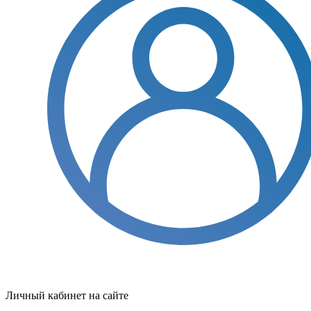
Личный кабинет на сайте