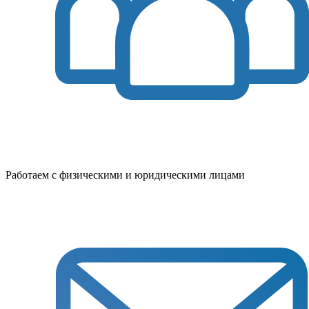
Работаем с физическими и юридическими лицами