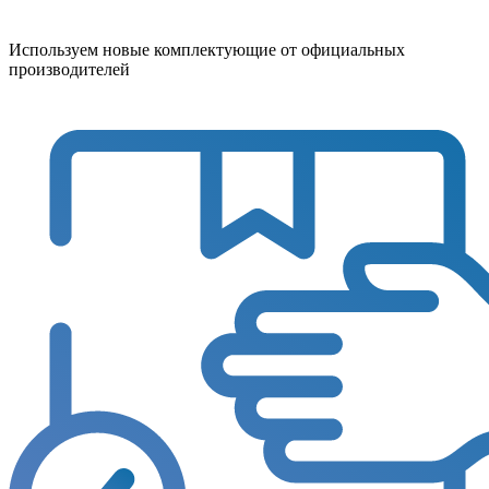
Используем новые комплектующие от официальных
производителей