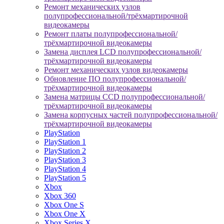
Ремонт механических узлов
полупрофессиональной/трёхмартирочной
видеокамеры
Ремонт платы полупрофессиональной/
трёхмартирочной видеокамеры
Замена дисплея LCD полупрофессиональной/
трёхмартирочной видеокамеры
Ремонт механических узлов видеокамеры
Обновление ПО полупрофессиональной/
трёхмартирочной видеокамеры
Замена матрицы CCD полупрофессиональной/
трёхмартирочной видеокамеры
Замена корпусных частей полупрофессиональной/
трёхмартирочной видеокамеры
PlayStation
PlayStation 1
PlayStation 2
PlayStation 3
PlayStation 4
PlayStation 5
Xbox
Xbox 360
Xbox One S
Xbox One X
Xbox Series X