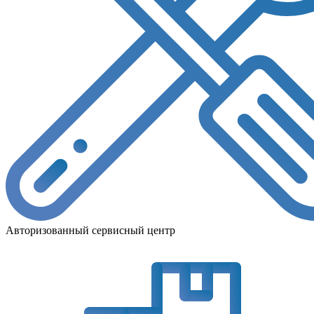
Авторизованный сервисный центр