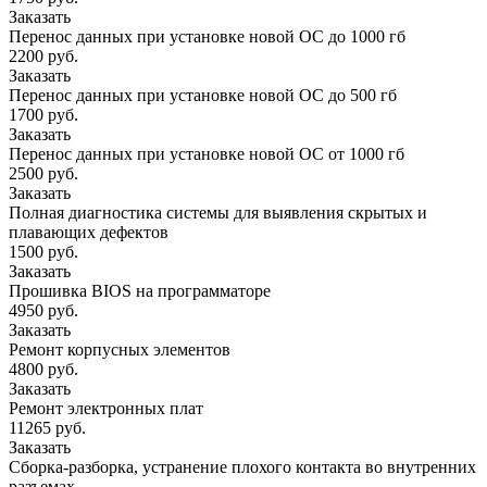
Заказать
Перенос данных при установке новой ОС до 1000 гб
2200 руб.
Заказать
Перенос данных при установке новой ОС до 500 гб
1700 руб.
Заказать
Перенос данных при установке новой ОС от 1000 гб
2500 руб.
Заказать
Полная диагностика системы для выявления скрытых и
плавающих дефектов
1500 руб.
Заказать
Прошивка BIOS на программаторе
4950 руб.
Заказать
Ремонт корпусных элементов
4800 руб.
Заказать
Ремонт электронных плат
11265 руб.
Заказать
Сборка-разборка, устранение плохого контакта во внутренних
разъемах