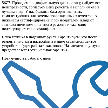
56Z7. Проведем предварительную диагностику, найдем все
неисправности, согласуем цену ремонта и выполним его в
лучшем виде. У нас большая база оригинальных
комплектующих для замены поврежденных элементов. А
инженеры сертифицированы производителем, владеют
технологиями компонентного ремонта и ежегодно
подтверждают свою квалификацию.
Ваша техника в надежных руках. Гарантируем, что после
ремонта, чистки и настройки в нашем сервисном центре
устройство будет работать как новое. На запчасти и услуги
предоставляется официальная гарантия.
Преимущества работы с нами