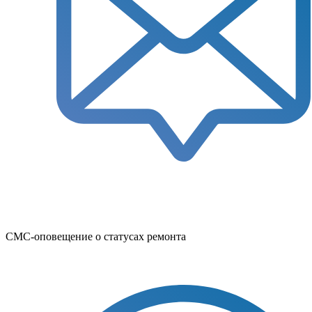
СМС-оповещение о статусах ремонта