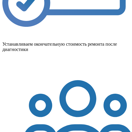
Устанавливаем окончательную стоимость ремонта после
диагностики