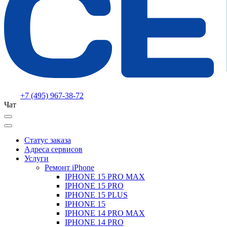
+7 (495) 967-38-72
Чат
Статус заказа
Адреса сервисов
Услуги
Ремонт iPhone
IPHONE 15 PRO MAX
IPHONE 15 PRO
IPHONE 15 PLUS
IPHONE 15
IPHONE 14 PRO MAX
IPHONE 14 PRO