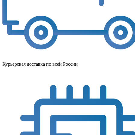
Курьерская доставка по всей России