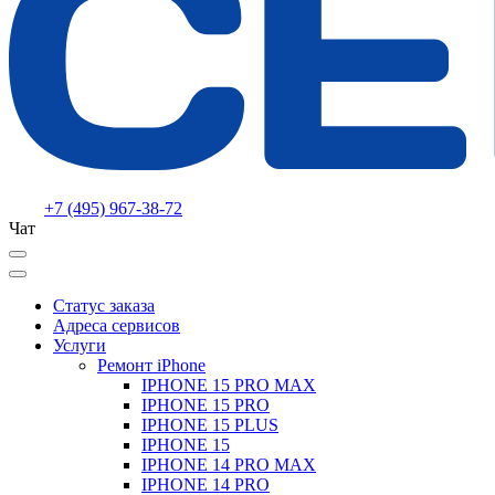
+7 (495) 967-38-72
Чат
Статус заказа
Адреса сервисов
Услуги
Ремонт iPhone
IPHONE 15 PRO MAX
IPHONE 15 PRO
IPHONE 15 PLUS
IPHONE 15
IPHONE 14 PRO MAX
IPHONE 14 PRO