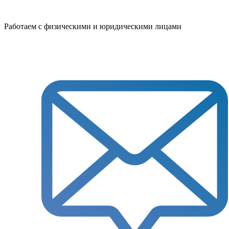
Работаем с физическими и юридическими лицами