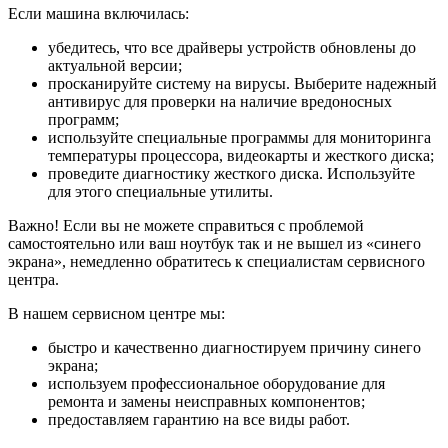
Если машина включилась:
убедитесь, что все драйверы устройств обновлены до
актуальной версии;
просканируйте систему на вирусы. Выберите надежный
антивирус для проверки на наличие вредоносных
программ;
используйте специальные программы для мониторинга
температуры процессора, видеокарты и жесткого диска;
проведите диагностику жесткого диска. Используйте
для этого специальные утилиты.
Важно! Если вы не можете справиться с проблемой
самостоятельно или ваш ноутбук так и не вышел из «синего
экрана», немедленно обратитесь к специалистам сервисного
центра.
В нашем сервисном центре мы:
быстро и качественно диагностируем причину синего
экрана;
используем профессиональное оборудование для
ремонта и замены неисправных компонентов;
предоставляем гарантию на все виды работ.