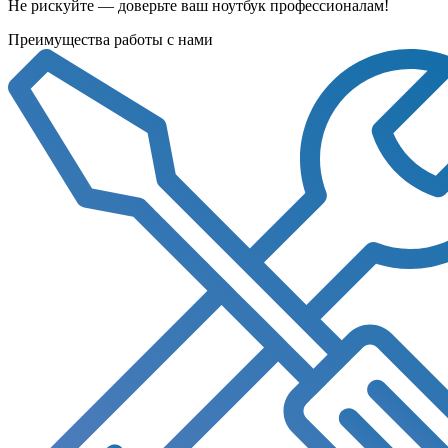
Не рискуйте — доверьте ваш ноутбук профессионалам!
Преимущества работы с нами