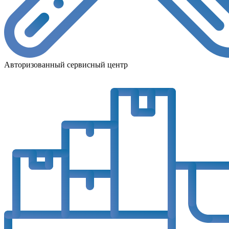
Авторизованный сервисный центр