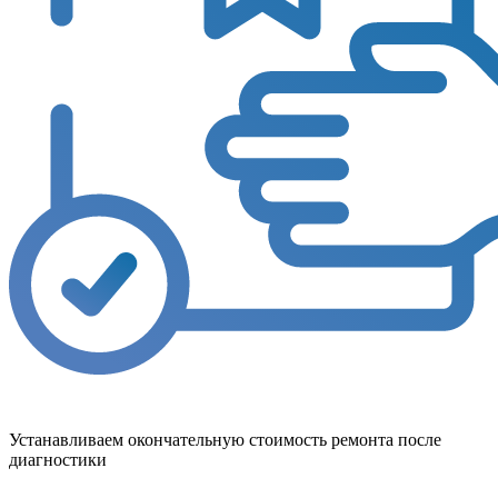
Устанавливаем окончательную стоимость ремонта после
диагностики