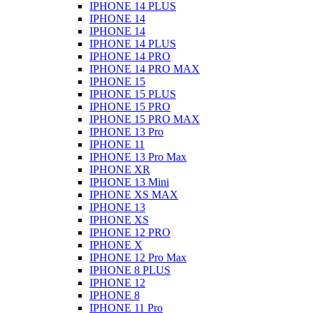
IPHONE 14 PLUS
IPHONE 14
IPHONE 14
IPHONE 14 PLUS
IPHONE 14 PRO
IPHONE 14 PRO MAX
IPHONE 15
IPHONE 15 PLUS
IPHONE 15 PRO
IPHONE 15 PRO MAX
IPHONE 13 Pro
IPHONE 11
IPHONE 13 Pro Max
IPHONE XR
IPHONE 13 Mini
IPHONE XS MAX
IPHONE 13
IPHONE XS
IPHONE 12 PRO
IPHONE X
IPHONE 12 Pro Max
IPHONE 8 PLUS
IPHONE 12
IPHONE 8
IPHONE 11 Pro