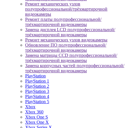
Ремонт механических узлов
полупрофессиональной/трёхмартирочной
видеокамеры
Ремонт платы полупрофессиональной/
трёхмартирочной видеокамеры
Замена дисплея LCD полупрофессиональной/
трёхмартирочной видеокамеры
Ремонт механических узлов видеокамеры
Обновление ПО полупрофессиональной/
трёхмартирочной видеокамеры
Замена матрицы CCD полупрофессиональной/
трёхмартирочной видеокамеры
Замена корпусных частей полупрофессиональной/
трёхмартирочной видеокамеры
PlayStation
PlayStation 1
PlayStation 2
PlayStation 3
PlayStation 4
PlayStation 5
Xbox
Xbox 360
Xbox One S
Xbox One X
Xbox Series X