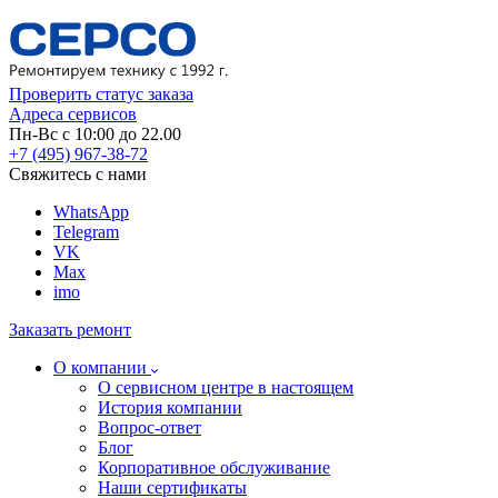
Проверить статус заказа
Адреса сервисов
Пн-Вс с 10:00 до 22.00
+7 (495) 967-38-72
Свяжитесь с нами
WhatsApp
Telegram
VK
Max
imo
Заказать ремонт
О компании
О сервисном центре в настоящем
История компании
Вопрос-ответ
Блог
Корпоративное обслуживание
Наши сертификаты