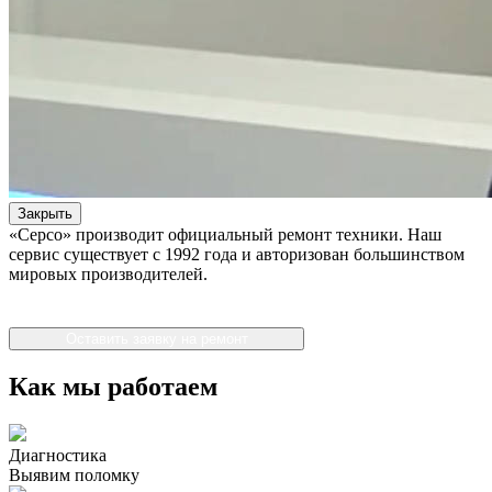
Закрыть
«Серсо» производит официальный ремонт техники. Наш
сервис существует с 1992 года и авторизован большинством
мировых производителей.
Оставить заявку на ремонт
Как мы работаем
Диагностика
Выявим поломку