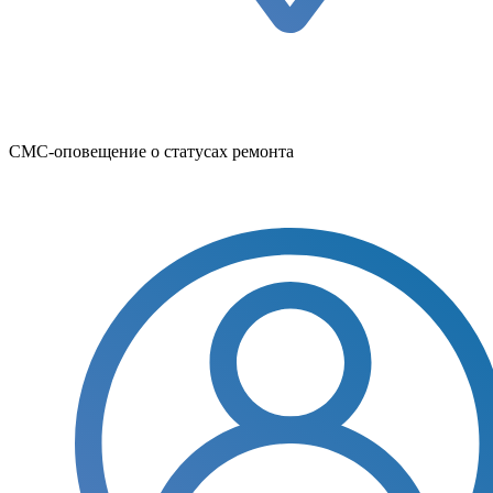
СМС-оповещение о статусах ремонта