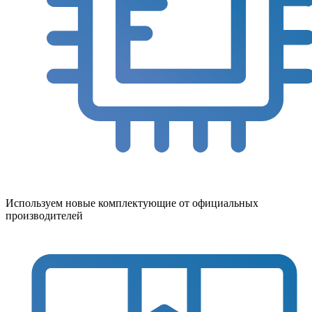
Используем новые комплектующие от официальных
производителей