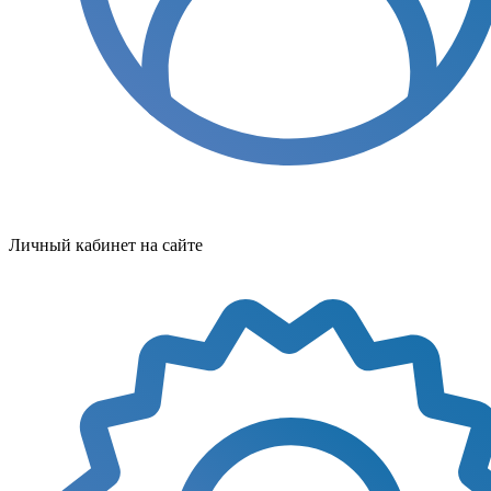
Личный кабинет на сайте