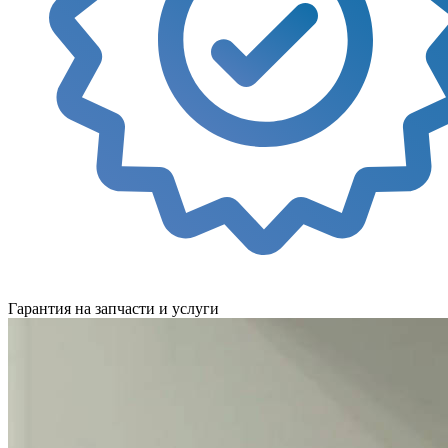
Гарантия на запчасти и услуги