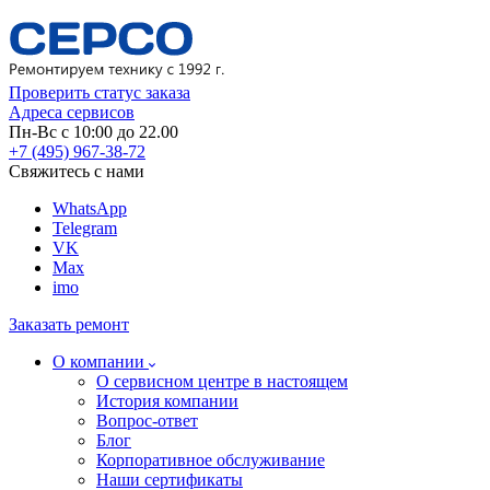
Проверить статус заказа
Адреса сервисов
Пн-Вс с 10:00 до 22.00
+7 (495) 967-38-72
Свяжитесь с нами
WhatsApp
Telegram
VK
Max
imo
Заказать ремонт
О компании
О сервисном центре в настоящем
История компании
Вопрос-ответ
Блог
Корпоративное обслуживание
Наши сертификаты