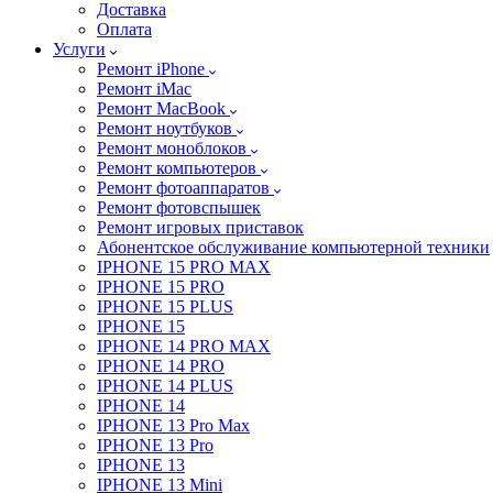
Доставка
Оплата
Услуги
Ремонт iPhone
Ремонт iMac
Ремонт MacBook
Ремонт ноутбуков
Ремонт моноблоков
Ремонт компьютеров
Ремонт фотоаппаратов
Ремонт фотовспышек
Ремонт игровых приставок
Абонентское обслуживание компьютерной техники
IPHONE 15 PRO MAX
IPHONE 15 PRO
IPHONE 15 PLUS
IPHONE 15
IPHONE 14 PRO MAX
IPHONE 14 PRO
IPHONE 14 PLUS
IPHONE 14
IPHONE 13 Pro Max
IPHONE 13 Pro
IPHONE 13
IPHONE 13 Mini