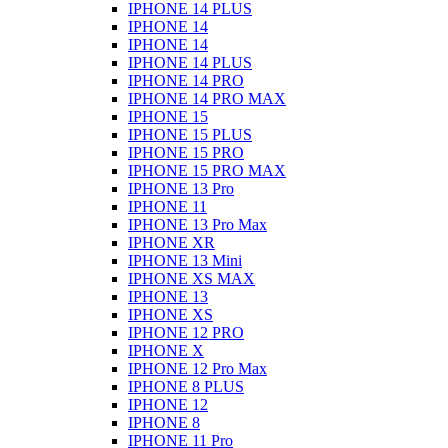
IPHONE 14 PLUS
IPHONE 14
IPHONE 14
IPHONE 14 PLUS
IPHONE 14 PRO
IPHONE 14 PRO MAX
IPHONE 15
IPHONE 15 PLUS
IPHONE 15 PRO
IPHONE 15 PRO MAX
IPHONE 13 Pro
IPHONE 11
IPHONE 13 Pro Max
IPHONE XR
IPHONE 13 Mini
IPHONE XS MAX
IPHONE 13
IPHONE XS
IPHONE 12 PRO
IPHONE X
IPHONE 12 Pro Max
IPHONE 8 PLUS
IPHONE 12
IPHONE 8
IPHONE 11 Pro