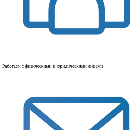
Работаем с физическими и юридическими лицами