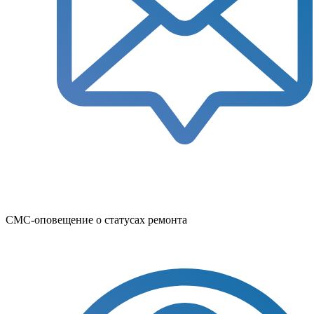
СМС-оповещение о статусах ремонта