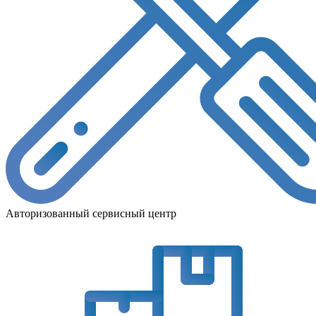
Авторизованный сервисный центр