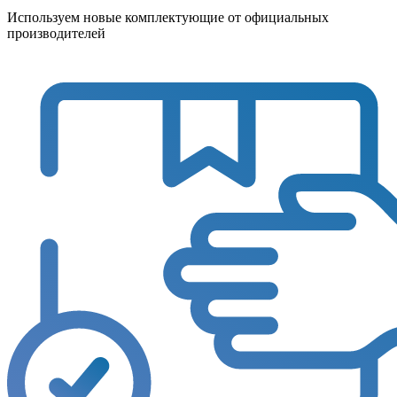
Используем новые комплектующие от официальных
производителей