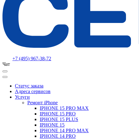
+7 (495) 967-38-72
Чат
Статус заказа
Адреса сервисов
Услуги
Ремонт iPhone
IPHONE 15 PRO MAX
IPHONE 15 PRO
IPHONE 15 PLUS
IPHONE 15
IPHONE 14 PRO MAX
IPHONE 14 PRO