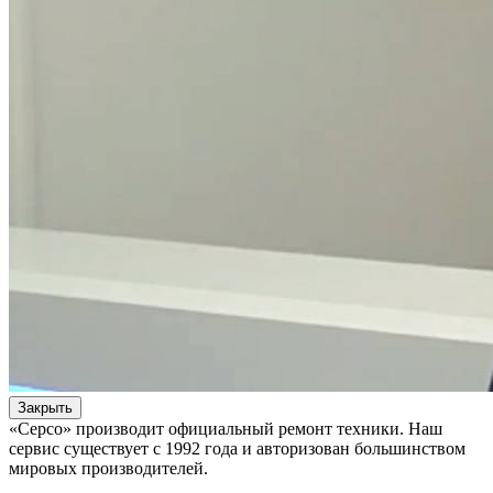
Закрыть
«Серсо» производит официальный ремонт техники. Наш
сервис существует с 1992 года и авторизован большинством
мировых производителей.