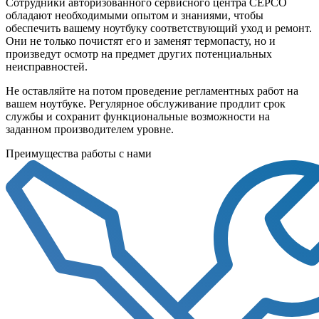
Сотрудники авторизованного сервисного центра СЕРСО
обладают необходимыми опытом и знаниями, чтобы
обеспечить вашему ноутбуку соответствующий уход и ремонт.
Они не только почистят его и заменят термопасту, но и
произведут осмотр на предмет других потенциальных
неисправностей.
Не оставляйте на потом проведение регламентных работ на
вашем ноутбуке. Регулярное обслуживание продлит срок
службы и сохранит функциональные возможности на
заданном производителем уровне.
Преимущества работы с нами