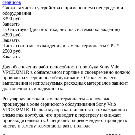
сервисов
Сложная чистка устройства с применением спецсредств и
оборудования
3390 руб.
Заказать
ТО ноутбука (диагностика, чистка системы охлаждения)
4390 руб.
Заказать
Чистка системы охлаждения и замена термопасты CPU*
2500 руб.
Заказать
Для обеспечения работоспособности ноутбука Sony Vaio
VPCEJ2M1R в обязательном порядке и своевременно должно
проводиться сервисное обслуживание. От качества его
выполнения и используемых расходных материалов зависит
долговечность и надежность.
Регулярная чистка и замена термопасты – ключевые
процедуры в ходе сервисного обслуживания Sony Vaio
VPCEJ2M1R. Пыль и мусор скапливаются на охлаждающих
элементах ноутбука, что приводит к перегреву и снижает
производительность. Специалисты рекомендуют проводить
чистку и замену термопасты раз в полгода.