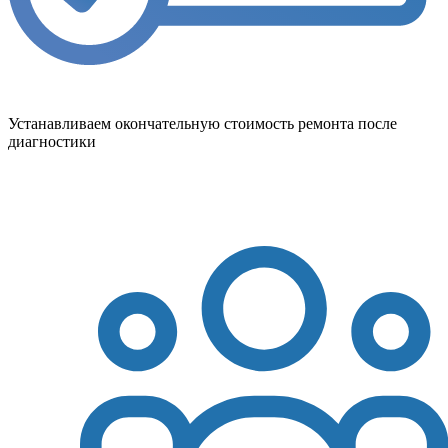
Устанавливаем окончательную стоимость ремонта после
диагностики