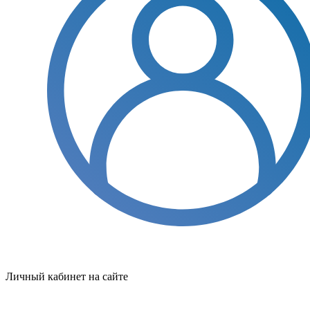
Личный кабинет на сайте