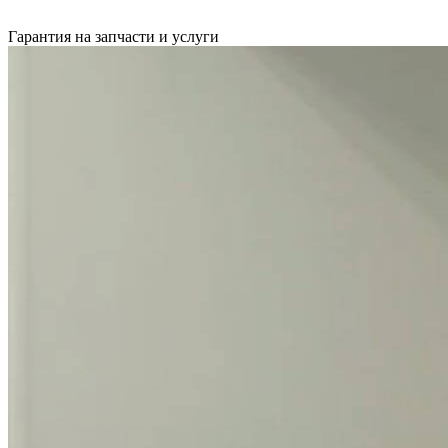
Гарантия на запчасти и услуги