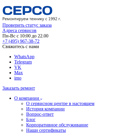
Проверить статус заказа
Адреса сервисов
Пн-Вс с 10:00 до 22.00
+7 (495) 967-38-72
Свяжитесь с нами
WhatsApp
Telegram
VK
Max
imo
Заказать ремонт
О компании
О сервисном центре в настоящем
История компании
Вопрос-ответ
Блог
Корпоративное обслуживание
Наши сертификаты