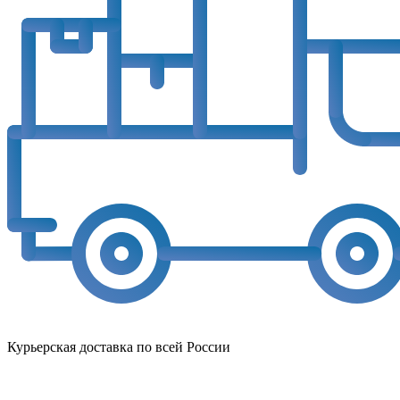
Курьерская доставка по всей России