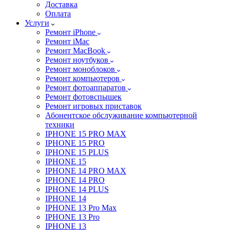
Доставка
Оплата
Услуги
Ремонт iPhone
Ремонт iMac
Ремонт MacBook
Ремонт ноутбуков
Ремонт моноблоков
Ремонт компьютеров
Ремонт фотоаппаратов
Ремонт фотовспышек
Ремонт игровых приставок
Абонентское обслуживание компьютерной
техники
IPHONE 15 PRO MAX
IPHONE 15 PRO
IPHONE 15 PLUS
IPHONE 15
IPHONE 14 PRO MAX
IPHONE 14 PRO
IPHONE 14 PLUS
IPHONE 14
IPHONE 13 Pro Max
IPHONE 13 Pro
IPHONE 13