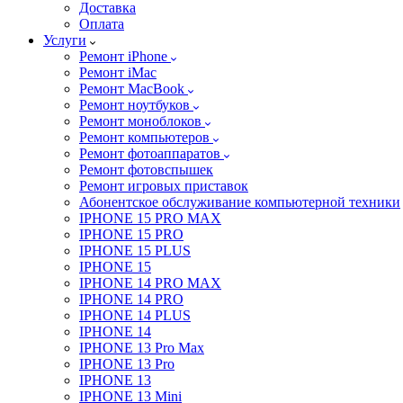
Доставка
Оплата
Услуги
Ремонт iPhone
Ремонт iMac
Ремонт MacBook
Ремонт ноутбуков
Ремонт моноблоков
Ремонт компьютеров
Ремонт фотоаппаратов
Ремонт фотовспышек
Ремонт игровых приставок
Абонентское обслуживание компьютерной техники
IPHONE 15 PRO MAX
IPHONE 15 PRO
IPHONE 15 PLUS
IPHONE 15
IPHONE 14 PRO MAX
IPHONE 14 PRO
IPHONE 14 PLUS
IPHONE 14
IPHONE 13 Pro Max
IPHONE 13 Pro
IPHONE 13
IPHONE 13 Mini