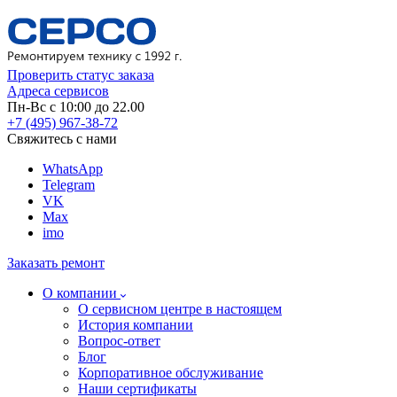
Проверить статус заказа
Адреса сервисов
Пн-Вс с 10:00 до 22.00
+7 (495) 967-38-72
Свяжитесь с нами
WhatsApp
Telegram
VK
Max
imo
Заказать ремонт
О компании
О сервисном центре в настоящем
История компании
Вопрос-ответ
Блог
Корпоративное обслуживание
Наши сертификаты