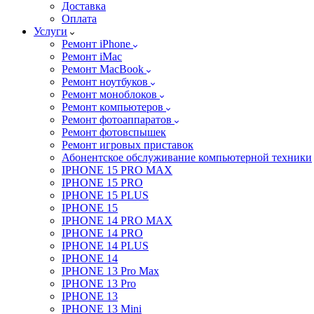
Доставка
Оплата
Услуги
Ремонт iPhone
Ремонт iMac
Ремонт MacBook
Ремонт ноутбуков
Ремонт моноблоков
Ремонт компьютеров
Ремонт фотоаппаратов
Ремонт фотовспышек
Ремонт игровых приставок
Абонентское обслуживание компьютерной техники
IPHONE 15 PRO MAX
IPHONE 15 PRO
IPHONE 15 PLUS
IPHONE 15
IPHONE 14 PRO MAX
IPHONE 14 PRO
IPHONE 14 PLUS
IPHONE 14
IPHONE 13 Pro Max
IPHONE 13 Pro
IPHONE 13
IPHONE 13 Mini