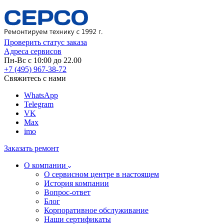
Проверить статус заказа
Адреса сервисов
Пн-Вс с 10:00 до 22.00
+7 (495) 967-38-72
Свяжитесь с нами
WhatsApp
Telegram
VK
Max
imo
Заказать ремонт
О компании
О сервисном центре в настоящем
История компании
Вопрос-ответ
Блог
Корпоративное обслуживание
Наши сертификаты