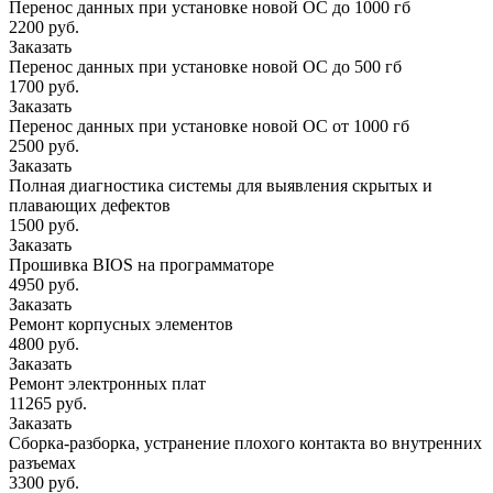
Перенос данных при установке новой ОС до 1000 гб
2200 руб.
Заказать
Перенос данных при установке новой ОС до 500 гб
1700 руб.
Заказать
Перенос данных при установке новой ОС от 1000 гб
2500 руб.
Заказать
Полная диагностика системы для выявления скрытых и
плавающих дефектов
1500 руб.
Заказать
Прошивка BIOS на программаторе
4950 руб.
Заказать
Ремонт корпусных элементов
4800 руб.
Заказать
Ремонт электронных плат
11265 руб.
Заказать
Сборка-разборка, устранение плохого контакта во внутренних
разъемах
3300 руб.