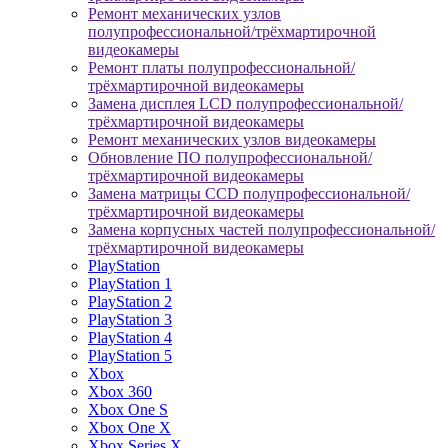
Ремонт механических узлов
полупрофессиональной/трёхмартирочной
видеокамеры
Ремонт платы полупрофессиональной/
трёхмартирочной видеокамеры
Замена дисплея LCD полупрофессиональной/
трёхмартирочной видеокамеры
Ремонт механических узлов видеокамеры
Обновление ПО полупрофессиональной/
трёхмартирочной видеокамеры
Замена матрицы CCD полупрофессиональной/
трёхмартирочной видеокамеры
Замена корпусных частей полупрофессиональной/
трёхмартирочной видеокамеры
PlayStation
PlayStation 1
PlayStation 2
PlayStation 3
PlayStation 4
PlayStation 5
Xbox
Xbox 360
Xbox One S
Xbox One X
Xbox Series X