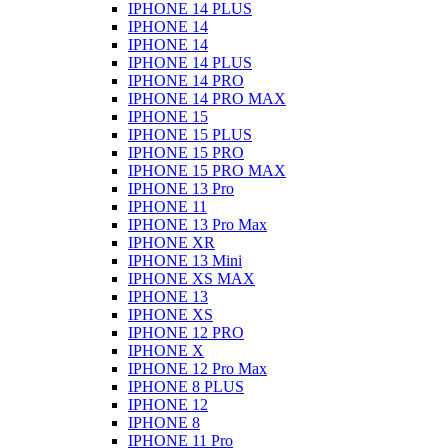
IPHONE 14 PLUS
IPHONE 14
IPHONE 14
IPHONE 14 PLUS
IPHONE 14 PRO
IPHONE 14 PRO MAX
IPHONE 15
IPHONE 15 PLUS
IPHONE 15 PRO
IPHONE 15 PRO MAX
IPHONE 13 Pro
IPHONE 11
IPHONE 13 Pro Max
IPHONE XR
IPHONE 13 Mini
IPHONE XS MAX
IPHONE 13
IPHONE XS
IPHONE 12 PRO
IPHONE X
IPHONE 12 Pro Max
IPHONE 8 PLUS
IPHONE 12
IPHONE 8
IPHONE 11 Pro