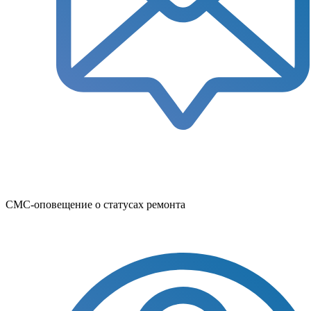
СМС-оповещение о статусах ремонта