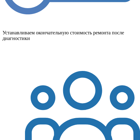
Устанавливаем окончательную стоимость ремонта после
диагностики