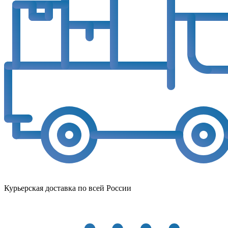
Курьерская доставка по всей России