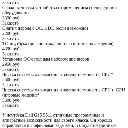
Заказать
Сложная чистка устройства с применением спецсредств и
оборудования
3390 руб.
Заказать
Снятия пароля с OC, HDD (если возможно)
2200 руб.
Заказать
ТО ноутбука (диагностика, чистка системы охлаждения)
4390 руб.
Заказать
Установка ОС с полным набором драйверов
2950 руб.
Заказать
Чистка системы охлаждения и замена термопасты CPU*
2500 руб.
Заказать
Чистка системы охлаждения и замена термопасты CPU и GPU
(игровые модели)*
3500 руб.
Заказать
У ноутбука Dell G15 5511 отличные программные и
аппаратные возможности для своего класса. Он хорошо
справляется и с офисными задачами, и с мультимедийным