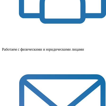
Работаем с физическими и юридическими лицами