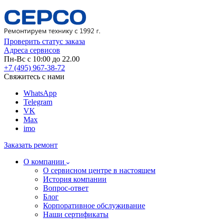
Проверить статус заказа
Адреса сервисов
Пн-Вс с 10:00 до 22.00
+7 (495) 967-38-72
Свяжитесь с нами
WhatsApp
Telegram
VK
Max
imo
Заказать ремонт
О компании
О сервисном центре в настоящем
История компании
Вопрос-ответ
Блог
Корпоративное обслуживание
Наши сертификаты