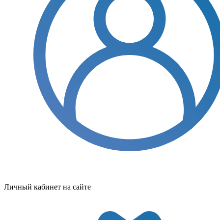
Личный кабинет на сайте