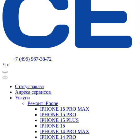
+7 (495) 967-38-72
Чат
Статус заказа
Адреса сервисов
Услуги
Ремонт iPhone
IPHONE 15 PRO MAX
IPHONE 15 PRO
IPHONE 15 PLUS
IPHONE 15
IPHONE 14 PRO MAX
IPHONE 14 PRO