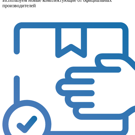
Используем новые комплектующие от официальных
производителей