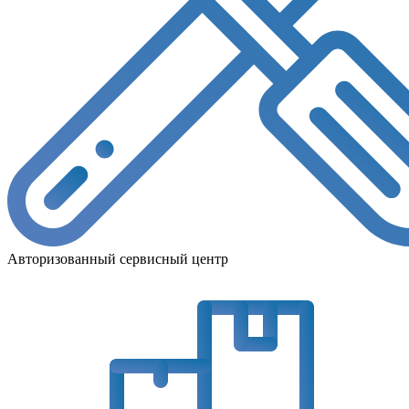
Авторизованный сервисный центр