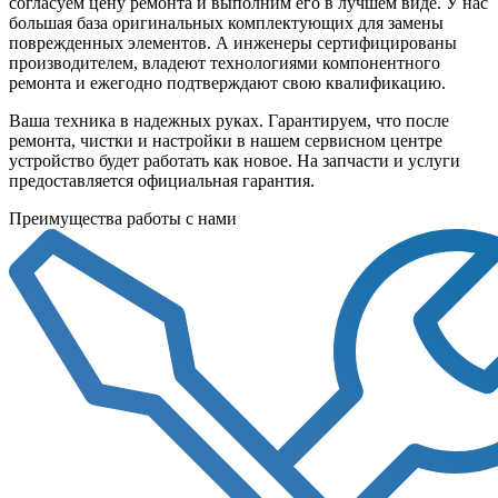
согласуем цену ремонта и выполним его в лучшем виде. У нас
большая база оригинальных комплектующих для замены
поврежденных элементов. А инженеры сертифицированы
производителем, владеют технологиями компонентного
ремонта и ежегодно подтверждают свою квалификацию.
Ваша техника в надежных руках. Гарантируем, что после
ремонта, чистки и настройки в нашем сервисном центре
устройство будет работать как новое. На запчасти и услуги
предоставляется официальная гарантия.
Преимущества работы с нами