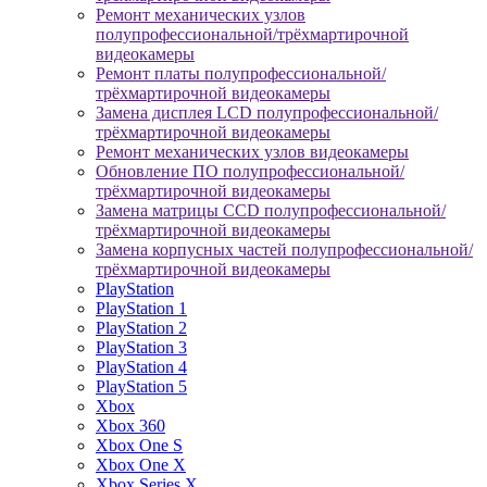
Ремонт механических узлов
полупрофессиональной/трёхмартирочной
видеокамеры
Ремонт платы полупрофессиональной/
трёхмартирочной видеокамеры
Замена дисплея LCD полупрофессиональной/
трёхмартирочной видеокамеры
Ремонт механических узлов видеокамеры
Обновление ПО полупрофессиональной/
трёхмартирочной видеокамеры
Замена матрицы CCD полупрофессиональной/
трёхмартирочной видеокамеры
Замена корпусных частей полупрофессиональной/
трёхмартирочной видеокамеры
PlayStation
PlayStation 1
PlayStation 2
PlayStation 3
PlayStation 4
PlayStation 5
Xbox
Xbox 360
Xbox One S
Xbox One X
Xbox Series X