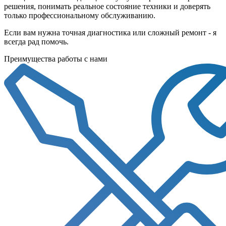
решения, понимать реальное состояние техники и доверять
только профессиональному обслуживанию.
Если вам нужна точная диагностика или сложный ремонт - я
всегда рад помочь.
Преимущества работы с нами