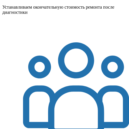
Устанавливаем окончательную стоимость ремонта после
диагностики