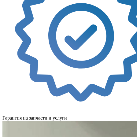
Гарантия на запчасти и услуги