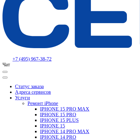
+7 (495) 967-38-72
Чат
Статус заказа
Адреса сервисов
Услуги
Ремонт iPhone
IPHONE 15 PRO MAX
IPHONE 15 PRO
IPHONE 15 PLUS
IPHONE 15
IPHONE 14 PRO MAX
IPHONE 14 PRO