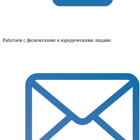
Работаем с физическими и юридическими лицами