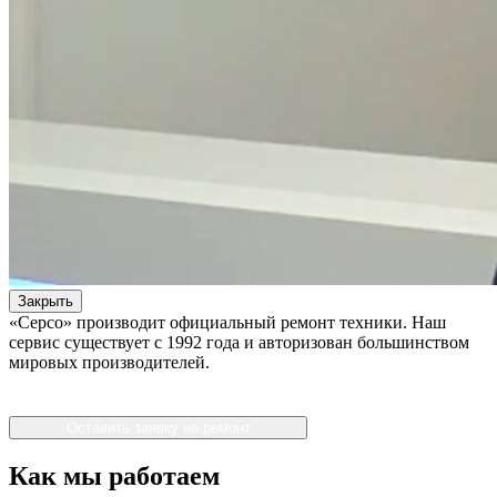
Закрыть
«Серсо» производит официальный ремонт техники. Наш
сервис существует с 1992 года и авторизован большинством
мировых производителей.
Оставить заявку на ремонт
Как мы работаем