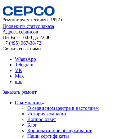
Проверить статус заказа
Адреса сервисов
Пн-Вс с 10:00 до 22.00
+7 (495) 967-38-72
Свяжитесь с нами
WhatsApp
Telegram
VK
Max
imo
Заказать ремонт
О компании
О сервисном центре в настоящем
История компании
Вопрос-ответ
Блог
Корпоративное обслуживание
Наши сертификаты