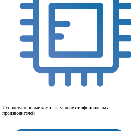
Используем новые комплектующие от официальных
производителей