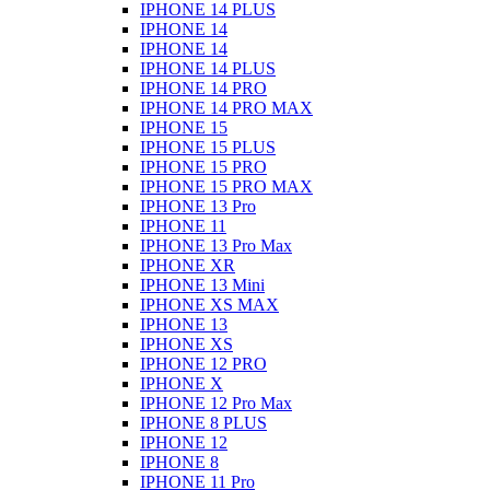
IPHONE 14 PLUS
IPHONE 14
IPHONE 14
IPHONE 14 PLUS
IPHONE 14 PRO
IPHONE 14 PRO MAX
IPHONE 15
IPHONE 15 PLUS
IPHONE 15 PRO
IPHONE 15 PRO MAX
IPHONE 13 Pro
IPHONE 11
IPHONE 13 Pro Max
IPHONE XR
IPHONE 13 Mini
IPHONE XS MAX
IPHONE 13
IPHONE XS
IPHONE 12 PRO
IPHONE X
IPHONE 12 Pro Max
IPHONE 8 PLUS
IPHONE 12
IPHONE 8
IPHONE 11 Pro