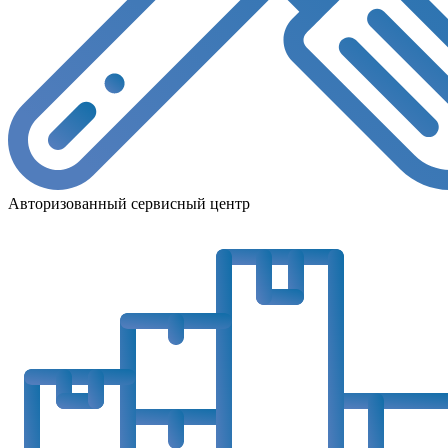
Авторизованный сервисный центр