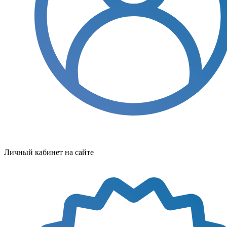
Личный кабинет на сайте