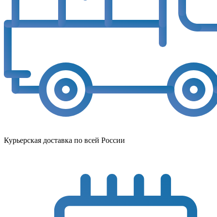
Курьерская доставка по всей России