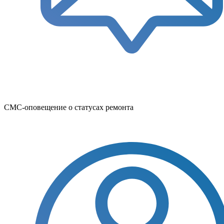
СМС-оповещение о статусах ремонта