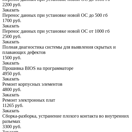
2200 руб.
Заказать
Перенос данных при установке новой ОС до 500 гб
1700 руб.
Заказать
Перенос данных при установке новой ОС от 1000 гб
2500 руб.
Заказать
Полная диагностика системы для выявления скрытых и
плавающих дефектов
1500 руб.
Заказать
Прошивка BIOS на программаторе
4950 руб.
Заказать
Ремонт корпусных элементов
4800 руб.
Заказать
Ремонт электронных плат
11265 руб.
Заказать
Сборка-разборка, устранение плохого контакта во внутренних
разъемах
3300 руб.
Заказать