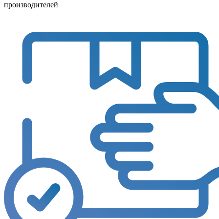
производителей