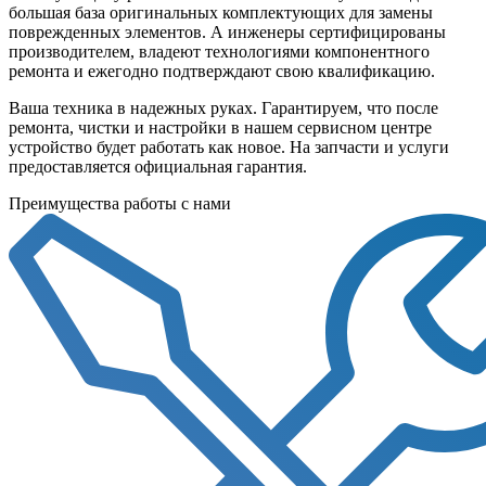
большая база оригинальных комплектующих для замены
поврежденных элементов. А инженеры сертифицированы
производителем, владеют технологиями компонентного
ремонта и ежегодно подтверждают свою квалификацию.
Ваша техника в надежных руках. Гарантируем, что после
ремонта, чистки и настройки в нашем сервисном центре
устройство будет работать как новое. На запчасти и услуги
предоставляется официальная гарантия.
Преимущества работы с нами