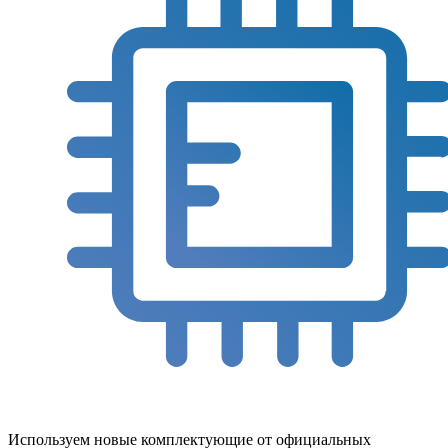
Используем новые комплектующие от официальных