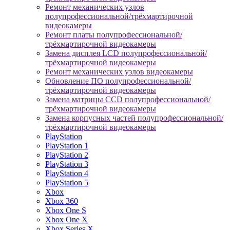
Ремонт механических узлов
полупрофессиональной/трёхмартирочной
видеокамеры
Ремонт платы полупрофессиональной/
трёхмартирочной видеокамеры
Замена дисплея LCD полупрофессиональной/
трёхмартирочной видеокамеры
Ремонт механических узлов видеокамеры
Обновление ПО полупрофессиональной/
трёхмартирочной видеокамеры
Замена матрицы CCD полупрофессиональной/
трёхмартирочной видеокамеры
Замена корпусных частей полупрофессиональной/
трёхмартирочной видеокамеры
PlayStation
PlayStation 1
PlayStation 2
PlayStation 3
PlayStation 4
PlayStation 5
Xbox
Xbox 360
Xbox One S
Xbox One X
Xbox Series X