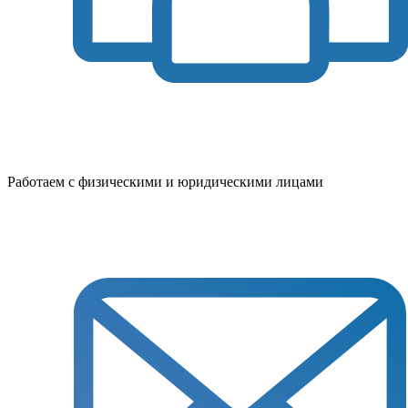
Работаем с физическими и юридическими лицами