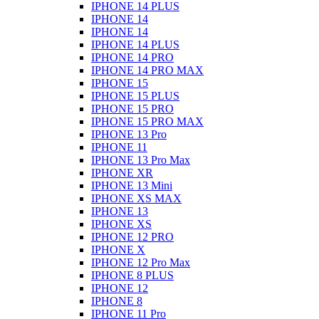
IPHONE 14 PLUS
IPHONE 14
IPHONE 14
IPHONE 14 PLUS
IPHONE 14 PRO
IPHONE 14 PRO MAX
IPHONE 15
IPHONE 15 PLUS
IPHONE 15 PRO
IPHONE 15 PRO MAX
IPHONE 13 Pro
IPHONE 11
IPHONE 13 Pro Max
IPHONE XR
IPHONE 13 Mini
IPHONE XS MAX
IPHONE 13
IPHONE XS
IPHONE 12 PRO
IPHONE X
IPHONE 12 Pro Max
IPHONE 8 PLUS
IPHONE 12
IPHONE 8
IPHONE 11 Pro