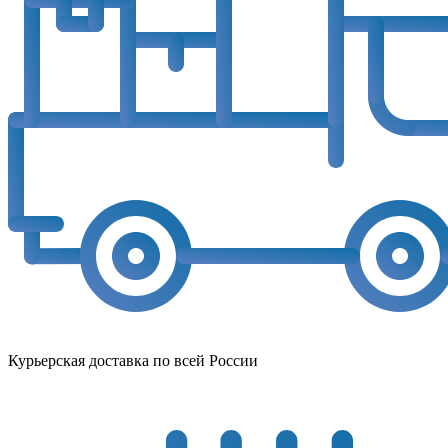
Курьерская доставка по всей России