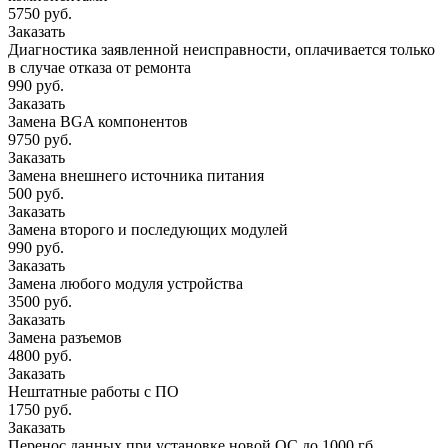
5750 руб.
Заказать
Диагностика заявленной неисправности, оплачивается только
в случае отказа от ремонта
990 руб.
Заказать
Замена BGA компонентов
9750 руб.
Заказать
Замена внешнего источника питания
500 руб.
Заказать
Замена второго и последующих модулей
990 руб.
Заказать
Замена любого модуля устройства
3500 руб.
Заказать
Замена разъемов
4800 руб.
Заказать
Нештатные работы с ПО
1750 руб.
Заказать
Перенос данных при установке новой ОС до 1000 гб