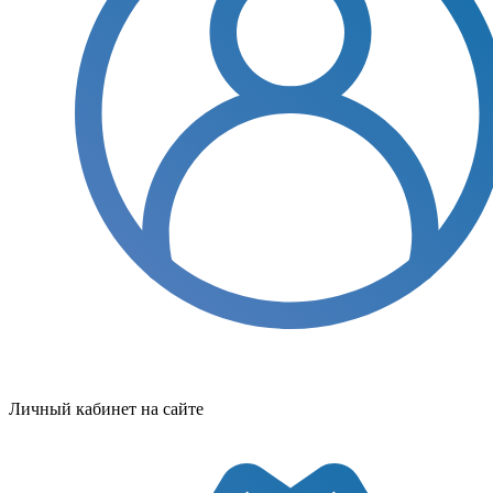
Личный кабинет на сайте