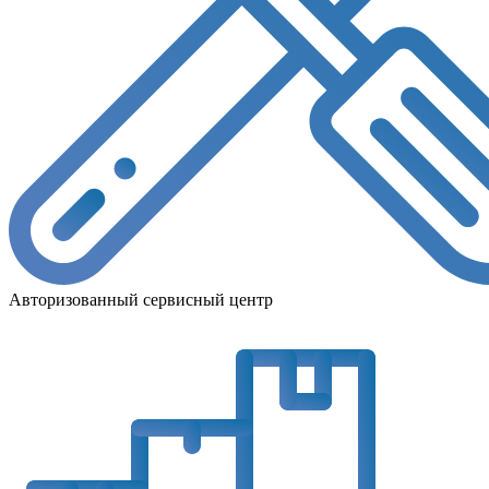
Авторизованный сервисный центр