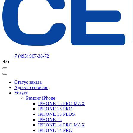
+7 (495) 967-38-72
Чат
Статус заказа
Адреса сервисов
Услуги
Ремонт iPhone
IPHONE 15 PRO MAX
IPHONE 15 PRO
IPHONE 15 PLUS
IPHONE 15
IPHONE 14 PRO MAX
IPHONE 14 PRO