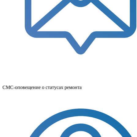
СМС-оповещение о статусах ремонта