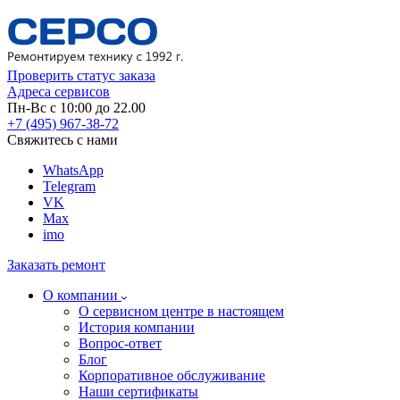
Проверить статус заказа
Адреса сервисов
Пн-Вс с 10:00 до 22.00
+7 (495) 967-38-72
Свяжитесь с нами
WhatsApp
Telegram
VK
Max
imo
Заказать ремонт
О компании
О сервисном центре в настоящем
История компании
Вопрос-ответ
Блог
Корпоративное обслуживание
Наши сертификаты