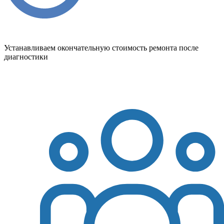
Устанавливаем окончательную стоимость ремонта после
диагностики