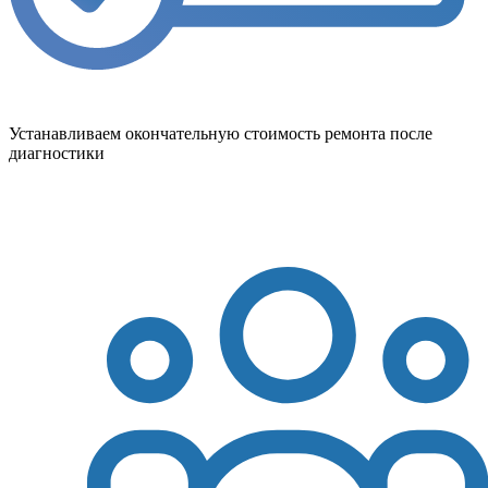
Устанавливаем окончательную стоимость ремонта после
диагностики