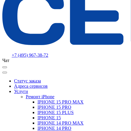
+7 (495) 967-38-72
Чат
Статус заказа
Адреса сервисов
Услуги
Ремонт iPhone
IPHONE 15 PRO MAX
IPHONE 15 PRO
IPHONE 15 PLUS
IPHONE 15
IPHONE 14 PRO MAX
IPHONE 14 PRO