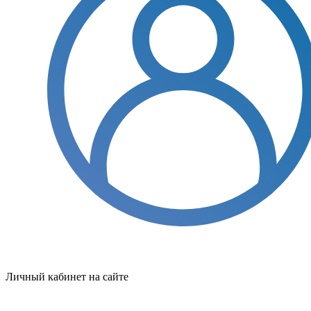
Личный кабинет на сайте