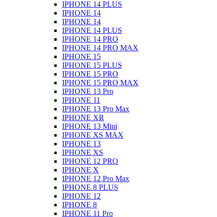
IPHONE 14 PLUS
IPHONE 14
IPHONE 14
IPHONE 14 PLUS
IPHONE 14 PRO
IPHONE 14 PRO MAX
IPHONE 15
IPHONE 15 PLUS
IPHONE 15 PRO
IPHONE 15 PRO MAX
IPHONE 13 Pro
IPHONE 11
IPHONE 13 Pro Max
IPHONE XR
IPHONE 13 Mini
IPHONE XS MAX
IPHONE 13
IPHONE XS
IPHONE 12 PRO
IPHONE X
IPHONE 12 Pro Max
IPHONE 8 PLUS
IPHONE 12
IPHONE 8
IPHONE 11 Pro