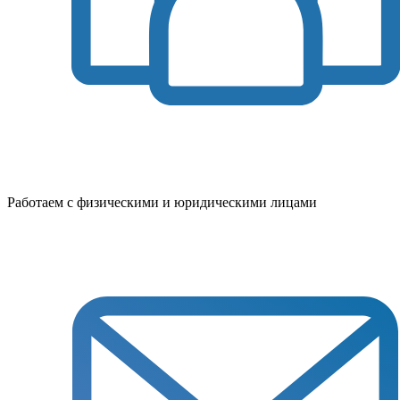
Работаем с физическими и юридическими лицами