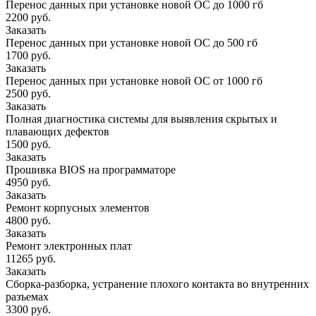
Перенос данных при установке новой ОС до 1000 гб
2200 руб.
Заказать
Перенос данных при установке новой ОС до 500 гб
1700 руб.
Заказать
Перенос данных при установке новой ОС от 1000 гб
2500 руб.
Заказать
Полная диагностика системы для выявления скрытых и
плавающих дефектов
1500 руб.
Заказать
Прошивка BIOS на программаторе
4950 руб.
Заказать
Ремонт корпусных элементов
4800 руб.
Заказать
Ремонт электронных плат
11265 руб.
Заказать
Сборка-разборка, устранение плохого контакта во внутренних
разъемах
3300 руб.