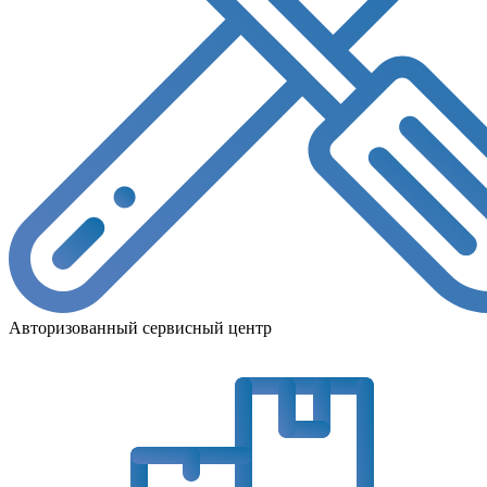
Авторизованный сервисный центр