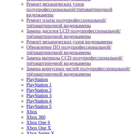
Ремонт механических узлов
полупрофессиональной/трёхмартирочной
видеокамеры
Ремонт платы полупрофессиональной/
трёхмартирочной видеокамеры
Замена дисплея LCD полупрофессиональной/
трёхмартирочной видеокамеры
Ремонт механических узлов видеокамеры
Обновление ПО полупрофессиональной/
трёхмартирочной видеокамеры
Замена матрицы CCD полупрофессиональной/
трёхмартирочной видеокамеры
Замена корпусных частей полупрофессиональной/
трёхмартирочной видеокамеры
PlayStation
PlayStation 1
PlayStation 2
PlayStation 3
PlayStation 4
PlayStation 5
Xbox
Xbox 360
Xbox One S
Xbox One X
Xbox Series X