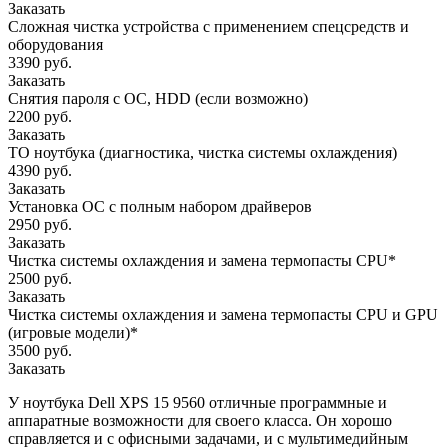
Заказать
Сложная чистка устройства с применением спецсредств и
оборудования
3390 руб.
Заказать
Снятия пароля с OC, HDD (если возможно)
2200 руб.
Заказать
ТО ноутбука (диагностика, чистка системы охлаждения)
4390 руб.
Заказать
Установка ОС с полным набором драйверов
2950 руб.
Заказать
Чистка системы охлаждения и замена термопасты CPU*
2500 руб.
Заказать
Чистка системы охлаждения и замена термопасты CPU и GPU
(игровые модели)*
3500 руб.
Заказать
У ноутбука Dell XPS 15 9560 отличные программные и
аппаратные возможности для своего класса. Он хорошо
справляется и с офисными задачами, и с мультимедийным