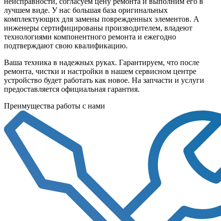
неисправности, согласуем цену ремонта и выполним его в
лучшем виде. У нас большая база оригинальных
комплектующих для замены поврежденных элементов. А
инженеры сертифицированы производителем, владеют
технологиями компонентного ремонта и ежегодно
подтверждают свою квалификацию.
Ваша техника в надежных руках. Гарантируем, что после
ремонта, чистки и настройки в нашем сервисном центре
устройство будет работать как новое. На запчасти и услуги
предоставляется официальная гарантия.
Преимущества работы с нами