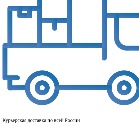
Курьерская доставка по всей России