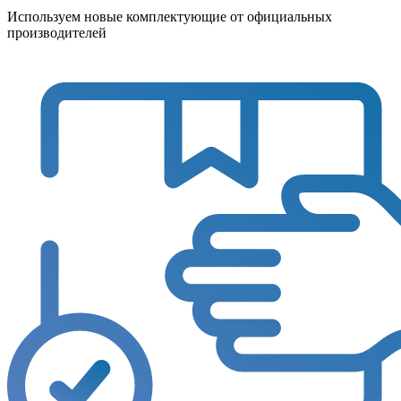
Используем новые комплектующие от официальных
производителей