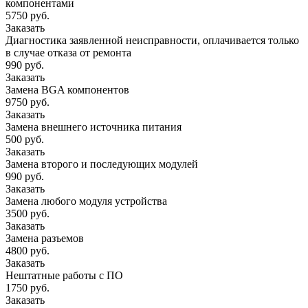
компонентами
5750 руб.
Заказать
Диагностика заявленной неисправности, оплачивается только
в случае отказа от ремонта
990 руб.
Заказать
Замена BGA компонентов
9750 руб.
Заказать
Замена внешнего источника питания
500 руб.
Заказать
Замена второго и последующих модулей
990 руб.
Заказать
Замена любого модуля устройства
3500 руб.
Заказать
Замена разъемов
4800 руб.
Заказать
Нештатные работы с ПО
1750 руб.
Заказать