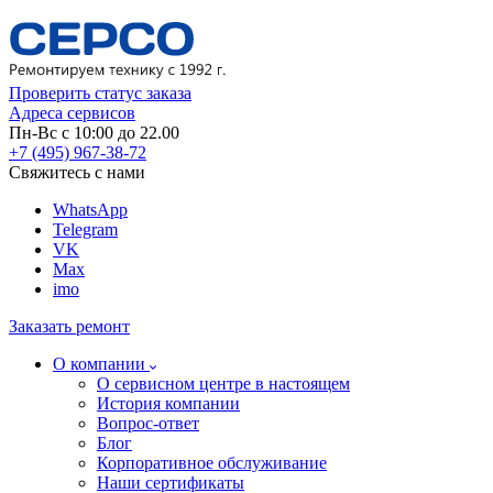
Проверить статус заказа
Адреса сервисов
Пн-Вс с 10:00 до 22.00
+7 (495) 967-38-72
Свяжитесь с нами
WhatsApp
Telegram
VK
Max
imo
Заказать ремонт
О компании
О сервисном центре в настоящем
История компании
Вопрос-ответ
Блог
Корпоративное обслуживание
Наши сертификаты