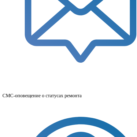
СМС-оповещение о статусах ремонта