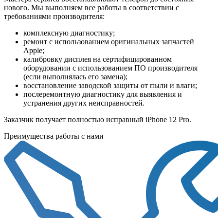
нового. Мы выполняем все работы в соответствии с
требованиями производителя:
комплексную диагностику;
ремонт с использованием оригинальных запчастей
Apple;
калибровку дисплея на сертифицированном
оборудовании с использованием ПО производителя
(если выполнялась его замена);
восстановление заводской защиты от пыли и влаги;
послеремонтную диагностику для выявления и
устранения других неисправностей.
Заказчик получает полностью исправный iPhone 12 Pro.
Преимущества работы с нами