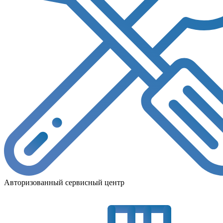
Авторизованный сервисный центр