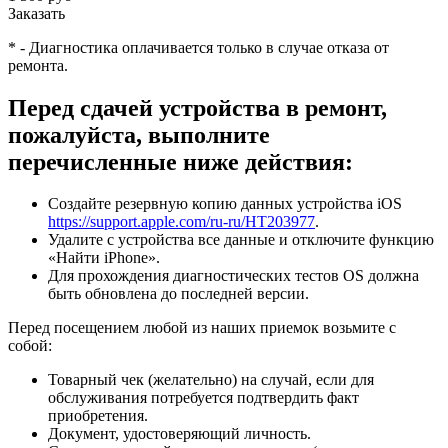
Заказать
*
-
Диагностика оплачивается только в случае отказа от
ремонта.
Перед сдачей устройства в ремонт,
пожалуйста, выполните
перечисленные ниже действия:
Создайте резервную копию данных устройства iOS
https://support.apple.com/ru-ru/HT203977
.
Удалите с устройства все данные и отключите функцию
«Найти iPhone».
Для прохождения диагностических тестов OS должна
быть обновлена до последней версии.
Перед посещением любой из наших приемок возьмите с
собой:
Товарный чек (желательно) на случай, если для
обслуживания потребуется подтвердить факт
приобретения.
Документ, удостоверяющий личность.