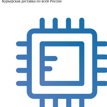
Курьерская доставка по всей России