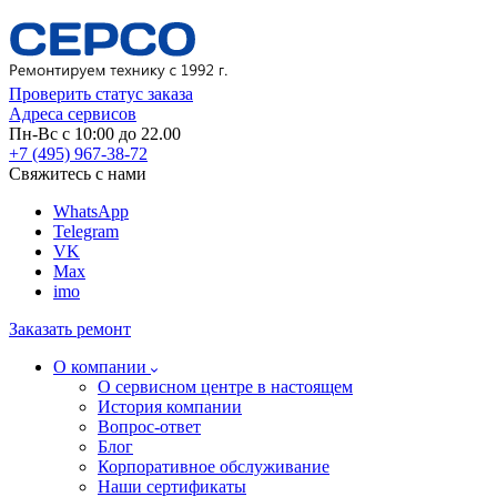
Проверить статус заказа
Адреса сервисов
Пн-Вс с 10:00 до 22.00
+7 (495) 967-38-72
Свяжитесь с нами
WhatsApp
Telegram
VK
Max
imo
Заказать ремонт
О компании
О сервисном центре в настоящем
История компании
Вопрос-ответ
Блог
Корпоративное обслуживание
Наши сертификаты