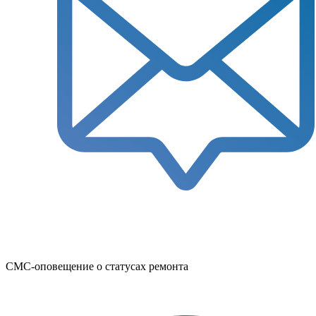
СМС-оповещение о статусах ремонта