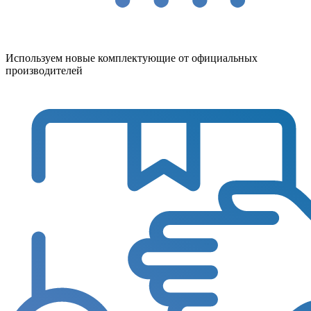
Используем новые комплектующие от официальных
производителей