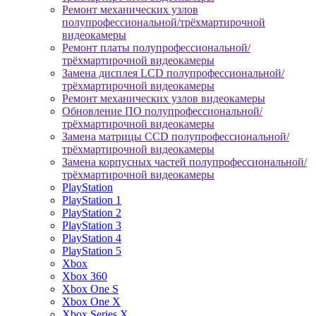
Ремонт механических узлов
полупрофессиональной/трёхмартирочной
видеокамеры
Ремонт платы полупрофессиональной/
трёхмартирочной видеокамеры
Замена дисплея LCD полупрофессиональной/
трёхмартирочной видеокамеры
Ремонт механических узлов видеокамеры
Обновление ПО полупрофессиональной/
трёхмартирочной видеокамеры
Замена матрицы CCD полупрофессиональной/
трёхмартирочной видеокамеры
Замена корпусных частей полупрофессиональной/
трёхмартирочной видеокамеры
PlayStation
PlayStation 1
PlayStation 2
PlayStation 3
PlayStation 4
PlayStation 5
Xbox
Xbox 360
Xbox One S
Xbox One X
Xbox Series X