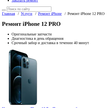
Заказать ремонт
Главная
/
Услуги
/
Ремонт iPhone
/
Ремонт iPhone 12 PRO
Ремонт iPhone 12 PRO
Оригинальные запчасти
Диагностика в день обращения
Срочный забор и доставка в течении 40 минут