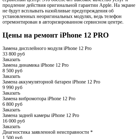
продление действия оригинальной гарантии Apple. На экране
не будут всплывать назойливые предупреждения об
установленных неоригинальных модулях, ведь телефон
отремонтирован в авторизированном сервисном центре.
Цены на ремонт iPhone 12 PRO
Замена дисплейного модуля iPhone 12 Pro
33 800 руб
Заказать
Замена динамика iPhone 12 Pro
8 500 руб
Заказать
Замена аккумуляторной батареи iPhone 12 Pro
9 990 руб
Заказать
Замена вибромотора iPhone 12 Pro
6 800 руб
Заказать
Замена задней камеры iPhone 12 Pro
16 000 руб
Заказать
Диагностика заявленной неисправности
*
1 500 руб