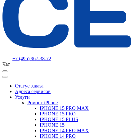
+7 (495) 967-38-72
Чат
Статус заказа
Адреса сервисов
Услуги
Ремонт iPhone
IPHONE 15 PRO MAX
IPHONE 15 PRO
IPHONE 15 PLUS
IPHONE 15
IPHONE 14 PRO MAX
IPHONE 14 PRO