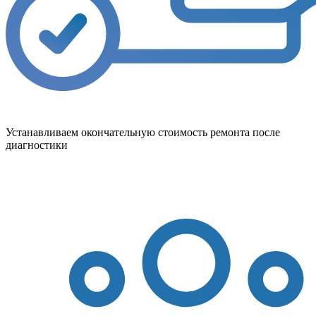
Устанавливаем окончательную стоимость ремонта после
диагностики