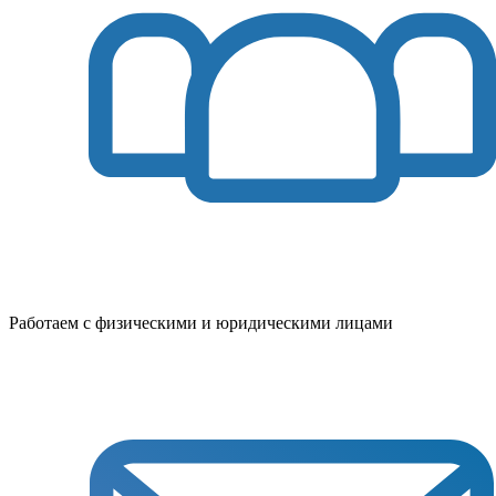
Работаем с физическими и юридическими лицами