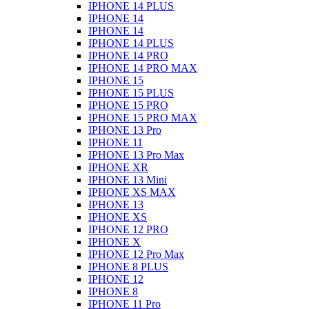
IPHONE 14 PLUS
IPHONE 14
IPHONE 14
IPHONE 14 PLUS
IPHONE 14 PRO
IPHONE 14 PRO MAX
IPHONE 15
IPHONE 15 PLUS
IPHONE 15 PRO
IPHONE 15 PRO MAX
IPHONE 13 Pro
IPHONE 11
IPHONE 13 Pro Max
IPHONE XR
IPHONE 13 Mini
IPHONE XS MAX
IPHONE 13
IPHONE XS
IPHONE 12 PRO
IPHONE X
IPHONE 12 Pro Max
IPHONE 8 PLUS
IPHONE 12
IPHONE 8
IPHONE 11 Pro