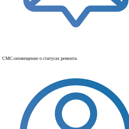
СМС-оповещение о статусах ремонта