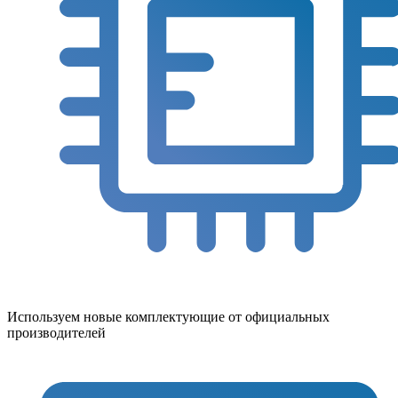
Используем новые комплектующие от официальных
производителей