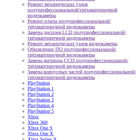
Ремонт механических узлов
полупрофессиональной/трёхмартирочной
видеокамеры
Ремонт платы полупрофессиональной/
трёхмартирочной видеокамеры
Замена дисплея LCD полупрофессиональной/
трёхмартирочной видеокамеры
Ремонт механических узлов видеокамеры
Обновление ПО полупрофессиональной/
трёхмартирочной видеокамеры
Замена матрицы CCD полупрофессиональной/
трёхмартирочной видеокамеры
Замена корпусных частей полупрофессиональной/
трёхмартирочной видеокамеры
PlayStation
PlayStation 1
PlayStation 2
PlayStation 3
PlayStation 4
PlayStation 5
Xbox
Xbox 360
Xbox One S
Xbox One X
Xbox Series X