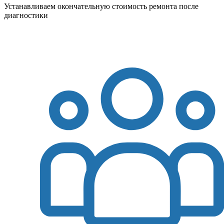
Устанавливаем окончательную стоимость ремонта после
диагностики