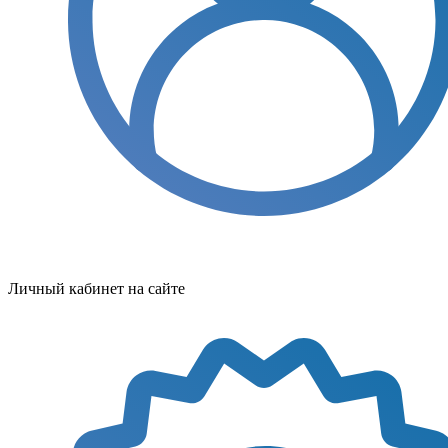
Личный кабинет на сайте