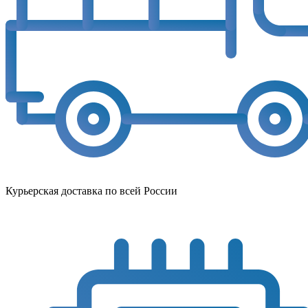
Курьерская доставка по всей России