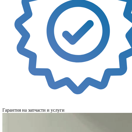
Гарантия на запчасти и услуги