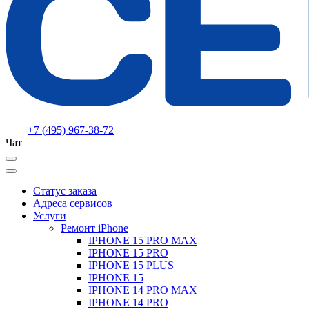
+7 (495) 967-38-72
Чат
Статус заказа
Адреса сервисов
Услуги
Ремонт iPhone
IPHONE 15 PRO MAX
IPHONE 15 PRO
IPHONE 15 PLUS
IPHONE 15
IPHONE 14 PRO MAX
IPHONE 14 PRO