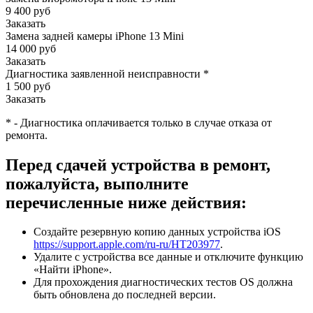
9 400 руб
Заказать
Замена задней камеры iPhone 13 Mini
14 000 руб
Заказать
Диагностика заявленной неисправности
*
1 500 руб
Заказать
*
-
Диагностика оплачивается только в случае отказа от
ремонта.
Перед сдачей устройства в ремонт,
пожалуйста, выполните
перечисленные ниже действия:
Создайте резервную копию данных устройства iOS
https://support.apple.com/ru-ru/HT203977
.
Удалите с устройства все данные и отключите функцию
«Найти iPhone».
Для прохождения диагностических тестов OS должна
быть обновлена до последней версии.