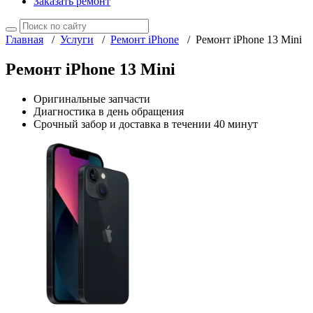
Заказать ремонт
Главная
/
Услуги
/
Ремонт iPhone
/
Ремонт iPhone 13 Mini
Ремонт iPhone 13 Mini
Оригинальные запчасти
Диагностика в день обращения
Срочный забор и доставка в течении 40 минут