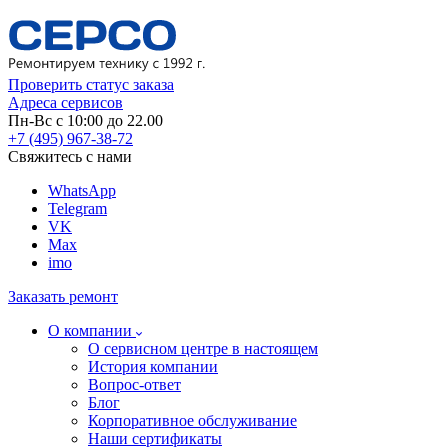
Проверить статус заказа
Адреса сервисов
Пн-Вс с 10:00 до 22.00
+7 (495) 967-38-72
Свяжитесь с нами
WhatsApp
Telegram
VK
Max
imo
Заказать ремонт
О компании
О сервисном центре в настоящем
История компании
Вопрос-ответ
Блог
Корпоративное обслуживание
Наши сертификаты