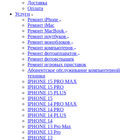
Доставка
Оплата
Услуги
Ремонт iPhone
Ремонт iMac
Ремонт MacBook
Ремонт ноутбуков
Ремонт моноблоков
Ремонт компьютеров
Ремонт фотоаппаратов
Ремонт фотовспышек
Ремонт игровых приставок
Абонентское обслуживание компьютерной
техники
IPHONE 15 PRO MAX
IPHONE 15 PRO
IPHONE 15 PLUS
IPHONE 15
IPHONE 14 PRO MAX
IPHONE 14 PRO
IPHONE 14 PLUS
IPHONE 14
IPHONE 13 Pro Max
IPHONE 13 Pro
IPHONE 13