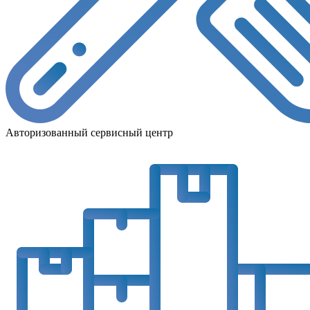
Авторизованный сервисный центр