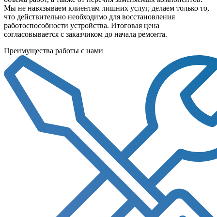
Мы не навязываем клиентам лишних услуг, делаем только то,
что действительно необходимо для восстановления
работоспособности устройства. Итоговая цена
согласовывается с заказчиком до начала ремонта.
Преимущества работы с нами