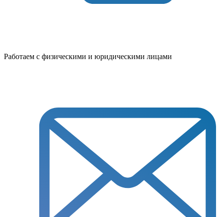
Работаем с физическими и юридическими лицами