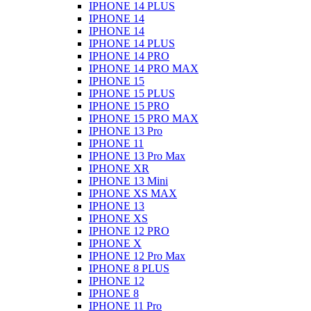
IPHONE 14 PLUS
IPHONE 14
IPHONE 14
IPHONE 14 PLUS
IPHONE 14 PRO
IPHONE 14 PRO MAX
IPHONE 15
IPHONE 15 PLUS
IPHONE 15 PRO
IPHONE 15 PRO MAX
IPHONE 13 Pro
IPHONE 11
IPHONE 13 Pro Max
IPHONE XR
IPHONE 13 Mini
IPHONE XS MAX
IPHONE 13
IPHONE XS
IPHONE 12 PRO
IPHONE X
IPHONE 12 Pro Max
IPHONE 8 PLUS
IPHONE 12
IPHONE 8
IPHONE 11 Pro